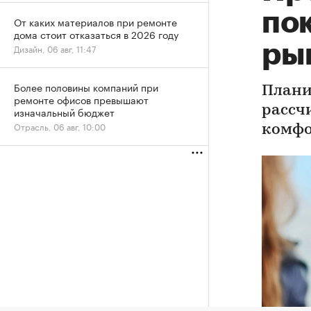
по
От каких материалов при ремонте
дома стоит отказаться в 2026 году
ры
Дизайн, 06 авг, 11:47
Более половины компаний при
Плани
ремонте офисов превышают
рассч
изначальный бюджет
Отрасль, 06 авг, 10:00
комфо