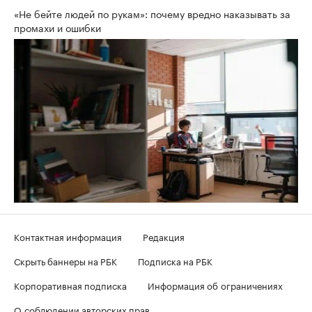
«Не бейте людей по рукам»: почему вредно наказывать за
промахи и ошибки
Контактная информация
Редакция
Скрыть баннеры на РБК
Подписка на РБК
Корпоративная подписка
Информация об ограничениях
О соблюдении авторских прав