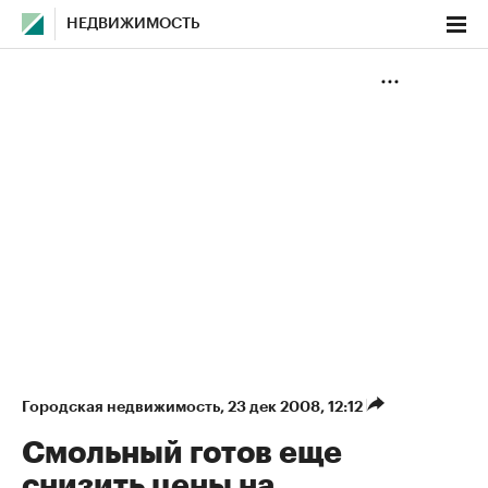
НЕДВИЖИМОСТЬ
Городская недвижимость
⁠,
23 дек 2008, 12:12
Смольный готов еще
снизить цены на