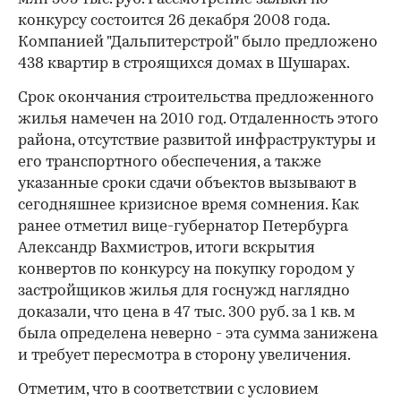
конкурсу состоится 26 декабря 2008 года.
Компанией "Дальпитерстрой" было предложено
438 квартир в строящихся домах в Шушарах.
Срок окончания строительства предложенного
жилья намечен на 2010 год. Отдаленность этого
района, отсутствие развитой инфраструктуры и
его транспортного обеспечения, а также
указанные сроки сдачи объектов вызывают в
сегодняшнее кризисное время сомнения. Как
ранее отметил вице-губернатор Петербурга
Александр Вахмистров, итоги вскрытия
конвертов по конкурсу на покупку городом у
застройщиков жилья для госнужд наглядно
доказали, что цена в 47 тыс. 300 руб. за 1 кв. м
была определена неверно - эта сумма занижена
и требует пересмотра в сторону увеличения.
Отметим, что в соответствии с условием