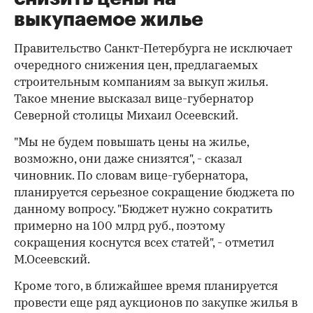
выкупаемое жилье
Правительство Санкт-Петербурга не исключает
очередного снижения цен, предлагаемых
строительным компаниям за выкуп жилья.
Такое мнение высказал вице-губернатор
Северной столицы Михаил Осеевский.
"Мы не будем повышать цены на жилье,
возможно, они даже снизятся", - сказал
чиновник. По словам вице-губернатора,
планируется серьезное сокращение бюджета по
данному вопросу. "Бюджет нужно сократить
примерно на 100 млрд руб., поэтому
сокращения коснутся всех статей", - отметил
М.Осеевский.
Кроме того, в ближайшее время планируется
провести еще ряд аукционов по закупке жилья в