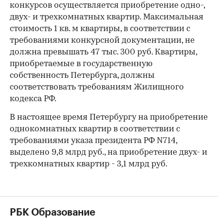
конкурсов осуществляется приобретение одно-,
двух- и трехкомнатных квартир. Максимальная
стоимость 1 кв. м квартиры, в соответствии с
требованиями конкурсной документации, не
должна превышать 47 тыс. 300 руб. Квартиры,
приобретаемые в государственную
собственность Петербурга, должны
соответствовать требованиям Жилищного
кодекса РФ.
В настоящее время Петербургу на приобретение
однокомнатных квартир в соответствии с
требованиями указа президента РФ N714,
выделено 9,8 млрд руб., на приобретение двух- и
трехкомнатных квартир - 3,1 млрд руб.
РБК Образование