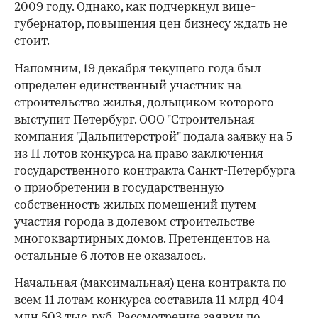
2009 году. Однако, как подчеркнул вице-
губернатор, повышения цен бизнесу ждать не
стоит.
Напомним, 19 декабря текущего года был
определен единственный участник на
строительство жилья, дольщиком которого
выступит Петербург. ООО "Строительная
компания "Дальпитерстрой" подала заявку на 5
из 11 лотов конкурса на право заключения
государственного контракта Санкт-Петербурга
о приобретении в государственную
собственность жилых помещений путем
участия города в долевом строительстве
многоквартирных домов. Претендентов на
остальные 6 лотов не оказалось.
Начальная (максимальная) цена контракта по
всем 11 лотам конкурса составила 11 млрд 404
млн 503 тыс. руб. Рассмотрение заявки по