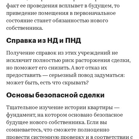
факт ее проведения всплывет в будущем, то
приведение помещения в первоначальное
состояние станет обязанностью нового
собственника.
Справка из НД и ПНД
Получение справок из этих учреждений не
исключит полностью риск расторжения сделки,
но поможет его снизить. А вот отказ их
предоставить — серьезный повод задуматься:
может быть, есть что скрывать?
Основы безопасной сделки
Тщательное изучение истории квартиры —
фундамент, на котором основано безопасное
будущее нового собственника. Если вы
сомневаетесь, что сможете полноценно
провести системную проверку и в соответствии с