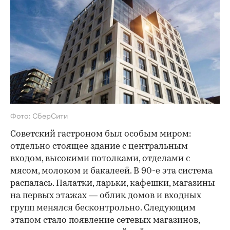
Фото: СберСити
Советский гастроном был особым миром:
отдельно стоящее здание с центральным
входом, высокими потолками, отделами с
мясом, молоком и бакалеей. В 90-е эта система
распалась. Палатки, ларьки, кафешки, магазины
на первых этажах — облик домов и входных
групп менялся бесконтрольно. Следующим
этапом стало появление сетевых магазинов,