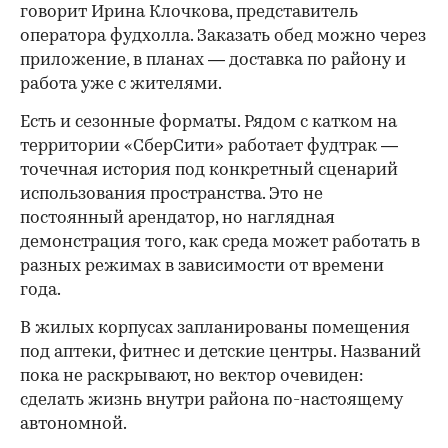
говорит Ирина Клочкова, представитель
оператора фудхолла. Заказать обед можно через
приложение, в планах — доставка по району и
работа уже с жителями.
Есть и сезонные форматы. Рядом с катком на
территории «СберСити» работает фудтрак —
точечная история под конкретный сценарий
использования пространства. Это не
постоянный арендатор, но наглядная
демонстрация того, как среда может работать в
разных режимах в зависимости от времени
года.
В жилых корпусах запланированы помещения
под аптеки, фитнес и детские центры. Названий
пока не раскрывают, но вектор очевиден:
сделать жизнь внутри района по-настоящему
автономной.