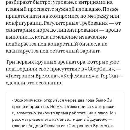
разбирают быстро: угловые, с витринами на
главный проспект, с нужной площадью. Позже
придется идти на компромисс по метражу или
конфигурации. Регуляторные требования — от
санитарных норм до лицензирования — проще
выполнить, когда помещение изначально
подбирается под конкретный бизнес, а не
адаптируется под остаточный вариант.
Три первых крупных арендатора, которые уже
подтвердили свое присутствие в «СберСити», —
«Гастроном Времена», «Кофемания» и TopGun —
сделали это осознанно.
«Экономически открыться через два года было бы
проще и приятнее. Но мы готовы принять эти риски
и, возможно, какое-то время работать не в плюс. Мы
рассматриваем это как инвестиции в будущее», —
говорит Андрей Яковлев из «Гастронома Времена».