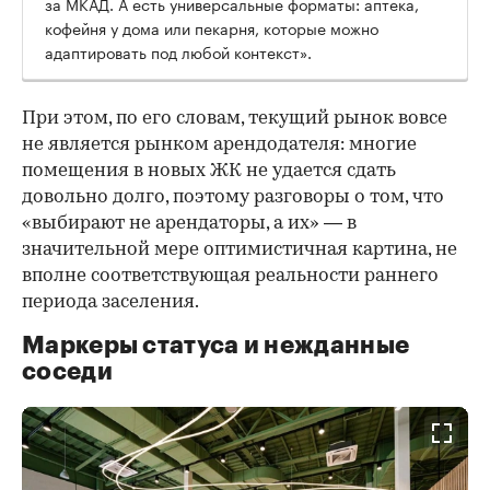
за МКАД. А есть универсальные форматы: аптека,
кофейня у дома или пекарня, которые можно
адаптировать под любой контекст».
При этом, по его словам, текущий рынок вовсе
не является рынком арендодателя: многие
помещения в новых ЖК не удается сдать
довольно долго, поэтому разговоры о том, что
«выбирают не арендаторы, а их» — в
значительной мере оптимистичная картина, не
вполне соответствующая реальности раннего
периода заселения.
Маркеры статуса и нежданные
соседи