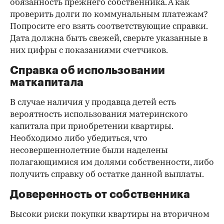
обязанность прежнего собственника. А как
проверить долги по коммунальным платежам?
Попросите его взять соответствующие справки.
Дата должна быть свежей, сверьте указанные в
них цифры с показаниями счетчиков.
Справка об использовании
маткапитала
В случае наличия у продавца детей есть
вероятность использования материнского
капитала при приобретении квартиры.
Необходимо либо убедиться, что
несовершеннолетние были наделены
полагающимися им долями собственности, либо
получить справку об остатке данной выплаты.
Доверенность от собственника
Высоки риски покупки квартиры на вторичном