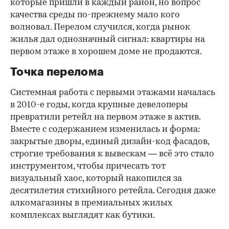
которые пришли в каждый район, но вопрос
качества среды по-прежнему мало кого
волновал. Перелом случился, когда рынок
жилья дал однозначный сигнал: квартиры на
первом этаже в хорошем доме не продаются.
Точка перелома
Системная работа с первыми этажами началась
в 2010-е годы, когда крупные девелоперы
превратили ретейл на первом этаже в актив.
Вместе с содержанием изменилась и форма:
закрытые дворы, единый дизайн-код фасадов,
строгие требования к вывескам — всё это стало
инструментом, чтобы причесать тот
визуальный хаос, который накопился за
десятилетия стихийного ретейла. Сегодня даже
алкомагазины в премиальных жилых
комплексах выглядят как бутики.