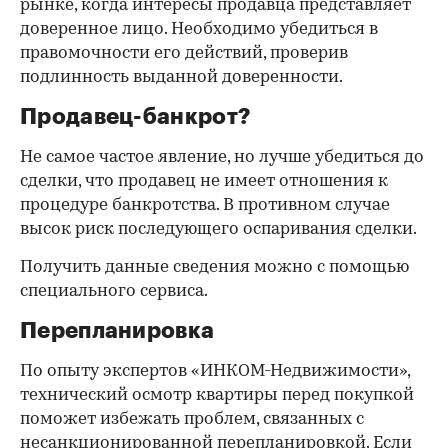
рынке, когда интересы продавца представляет
доверенное лицо. Необходимо убедиться в
правомочности его действий, проверив
подлинность выданной доверенности.
Продавец-банкрот?
Не самое частое явление, но лучше убедиться до
сделки, что продавец не имеет отношения к
процедуре банкротства. В противном случае
высок риск последующего оспаривания сделки.
Получить данные сведения можно с помощью
специального сервиса.
Перепланировка
По опыту экспертов «ИНКОМ-Недвижимости»,
технический осмотр квартиры перед покупкой
поможет избежать проблем, связанных с
несанкционированной перепланировкой. Если