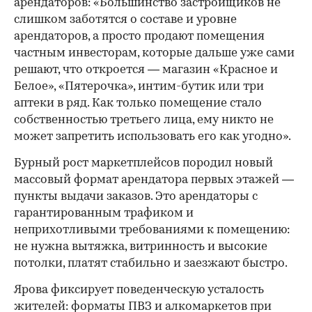
арендаторов: «Большинство застройщиков не
слишком заботятся о составе и уровне
арендаторов, а просто продают помещения
частным инвесторам, которые дальше уже сами
решают, что откроется — магазин «Красное и
Белое», «Пятерочка», интим-бутик или три
аптеки в ряд. Как только помещение стало
собственностью третьего лица, ему никто не
может запретить использовать его как угодно».
Бурный рост маркетплейсов породил новый
массовый формат арендатора первых этажей —
пункты выдачи заказов. Это арендаторы с
гарантированным трафиком и
неприхотливыми требованиями к помещению:
не нужна вытяжка, витринность и высокие
потолки, платят стабильно и заезжают быстро.
Ярова фиксирует поведенческую усталость
жителей: форматы ПВЗ и алкомаркетов при