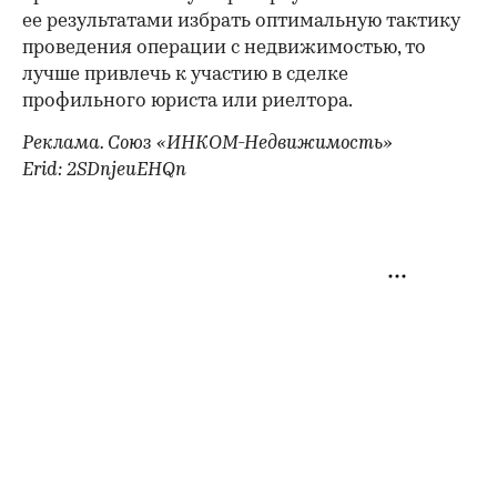
ее результатами избрать оптимальную тактику
проведения операции с недвижимостью, то
лучше привлечь к участию в сделке
профильного юриста или риелтора.
Реклама. Союз «ИНКОМ-Недвижимость»
Erid: 2SDnjeuEHQn