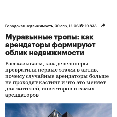
Городская недвижимость
⁠,
09 апр, 14:06
19 833
Муравьиные тропы: как
арендаторы формируют
облик недвижимости
Рассказываем, как девелоперы
превратили первые этажи в актив,
почему случайные арендаторы больше
не проходят кастинг и что это меняет
для жителей, инвесторов и самих
арендаторов