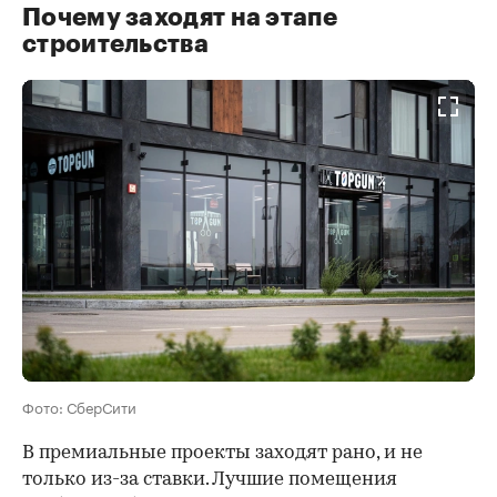
Почему заходят на этапе
строительства
Фото: СберСити
В премиальные проекты заходят рано, и не
только из-за ставки. Лучшие помещения