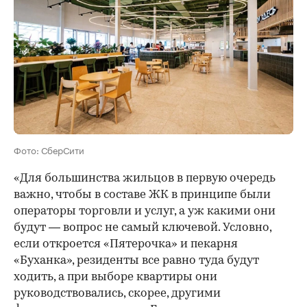
Фото: СберСити
«Для большинства жильцов в первую очередь
важно, чтобы в составе ЖК в принципе были
операторы торговли и услуг, а уж какими они
будут — вопрос не самый ключевой. Условно,
если откроется «Пятерочка» и пекарня
«Буханка», резиденты все равно туда будут
ходить, а при выборе квартиры они
руководствовались, скорее, другими