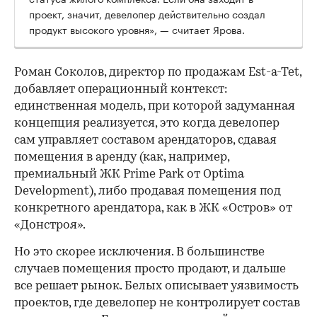
проект, значит, девелопер действительно создал
продукт высокого уровня», — считает Ярова.
Роман Соколов, директор по продажам Est-a-Tet,
добавляет операционный контекст:
единственная модель, при которой задуманная
концепция реализуется, это когда девелопер
сам управляет составом арендаторов, сдавая
помещения в аренду (как, например,
премиальный ЖК Prime Park от Optima
Development), либо продавая помещения под
конкретного арендатора, как в ЖК «Остров» от
«Донстроя».
Но это скорее исключения. В большинстве
случаев помещения просто продают, и дальше
все решает рынок. Белых описывает уязвимость
проектов, где девелопер не контролирует состав