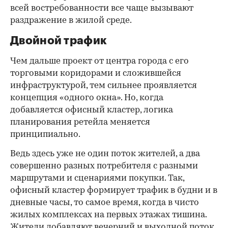
всей востребованности все чаще вызывают
раздражение в жилой среде.
Двойной трафик
Чем дальше проект от центра города с его
торговыми коридорами и сложившейся
инфраструктурой, тем сильнее проявляется
концепция «одного окна». Но, когда
добавляется офисный кластер, логика
планирования ретейла меняется
принципиально.
Ведь здесь уже не один поток жителей, а два
совершенно разных потребителя с разными
маршрутами и сценариями покупки. Так,
офисный кластер формирует трафик в будни и в
дневные часы, то самое время, когда в чисто
жилых комплексах на первых этажах тишина.
Жители добавляют вечерний и выходной поток.