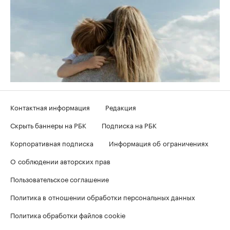
Контактная информация
Редакция
Скрыть баннеры на РБК
Подписка на РБК
Корпоративная подписка
Информация об ограничениях
О соблюдении авторских прав
Пользовательское соглашение
Политика в отношении обработки персональных данных
Политика обработки файлов cookie