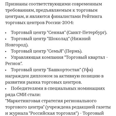
Признаны соответствующими современным
требованиям, предъявляемым к торговым
центрам, и являются финалистами Рейтинга
торговых центров России-2004:
Торговый центр "Сенная" (Санкт-Петербург).
Торговый центр "Шоколад" (Нижний
Новгород).
Торговый центр "СемьЯ" (Пермь).
Управляющая компания "Торговый квартал -
Регион".
Торговый центр "Башкортостан" (Уфа)
награжден дипломом за активную позицию в
развитии рынка торговых центров.
Победителями в специальных номинациях
ряда СМИ стали:
"Маркетинговая стратегия регионального
торгового центра" (учреждена редакцией газеты
и журнала "Российская торговля") - Торговый