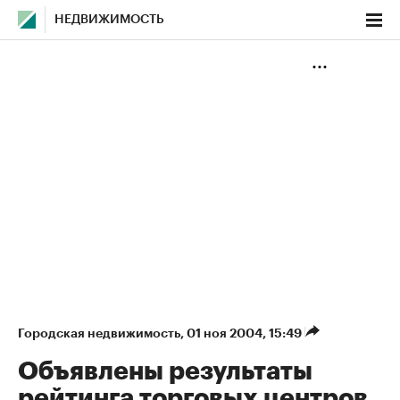
НЕДВИЖИМОСТЬ
Городская недвижимость
⁠,
01 ноя 2004, 15:49
Объявлены результаты
рейтинга торговых центров