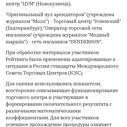
центр "ЦУМ" (Новокузнецк).
"Оригинальный пул арендаторов" (учреждена
журналом "Молл") - Торговый центр "Успенский"
(Екатеринбург), "Оператор торговой сети
магазинов" (учреждена журналом "Модный
magazin") - сеть магазинов "HENDERSON".
При обработке материалов участников
Рейтинга были применены адаптированные к
ситуации в России стандарты Международного
Совета Торговых Центров (ICSC).
Для оценки использовались показатели,
всесторонне описывающие функционирование
торгового центра и участвующие в
формировании окончательного результата с
различными математическими
коэффициентами. Для всех участников
успешное прохождение процедуры означает