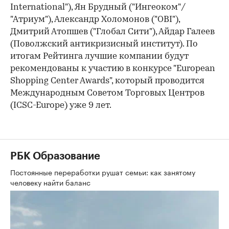
International"), Ян Брудный ("Ингеоком"/
"Атриум"), Александр Холомонов ("OBI"),
Дмитрий Атопшев ("Глобал Сити"), Айдар Галеев
(Поволжский антикризисный институт). По
итогам Рейтинга лучшие компании будут
рекомендованы к участию в конкурсе "European
Shopping Center Awards", который проводится
Международным Советом Торговых Центров
(ICSC-Europe) уже 9 лет.
РБК Образование
Постоянные переработки рушат семьи: как занятому
человеку найти баланс