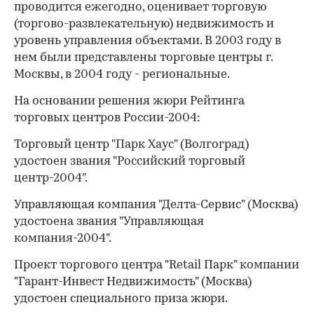
проводится ежегодно, оценивает торговую
(торгово-развлекательную) недвижимость и
уровень управления объектами. В 2003 году в
нем были представлены торговые центры г.
Москвы, в 2004 году - региональные.
На основании решения жюри Рейтинга
торговых центров России-2004:
Торговый центр "Парк Хаус" (Волгоград)
удостоен звания "Российский торговый
центр-2004".
Управляющая компания "Делта-Сервис" (Москва)
удостоена звания "Управляющая
компания-2004".
Проект торгового центра "Retail Парк" компании
"Гарант-Инвест Недвижимость" (Москва)
удостоен специального приза жюри.