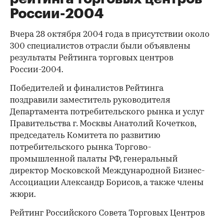
России-2004
Вчера 28 октября 2004 года в присутствии около
300 специалистов отрасли были объявлены
результаты Рейтинга торговых центров
России-2004.
Победителей и финалистов Рейтинга
поздравили заместитель руководителя
Департамента потребительского рынка и услуг
Правительства г. Москвы Анатолий Кочетков,
председатель Комитета по развитию
потребительского рынка Торгово-
промышленной палаты РФ, генеральный
директор Московской Международной Бизнес-
Ассоциации Александр Борисов, а также члены
жюри.
Рейтинг Российского Совета Торговых Центров