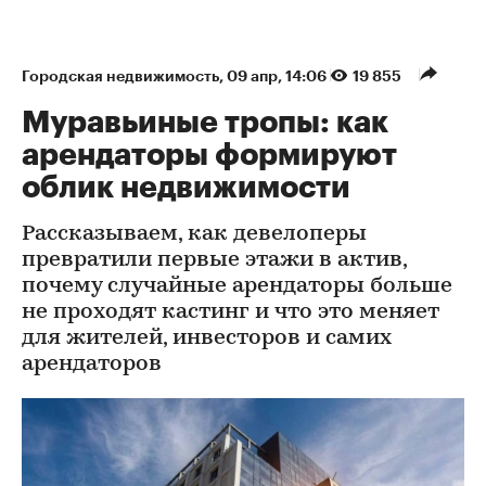
Городская недвижимость
⁠,
09 апр, 14:06
19 855
Муравьиные тропы: как
арендаторы формируют
облик недвижимости
Рассказываем, как девелоперы
превратили первые этажи в актив,
почему случайные арендаторы больше
не проходят кастинг и что это меняет
для жителей, инвесторов и самих
арендаторов