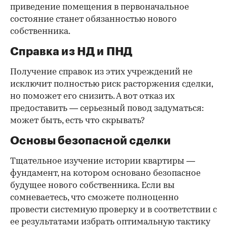
приведение помещения в первоначальное
состояние станет обязанностью нового
собственника.
Справка из НД и ПНД
Получение справок из этих учреждений не
исключит полностью риск расторжения сделки,
но поможет его снизить. А вот отказ их
предоставить — серьезный повод задуматься:
может быть, есть что скрывать?
Основы безопасной сделки
Тщательное изучение истории квартиры —
фундамент, на котором основано безопасное
будущее нового собственника. Если вы
сомневаетесь, что сможете полноценно
провести системную проверку и в соответствии с
ее результатами избрать оптимальную тактику