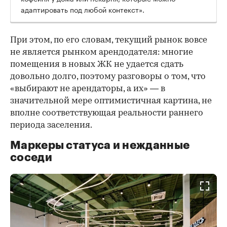
адаптировать под любой контекст».
При этом, по его словам, текущий рынок вовсе
не является рынком арендодателя: многие
помещения в новых ЖК не удается сдать
довольно долго, поэтому разговоры о том, что
«выбирают не арендаторы, а их» — в
значительной мере оптимистичная картина, не
вполне соответствующая реальности раннего
периода заселения.
Маркеры статуса и нежданные
соседи