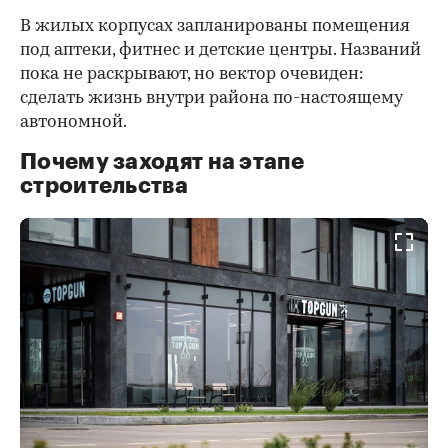
В жилых корпусах запланированы помещения
под аптеки, фитнес и детские центры. Названий
пока не раскрывают, но вектор очевиден:
сделать жизнь внутри района по-настоящему
автономной.
Почему заходят на этапе
строительства