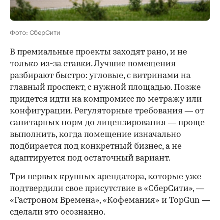
Фото: СберСити
В премиальные проекты заходят рано, и не
только из-за ставки. Лучшие помещения
разбирают быстро: угловые, с витринами на
главный проспект, с нужной площадью. Позже
придется идти на компромисс по метражу или
конфигурации. Регуляторные требования — от
санитарных норм до лицензирования — проще
выполнить, когда помещение изначально
подбирается под конкретный бизнес, а не
адаптируется под остаточный вариант.
Три первых крупных арендатора, которые уже
подтвердили свое присутствие в «СберСити», —
«Гастроном Времена», «Кофемания» и TopGun —
сделали это осознанно.