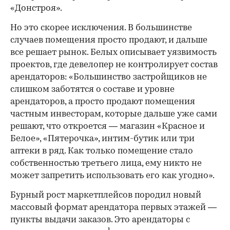
«Донстроя».
Но это скорее исключения. В большинстве
случаев помещения просто продают, и дальше
все решает рынок. Белых описывает уязвимость
проектов, где девелопер не контролирует состав
арендаторов: «Большинство застройщиков не
слишком заботятся о составе и уровне
арендаторов, а просто продают помещения
частным инвесторам, которые дальше уже сами
решают, что откроется — магазин «Красное и
Белое», «Пятерочка», интим-бутик или три
аптеки в ряд. Как только помещение стало
собственностью третьего лица, ему никто не
может запретить использовать его как угодно».
Бурный рост маркетплейсов породил новый
массовый формат арендатора первых этажей —
пункты выдачи заказов. Это арендаторы с