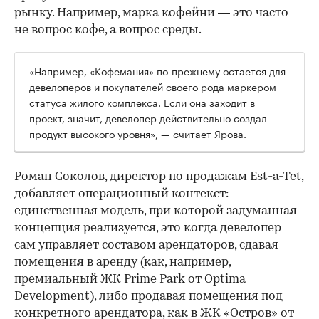
рынку. Например, марка кофейни — это часто
не вопрос кофе, а вопрос среды.
«Например, «Кофемания» по-прежнему остается для
девелоперов и покупателей своего рода маркером
статуса жилого комплекса. Если она заходит в
проект, значит, девелопер действительно создал
продукт высокого уровня», — считает Ярова.
Роман Соколов, директор по продажам Est-a-Tet,
добавляет операционный контекст:
единственная модель, при которой задуманная
концепция реализуется, это когда девелопер
сам управляет составом арендаторов, сдавая
помещения в аренду (как, например,
премиальный ЖК Prime Park от Optima
Development), либо продавая помещения под
конкретного арендатора, как в ЖК «Остров» от