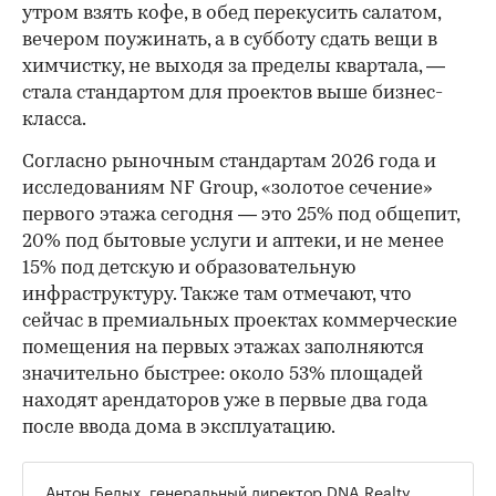
утром взять кофе, в обед перекусить салатом,
вечером поужинать, а в субботу сдать вещи в
химчистку, не выходя за пределы квартала, —
стала стандартом для проектов выше бизнес-
класса.
Согласно рыночным стандартам 2026 года и
исследованиям NF Group, «золотое сечение»
первого этажа сегодня — это 25% под общепит,
20% под бытовые услуги и аптеки, и не менее
15% под детскую и образовательную
инфраструктуру. Также там отмечают, что
сейчас в премиальных проектах коммерческие
помещения на первых этажах заполняются
значительно быстрее: около 53% площадей
находят арендаторов уже в первые два года
после ввода дома в эксплуатацию.
Антон Белых, генеральный директор DNA Realty,