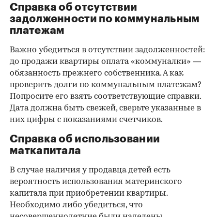
Справка об отсутствии
задолженности по коммунальным
платежам
Важно убедиться в отсутствии задолженностей:
до продажи квартиры оплата «коммуналки» —
обязанность прежнего собственника. А как
проверить долги по коммунальным платежам?
Попросите его взять соответствующие справки.
Дата должна быть свежей, сверьте указанные в
них цифры с показаниями счетчиков.
Справка об использовании
маткапитала
В случае наличия у продавца детей есть
вероятность использования материнского
капитала при приобретении квартиры.
Необходимо либо убедиться, что
несовершеннолетние были наделены