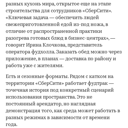
разных кухонь мира, открытое еще на этапе
строительства для сотрудников «СберСити».
«Ключевая задача — обеспечить людей
свежеприготовленной едой из-под ножа, в
отличие от распространенной практики
разогрева готовых блюд в бизнес-центрах», —
говорит Ирина Клочкова, представитель
оператора фудхолла. Заказать обед можно через
приложение, в планах — доставка по району и
работа уже с жителями.
Есть и сезонные форматы. Рядом с катком на
территории «СберСити» работает фудтрак —
точечная история под конкретный сценарий
использования пространства. Это не
постоянный арендатор, но наглядная
демонстрация того, как среда может работать в
разных режимах в зависимости от времени
года.