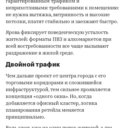
гарантированным трафиком и
неприхотливыми требованиями к помещению:
не нужна вытяжка, витринность и высокие
потолки, платят стабильно и заезжают быстро.
Ярова фиксирует поведенческую усталость
жителей: форматы ПВЗ и алкомаркетов при
всей востребованности все чаще вызывают
раздражение в жилой среде.
Двойной трафик
Чем дальше проект от центра города с его
торговыми коридорами и сложившейся
инфраструктурой, тем сильнее проявляется
концепция «одного окна». Но, когда
добавляется офисный кластер, логика
планирования ретейла меняется
принципиально.