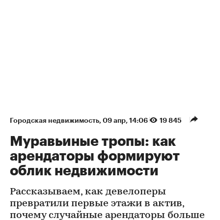
Городская недвижимость
⁠,
09 апр, 14:06
19 845
Муравьиные тропы: как
арендаторы формируют
облик недвижимости
Рассказываем, как девелоперы
превратили первые этажи в актив,
почему случайные арендаторы больше