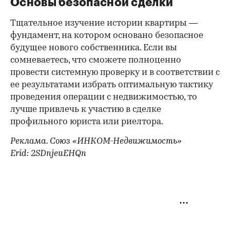
Основы безопасной сделки
Тщательное изучение истории квартиры —
фундамент, на котором основано безопасное
будущее нового собственника. Если вы
сомневаетесь, что сможете полноценно
провести системную проверку и в соответствии с
ее результатами избрать оптимальную тактику
проведения операции с недвижимостью, то
лучше привлечь к участию в сделке
профильного юриста или риелтора.
Реклама. Союз «ИНКОМ-Недвижимость»
Erid: 2SDnjeuEHQn