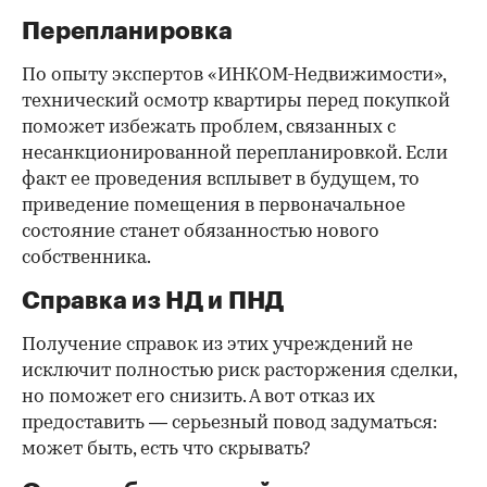
Перепланировка
По опыту экспертов «ИНКОМ-Недвижимости»,
технический осмотр квартиры перед покупкой
поможет избежать проблем, связанных с
несанкционированной перепланировкой. Если
факт ее проведения всплывет в будущем, то
приведение помещения в первоначальное
состояние станет обязанностью нового
собственника.
Справка из НД и ПНД
Получение справок из этих учреждений не
исключит полностью риск расторжения сделки,
но поможет его снизить. А вот отказ их
предоставить — серьезный повод задуматься:
может быть, есть что скрывать?