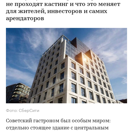
не проходят кастинг и что это меняет
для жителей, инвесторов и самих
арендаторов
Фото: СберСити
Советский гастроном был особым миром:
отдельно стоящее здание с центральным