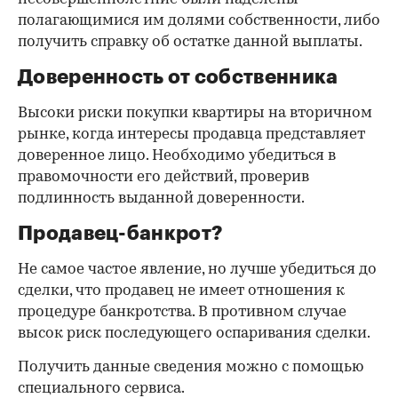
полагающимися им долями собственности, либо
получить справку об остатке данной выплаты.
Доверенность от собственника
Высоки риски покупки квартиры на вторичном
рынке, когда интересы продавца представляет
доверенное лицо. Необходимо убедиться в
правомочности его действий, проверив
подлинность выданной доверенности.
Продавец-банкрот?
Не самое частое явление, но лучше убедиться до
сделки, что продавец не имеет отношения к
процедуре банкротства. В противном случае
высок риск последующего оспаривания сделки.
Получить данные сведения можно с помощью
специального сервиса.