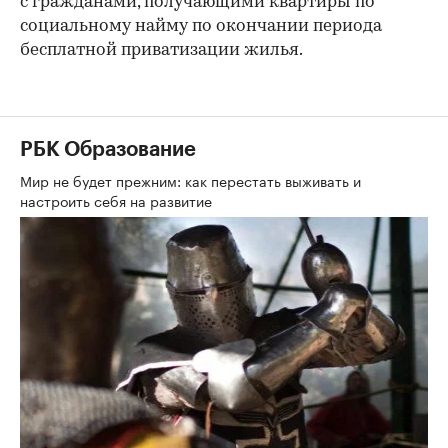
с гражданами, получающими квартиры по
социальному найму по окончании периода
бесплатной приватизации жилья.
РБК Образование
Мир не будет прежним: как перестать выживать и
настроить себя на развитие