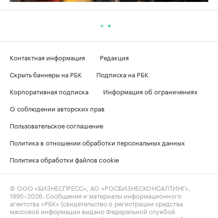
Контактная информация
Редакция
Скрыть баннеры на РБК
Подписка на РБК
Корпоративная подписка
Информация об ограничениях
О соблюдении авторских прав
Пользовательское соглашение
Политика в отношении обработки персональных данных
Политика обработки файлов cookie
© ООО «БИЗНЕСПРЕСС», АО «РОСБИЗНЕСКОНСАЛТИНГ»,
1995–2026
. Сообщения и материалы информационного
агентства «РБК» (свидетельство о регистрации средства
массовой информации выдано Федеральной службой