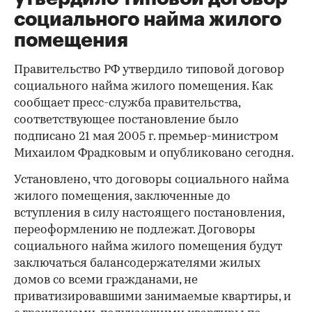
социального найма жилого
помещения
Правительство РФ утвердило типовой договор
социального найма жилого помещения. Как
сообщает пресс-служба правительства,
соответствующее постановление было
подписано 21 мая 2005 г. премьер-министром
Михаилом Фрадковым и опубликовано сегодня.
Установлено, что договоры социального найма
жилого помещения, заключенные до
вступления в силу настоящего постановления,
переоформлению не подлежат. Договоры
социального найма жилого помещения будут
заключаться балансодержателями жилых
домов со всеми гражданами, не
приватизировавшими занимаемые квартиры, и