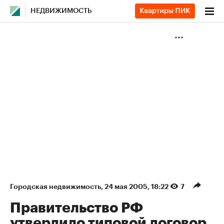
НЕДВИЖИМОСТЬ
Городская недвижимость
⁠,
24 мая 2005, 18:22
7
Правительство РФ
утвердило типовой договор