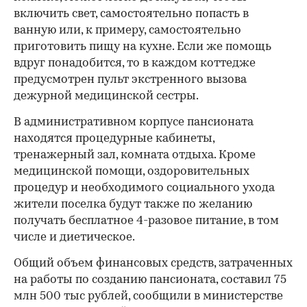
включить свет, самостоятельно попасть в
ванную или, к примеру, самостоятельно
приготовить пищу на кухне. Если же помощь
вдруг понадобится, то в каждом коттедже
предусмотрен пульт экстренного вызова
дежурной медицинской сестры.
В административном корпусе пансионата
находятся процедурные кабинеты,
тренажерный зал, комната отдыха. Кроме
медицинской помощи, оздоровительных
процедур и необходимого социального ухода
жители поселка будут также по желанию
получать бесплатное 4-разовое питание, в том
числе и диетическое.
Общий объем финансовых средств, затраченных
на работы по созданию пансионата, составил 75
млн 500 тыс рублей, сообщили в министерстве