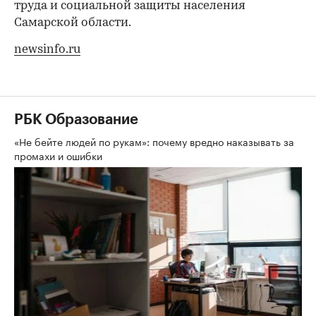
труда и социальной защиты населения
Самарской области.
newsinfo.ru
РБК Образование
«Не бейте людей по рукам»: почему вредно наказывать за
промахи и ошибки