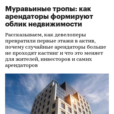
Муравьиные тропы: как
арендаторы формируют
облик недвижимости
Рассказываем, как девелоперы
превратили первые этажи в актив,
почему случайные арендаторы больше
не проходят кастинг и что это меняет
для жителей, инвесторов и самих
арендаторов