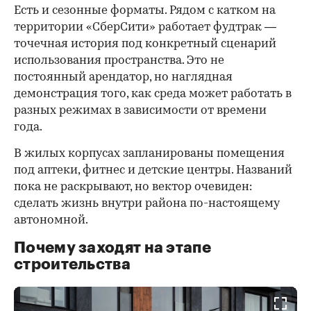
Есть и сезонные форматы. Рядом с катком на
территории «СберСити» работает фудтрак —
точечная история под конкретный сценарий
использования пространства. Это не
постоянный арендатор, но наглядная
демонстрация того, как среда может работать в
разных режимах в зависимости от времени
года.
В жилых корпусах запланированы помещения
под аптеки, фитнес и детские центры. Названий
пока не раскрывают, но вектор очевиден:
сделать жизнь внутри района по-настоящему
автономной.
Почему заходят на этапе
строительства