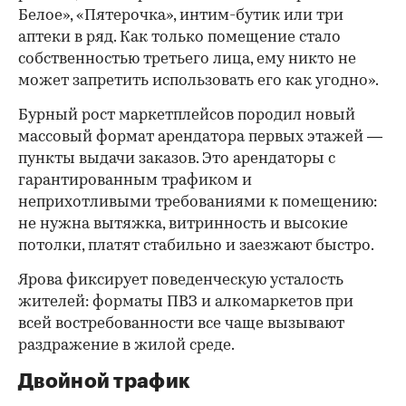
Белое», «Пятерочка», интим-бутик или три
аптеки в ряд. Как только помещение стало
собственностью третьего лица, ему никто не
может запретить использовать его как угодно».
Бурный рост маркетплейсов породил новый
массовый формат арендатора первых этажей —
пункты выдачи заказов. Это арендаторы с
гарантированным трафиком и
неприхотливыми требованиями к помещению:
не нужна вытяжка, витринность и высокие
потолки, платят стабильно и заезжают быстро.
Ярова фиксирует поведенческую усталость
жителей: форматы ПВЗ и алкомаркетов при
всей востребованности все чаще вызывают
раздражение в жилой среде.
Двойной трафик