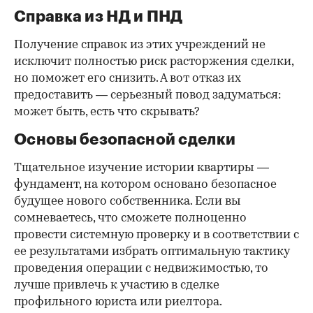
Справка из НД и ПНД
Получение справок из этих учреждений не
исключит полностью риск расторжения сделки,
но поможет его снизить. А вот отказ их
предоставить — серьезный повод задуматься:
может быть, есть что скрывать?
Основы безопасной сделки
Тщательное изучение истории квартиры —
фундамент, на котором основано безопасное
будущее нового собственника. Если вы
сомневаетесь, что сможете полноценно
провести системную проверку и в соответствии с
ее результатами избрать оптимальную тактику
проведения операции с недвижимостью, то
лучше привлечь к участию в сделке
профильного юриста или риелтора.