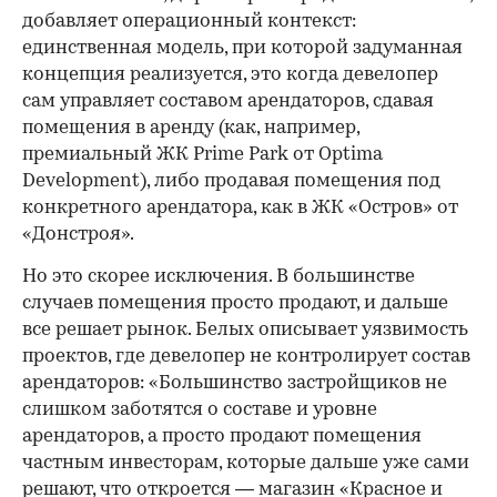
добавляет операционный контекст:
единственная модель, при которой задуманная
концепция реализуется, это когда девелопер
сам управляет составом арендаторов, сдавая
помещения в аренду (как, например,
премиальный ЖК Prime Park от Optima
Development), либо продавая помещения под
конкретного арендатора, как в ЖК «Остров» от
«Донстроя».
Но это скорее исключения. В большинстве
случаев помещения просто продают, и дальше
все решает рынок. Белых описывает уязвимость
проектов, где девелопер не контролирует состав
арендаторов: «Большинство застройщиков не
слишком заботятся о составе и уровне
арендаторов, а просто продают помещения
частным инвесторам, которые дальше уже сами
решают, что откроется — магазин «Красное и