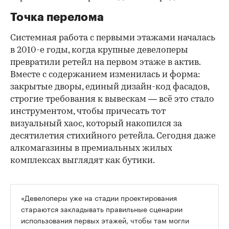
Точка перелома
Системная работа с первыми этажами началась
в 2010-е годы, когда крупные девелоперы
превратили ретейл на первом этаже в актив.
Вместе с содержанием изменилась и форма:
закрытые дворы, единый дизайн-код фасадов,
строгие требования к вывескам — всё это стало
инструментом, чтобы причесать тот
визуальный хаос, который накопился за
десятилетия стихийного ретейла. Сегодня даже
алкомагазины в премиальных жилых
комплексах выглядят как бутики.
«Девелоперы уже на стадии проектирования
стараются закладывать правильные сценарии
использования первых этажей, чтобы там могли