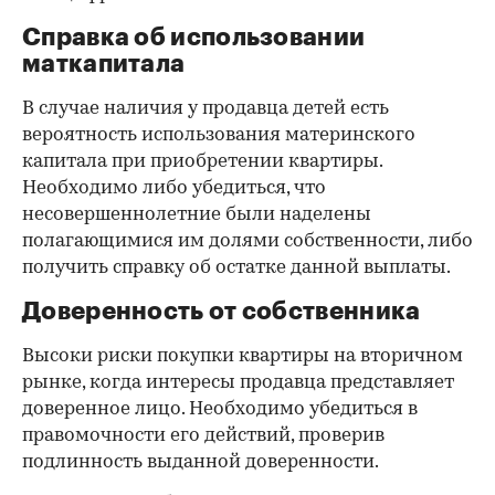
Справка об использовании
маткапитала
В случае наличия у продавца детей есть
вероятность использования материнского
капитала при приобретении квартиры.
Необходимо либо убедиться, что
несовершеннолетние были наделены
полагающимися им долями собственности, либо
получить справку об остатке данной выплаты.
Доверенность от собственника
Высоки риски покупки квартиры на вторичном
рынке, когда интересы продавца представляет
доверенное лицо. Необходимо убедиться в
правомочности его действий, проверив
подлинность выданной доверенности.