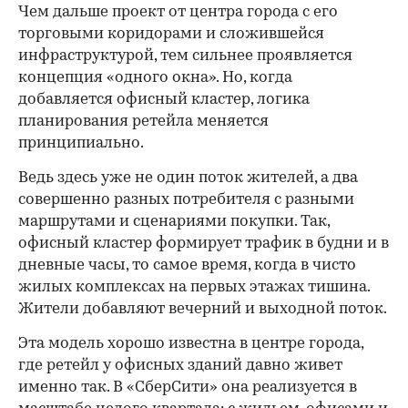
Чем дальше проект от центра города с его
торговыми коридорами и сложившейся
инфраструктурой, тем сильнее проявляется
концепция «одного окна». Но, когда
добавляется офисный кластер, логика
планирования ретейла меняется
принципиально.
Ведь здесь уже не один поток жителей, а два
совершенно разных потребителя с разными
маршрутами и сценариями покупки. Так,
офисный кластер формирует трафик в будни и в
дневные часы, то самое время, когда в чисто
жилых комплексах на первых этажах тишина.
Жители добавляют вечерний и выходной поток.
Эта модель хорошо известна в центре города,
где ретейл у офисных зданий давно живет
именно так. В «СберСити» она реализуется в