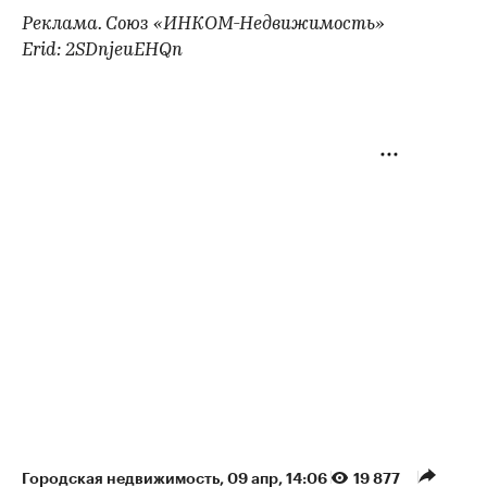
Реклама. Союз «ИНКОМ-Недвижимость»
Erid: 2SDnjeuEHQn
Городская недвижимость
⁠,
09 апр, 14:06
19 877