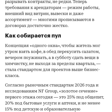
разрывать контракты, не редки. Теперь
требования к арендаторам — режим работы,
внешний вид витрин, вывески и даже
ассортимент — многими прописываются в
договорах достаточно жестко.
Как собирается пул
Концепция «одного окна», чтобы житель мог
утром взять кофе, в обед перекусить салатом,
вечером поужинать, а в субботу сдать вещи в
химчистку, не выходя за пределы квартала, —
стала стандартом для проектов выше бизнес-
класса.
Согласно рыночным стандартам 2026 года и
исследованиям NF Group, «золотое сечение»
первого этажа сегодня — это 25% под общепит,
20% под бытовые услуги и аптеки, и не менее
15% под детскую и образовательную