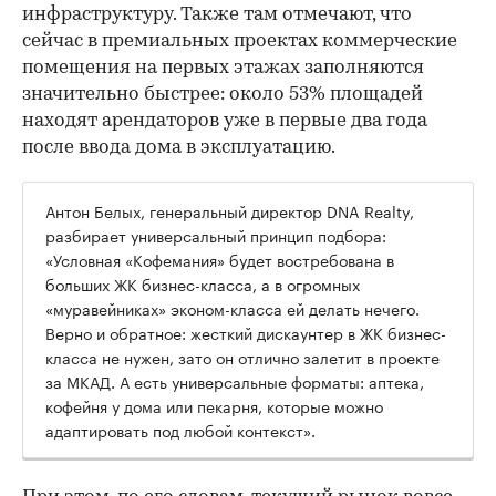
инфраструктуру. Также там отмечают, что
сейчас в премиальных проектах коммерческие
помещения на первых этажах заполняются
значительно быстрее: около 53% площадей
находят арендаторов уже в первые два года
после ввода дома в эксплуатацию.
Антон Белых, генеральный директор DNA Realty,
разбирает универсальный принцип подбора:
«Условная «Кофемания» будет востребована в
больших ЖК бизнес-класса, а в огромных
«муравейниках» эконом-класса ей делать нечего.
Верно и обратное: жесткий дискаунтер в ЖК бизнес-
класса не нужен, зато он отлично залетит в проекте
за МКАД. А есть универсальные форматы: аптека,
кофейня у дома или пекарня, которые можно
адаптировать под любой контекст».