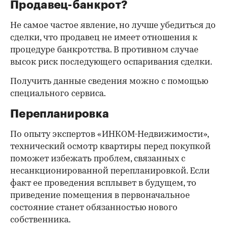
Продавец-банкрот?
Не самое частое явление, но лучше убедиться до
сделки, что продавец не имеет отношения к
процедуре банкротства. В противном случае
высок риск последующего оспаривания сделки.
Получить данные сведения можно с помощью
специального сервиса.
Перепланировка
По опыту экспертов «ИНКОМ-Недвижимости»,
технический осмотр квартиры перед покупкой
поможет избежать проблем, связанных с
несанкционированной перепланировкой. Если
факт ее проведения всплывет в будущем, то
приведение помещения в первоначальное
состояние станет обязанностью нового
собственника.