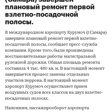
плановый ремонт первой
взлетно-посадочной
полосы.
В международном аэропорту Курумоч (г.Самара)
завершен плановый ремонт первой взлетно-
посадочной полосы, сообщает пресс-служба
компании. Кроме того, были произведены
восстановительные работы магистральной
рулежной дорожки. Общая площадь ремонта
составила 4 тыс. 480 кв. м. В настоящий момент
завершается процесс замены отдельных
участков перрона. В настоящий момент
аэропорт Курумоч осуществляет прием
воздушных судов всех классов на двух взлетно-
посадочных полосах.
Напомним, пассажирооборот аэропорта