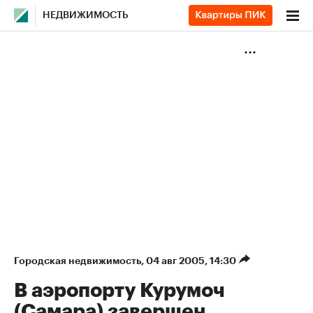
НЕДВИЖИМОСТЬ
Городская недвижимость
⁠,
04 авг 2005, 14:30
В аэропорту Курумоч
(Самара) завершен