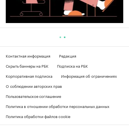
Контактная информация
Редакция
Скрыть баннеры на РБК
Подписка на РБК
Корпоративная подписка
Информация об ограничениях
О соблюдении авторских прав
Пользовательское соглашение
Политика в отношении обработки персональных данных
Политика обработки файлов cookie