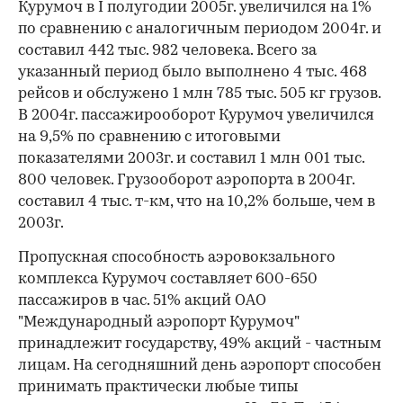
Курумоч в I полугодии 2005г. увеличился на 1%
по сравнению с аналогичным периодом 2004г. и
составил 442 тыс. 982 человека. Всего за
указанный период было выполнено 4 тыс. 468
рейсов и обслужено 1 млн 785 тыс. 505 кг грузов.
В 2004г. пассажирооборот Курумоч увеличился
на 9,5% по сравнению с итоговыми
показателями 2003г. и составил 1 млн 001 тыс.
800 человек. Грузооборот аэропорта в 2004г.
составил 4 тыс. т-км, что на 10,2% больше, чем в
2003г.
Пропускная способность аэровокзального
комплекса Курумоч составляет 600-650
пассажиров в час. 51% акций ОАО
"Международный аэропорт Курумоч"
принадлежит государству, 49% акций - частным
лицам. На сегодняшний день аэропорт способен
принимать практически любые типы