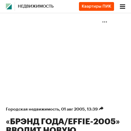
НЕДВИЖИМОСТЬ
Городская недвижимость
⁠,
01 авг 2005, 13:39
«БРЭНД ГОДА/EFFIE-2005»
ВВОДИТ НОВУЮ