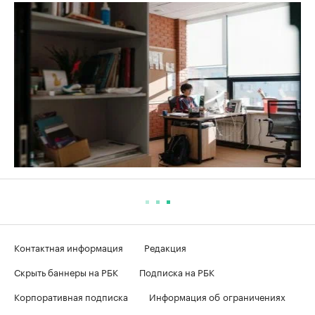
Контактная информация
Редакция
Скрыть баннеры на РБК
Подписка на РБК
Корпоративная подписка
Информация об ограничениях