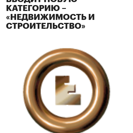
КАТЕГОРИЮ –
«НЕДВИЖИМОСТЬ И
СТРОИТЕЛЬСТВО»