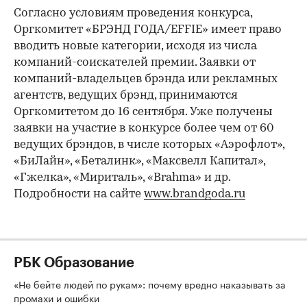
Согласно условиям проведения конкурса,
Оргкомитет «БРЭНД ГОДА/EFFIE» имеет право
вводить новые категории, исходя из числа
компаний-соискателей премии. Заявки от
компаний-владельцев брэнда или рекламных
агентств, ведущих брэнд, принимаются
Оргкомитетом до 16 сентября. Уже получены
заявки на участие в конкурсе более чем от 60
ведущих брэндов, в числе которых «Аэрофлот»,
«БиЛайн», «Беталинк», «Максвелл Капитал»,
«Гжелка», «Мириталь», «Brahma» и др.
Подробности на сайте
www.brandgoda.ru
РБК Образование
«Не бейте людей по рукам»: почему вредно наказывать за
промахи и ошибки