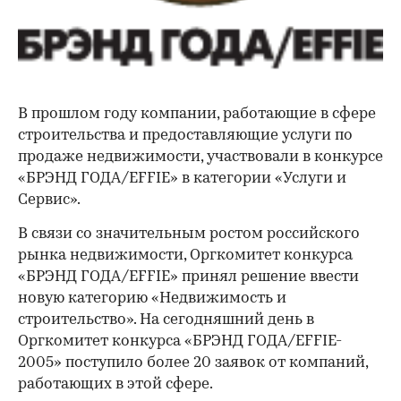
В прошлом году компании, работающие в сфере
строительства и предоставляющие услуги по
продаже недвижимости, участвовали в конкурсе
«БРЭНД ГОДА/EFFIE» в категории «Услуги и
Сервис».
В связи со значительным ростом российского
рынка недвижимости, Оргкомитет конкурса
«БРЭНД ГОДА/EFFIE» принял решение ввести
новую категорию «Недвижимость и
строительство». На сегодняшний день в
Оргкомитет конкурса «БРЭНД ГОДА/EFFIE-
2005» поступило более 20 заявок от компаний,
работающих в этой сфере.