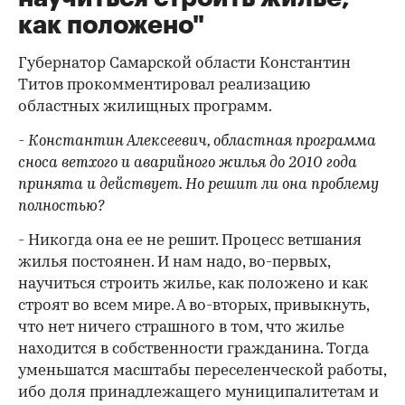
как положено"
Губернатор Самарской области Константин
Титов прокомментировал реализацию
областных жилищных программ.
- Константин Алексеевич, областная программа
сноса ветхого и аварийного жилья до 2010 года
принята и действует. Но решит ли она проблему
полностью?
- Никогда она ее не решит. Процесс ветшания
жилья постоянен. И нам надо, во-первых,
научиться строить жилье, как положено и как
строят во всем мире. А во-вторых, привыкнуть,
что нет ничего страшного в том, что жилье
находится в собственности гражданина. Тогда
уменьшатся масштабы переселенческой работы,
ибо доля принадлежащего муниципалитетам и