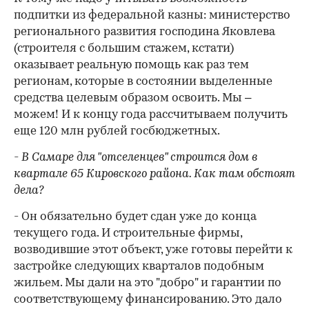
подпитки из федеральной казны: министерство
регионального развития господина Яковлева
(строителя с большим стажем, кстати)
оказывает реальную помощь как раз тем
регионам, которые в состоянии выделенные
средства целевым образом освоить. Мы –
можем! И к концу года рассчитываем получить
еще 120 млн рублей госбюджетных.
- В Самаре для "отселенцев" строится дом в
квартале 65 Кировского района. Как там обстоят
дела?
- Он обязательно будет сдан уже до конца
текущего года. И строительные фирмы,
возводившие этот объект, уже готовы перейти к
застройке следующих кварталов подобным
жильем. Мы дали на это "добро" и гарантии по
соответствующему финансированию. Это дало