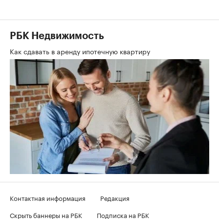
РБК Недвижимость
Как сдавать в аренду ипотечную квартиру
Контактная информация
Редакция
Скрыть баннеры на РБК
Подписка на РБК