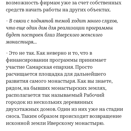
возможность фирмам уже за счет собственных
средств начать работы на других объектах.
- В связи с поднятой темой ходит много слухов,
что еще один дом для реализации программы
будет построен близ Иверского женского
монастыря...
- Это не так. Как неверно и то, что в
финансировании программы принимает
участие Самарская епархия. Просто
расчищается площадка для дальнейшего
развития самого монастыря. Как вы знаете,
рядом, на бывших монастырских землях,
располагается так называемый Рабочий
городок из нескольких деревянных
двухэтажных домов. Один из них уже на стадии
сноса. Таким образом происходит возвращение
исконной земли Иверскому монастырю.