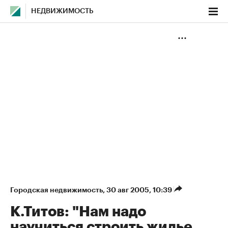
НЕДВИЖИМОСТЬ
Городская недвижимость
⁠,
30 авг 2005, 10:39
К.Титов: "Нам надо
научиться строить жилье,