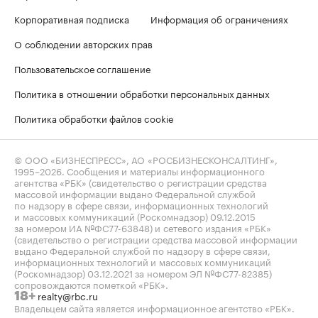
Корпоративная подписка
Информация об ограничениях
О соблюдении авторских прав
Пользовательское соглашение
Политика в отношении обработки персональных данных
Политика обработки файлов cookie
© ООО «БИЗНЕСПРЕСС», АО «РОСБИЗНЕСКОНСАЛТИНГ»,
1995–2026
. Сообщения и материалы информационного
агентства «РБК» (свидетельство о регистрации средства
массовой информации выдано Федеральной службой
по надзору в сфере связи, информационных технологий
и массовых коммуникаций (Роскомнадзор) 09.12.2015
за номером ИА №ФС77-63848) и сетевого издания «РБК»
(свидетельство о регистрации средства массовой информации
выдано Федеральной службой по надзору в сфере связи,
информационных технологий и массовых коммуникаций
(Роскомнадзор) 03.12.2021 за номером ЭЛ №ФС77-82385)
сопровождаются пометкой «РБК».
realty@rbc.ru
18+
Владельцем сайта является информационное агентство «РБК».