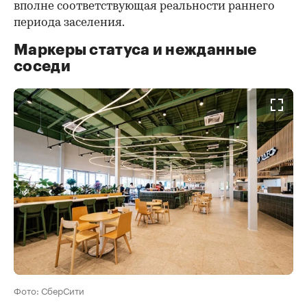
вполне соответствующая реальности раннего
периода заселения.
Маркеры статуса и нежданные
соседи
Фото: СберСити