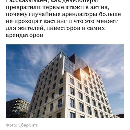
Рассказываем, как девелоперы
превратили первые этажи в актив,
почему случайные арендаторы больше
не проходят кастинг и что это меняет
для жителей, инвесторов и самих
арендаторов
Фото: СберСити