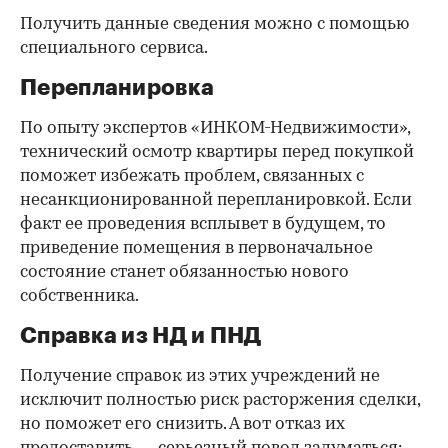
Получить данные сведения можно с помощью
специального сервиса.
Перепланировка
По опыту экспертов «ИНКОМ-Недвижимости»,
технический осмотр квартиры перед покупкой
поможет избежать проблем, связанных с
несанкционированной перепланировкой. Если
факт ее проведения всплывет в будущем, то
приведение помещения в первоначальное
состояние станет обязанностью нового
собственника.
Справка из НД и ПНД
Получение справок из этих учреждений не
исключит полностью риск расторжения сделки,
но поможет его снизить. А вот отказ их