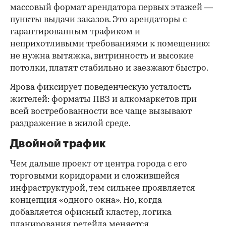
массовый формат арендатора первых этажей —
пункты выдачи заказов. Это арендаторы с
гарантированным трафиком и
неприхотливыми требованиями к помещению:
не нужна вытяжка, витринность и высокие
потолки, платят стабильно и заезжают быстро.
Ярова фиксирует поведенческую усталость
жителей: форматы ПВЗ и алкомаркетов при
всей востребованности все чаще вызывают
раздражение в жилой среде.
Двойной трафик
Чем дальше проект от центра города с его
торговыми коридорами и сложившейся
инфраструктурой, тем сильнее проявляется
концепция «одного окна». Но, когда
добавляется офисный кластер, логика
планирования ретейла меняется