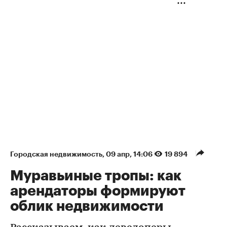
Городская недвижимость
⁠,
09 апр, 14:06
19 894
Муравьиные тропы: как
арендаторы формируют
облик недвижимости