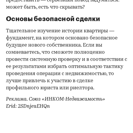
предоставить — серьезный повод задуматься:
может быть, есть что скрывать?
Основы безопасной сделки
Тщательное изучение истории квартиры —
фундамент, на котором основано безопасное
будущее нового собственника. Если вы
сомневаетесь, что сможете полноценно
провести системную проверку и в соответствии с
ее результатами избрать оптимальную тактику
проведения операции с недвижимостью, то
лучше привлечь к участию в сделке
профильного юриста или риелтора.
Реклама. Союз «ИНКОМ-Недвижимость»
Erid: 2SDnjeuEHQn