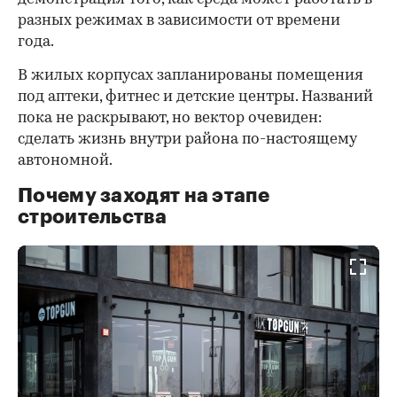
разных режимах в зависимости от времени
года.
В жилых корпусах запланированы помещения
под аптеки, фитнес и детские центры. Названий
пока не раскрывают, но вектор очевиден:
сделать жизнь внутри района по-настоящему
автономной.
Почему заходят на этапе
строительства