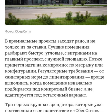
Фото: СберСити
В премиальные проекты заходят рано, и не
только из-за ставки. Лучшие помещения
разбирают быстро: угловые, с витринами на
главный проспект, с нужной площадью. Позже
придется идти на компромисс по метражу или
конфигурации. Регуляторные требования — от
санитарных норм до лицензирования — проще
выполнить, когда помещение изначально
подбирается под конкретный бизнес, а не
адаптируется под остаточный вариант.
Три первых крупных арендатора, которые уже
подтвердили свое присутствие в «СберСити», —