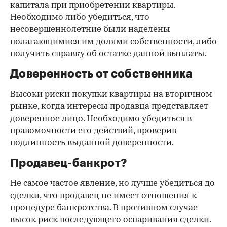
капитала при приобретении квартиры.
Необходимо либо убедиться, что
несовершеннолетние были наделены
полагающимися им долями собственности, либо
получить справку об остатке данной выплаты.
Доверенность от собственника
Высоки риски покупки квартиры на вторичном
рынке, когда интересы продавца представляет
доверенное лицо. Необходимо убедиться в
правомочности его действий, проверив
подлинность выданной доверенности.
Продавец-банкрот?
Не самое частое явление, но лучше убедиться до
сделки, что продавец не имеет отношения к
процедуре банкротства. В противном случае
высок риск последующего оспаривания сделки.