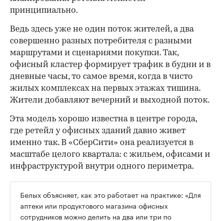
принципиально.
Ведь здесь уже не один поток жителей, а два
совершенно разных потребителя с разными
маршрутами и сценариями покупки. Так,
офисный кластер формирует трафик в будни и в
дневные часы, то самое время, когда в чисто
жилых комплексах на первых этажах тишина.
Жители добавляют вечерний и выходной поток.
Эта модель хорошо известна в центре города,
где ретейл у офисных зданий давно живет
именно так. В «СберСити» она реализуется в
масштабе целого квартала: с жильем, офисами и
инфраструктурой внутри одного периметра.
Белых объясняет, как это работает на практике: «Для
аптеки или продуктового магазина офисных
сотрудников можно делить на два или три по