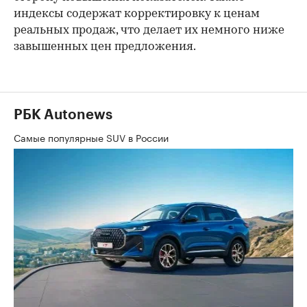
индексы содержат корректировку к ценам
реальных продаж, что делает их немного ниже
завышенных цен предложения.
РБК Autonews
Самые популярные SUV в России