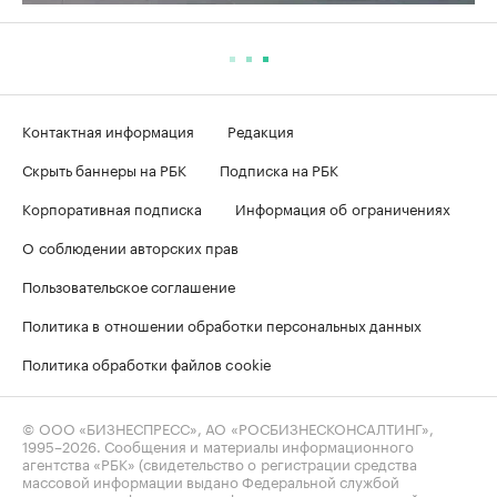
Контактная информация
Редакция
Скрыть баннеры на РБК
Подписка на РБК
Корпоративная подписка
Информация об ограничениях
О соблюдении авторских прав
Пользовательское соглашение
Политика в отношении обработки персональных данных
Политика обработки файлов cookie
© ООО «БИЗНЕСПРЕСС», АО «РОСБИЗНЕСКОНСАЛТИНГ»,
1995–2026
. Сообщения и материалы информационного
агентства «РБК» (свидетельство о регистрации средства
массовой информации выдано Федеральной службой