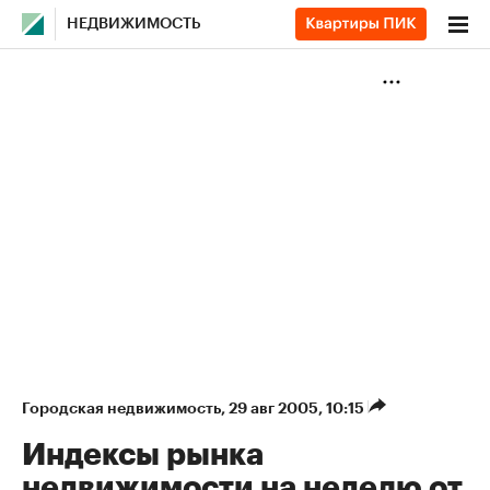
НЕДВИЖИМОСТЬ
Городская недвижимость
⁠,
29 авг 2005, 10:15
Индексы рынка
недвижимости на неделю от