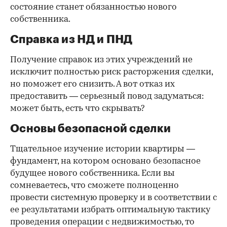
состояние станет обязанностью нового
собственника.
Справка из НД и ПНД
Получение справок из этих учреждений не
исключит полностью риск расторжения сделки,
но поможет его снизить. А вот отказ их
предоставить — серьезный повод задуматься:
может быть, есть что скрывать?
Основы безопасной сделки
Тщательное изучение истории квартиры —
фундамент, на котором основано безопасное
будущее нового собственника. Если вы
сомневаетесь, что сможете полноценно
провести системную проверку и в соответствии с
ее результатами избрать оптимальную тактику
проведения операции с недвижимостью, то