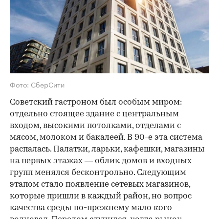
Фото: СберСити
Советский гастроном был особым миром:
отдельно стоящее здание с центральным
входом, высокими потолками, отделами с
мясом, молоком и бакалеей. В 90-е эта система
распалась. Палатки, ларьки, кафешки, магазины
на первых этажах — облик домов и входных
групп менялся бесконтрольно. Следующим
этапом стало появление сетевых магазинов,
которые пришли в каждый район, но вопрос
качества среды по-прежнему мало кого