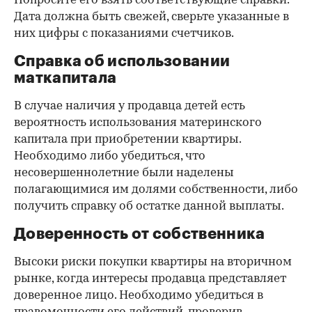
Попросите его взять соответствующие справки.
Дата должна быть свежей, сверьте указанные в
них цифры с показаниями счетчиков.
Справка об использовании
маткапитала
В случае наличия у продавца детей есть
вероятность использования материнского
капитала при приобретении квартиры.
Необходимо либо убедиться, что
несовершеннолетние были наделены
полагающимися им долями собственности, либо
получить справку об остатке данной выплаты.
Доверенность от собственника
Высоки риски покупки квартиры на вторичном
рынке, когда интересы продавца представляет
доверенное лицо. Необходимо убедиться в