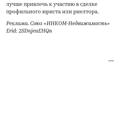
лучше привлечь к участию в сделке
профильного юриста или риелтора.
Реклама. Союз «ИНКОМ-Недвижимость»
Erid: 2SDnjeuEHQn