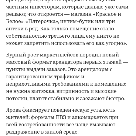
частным инвесторам, которые дальше уже сами
решают, что откроется — магазин «Красное и
Белое», «Пятерочка», интим-бутик или три
аптеки в ряд. Как только помещение стало
собственностью третьего лица, ему никто не
может запретить использовать его как угодно».
Бурный рост маркетплейсов породил новый
массовый формат арендатора первых этажей —
пункты выдачи заказов. Это арендаторы с
гарантированным трафиком и
неприхотливыми требованиями к помещению:
не нужна вытяжка, витринность и высокие
потолки, платят стабильно и заезжают быстро.
Ярова фиксирует поведенческую усталость
жителей: форматы ПВЗ и алкомаркетов при
всей востребованности все чаще вызывают
раздражение в жилой среде.