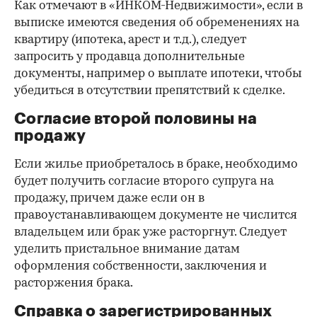
Как отмечают в «ИНКОМ-Недвижимости», если в
выписке имеются сведения об обременениях на
квартиру (ипотека, арест и т.д.), следует
запросить у продавца дополнительные
документы, например о выплате ипотеки, чтобы
убедиться в отсутствии препятствий к сделке.
Согласие второй половины на
продажу
Если жилье приобреталось в браке, необходимо
будет получить согласие второго супруга на
продажу, причем даже если он в
правоустанавливающем документе не числится
владельцем или брак уже расторгнут. Следует
уделить пристальное внимание датам
оформления собственности, заключения и
расторжения брака.
Справка о зарегистрированных