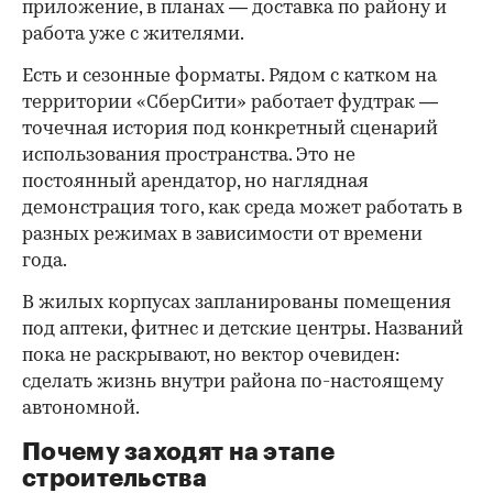
приложение, в планах — доставка по району и
работа уже с жителями.
Есть и сезонные форматы. Рядом с катком на
территории «СберСити» работает фудтрак —
точечная история под конкретный сценарий
использования пространства. Это не
постоянный арендатор, но наглядная
демонстрация того, как среда может работать в
разных режимах в зависимости от времени
года.
В жилых корпусах запланированы помещения
под аптеки, фитнес и детские центры. Названий
пока не раскрывают, но вектор очевиден:
сделать жизнь внутри района по-настоящему
автономной.
Почему заходят на этапе
строительства