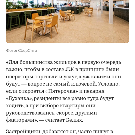
Фото: СберСити
«Для большинства жильцов в первую очередь
важно, чтобы в составе ЖК в принципе были
операторы торговли и услуг, а уж какими они
будут — вопрос не самый ключевой. Условно,
если откроется «Пятерочка» и пекарня
«Буханка», резиденты все равно туда будут
ходить, а при выборе квартиры они
руководствовались, скорее, другими
факторами», — считает Белых.
Застройщики, добавляет он, часто пишут в