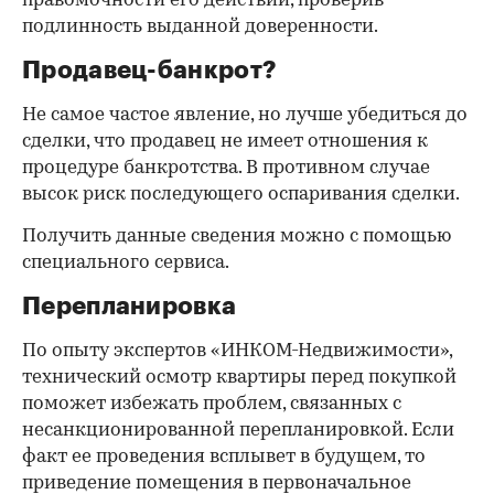
правомочности его действий, проверив
подлинность выданной доверенности.
Продавец-банкрот?
Не самое частое явление, но лучше убедиться до
сделки, что продавец не имеет отношения к
процедуре банкротства. В противном случае
высок риск последующего оспаривания сделки.
Получить данные сведения можно с помощью
специального сервиса.
Перепланировка
По опыту экспертов «ИНКОМ-Недвижимости»,
технический осмотр квартиры перед покупкой
поможет избежать проблем, связанных с
несанкционированной перепланировкой. Если
факт ее проведения всплывет в будущем, то
приведение помещения в первоначальное