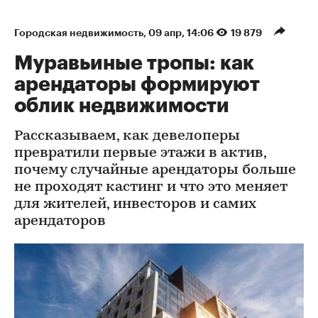
Городская недвижимость
⁠,
09 апр, 14:06
19 879
Муравьиные тропы: как
арендаторы формируют
облик недвижимости
Рассказываем, как девелоперы
превратили первые этажи в актив,
почему случайные арендаторы больше
не проходят кастинг и что это меняет
для жителей, инвесторов и самих
арендаторов