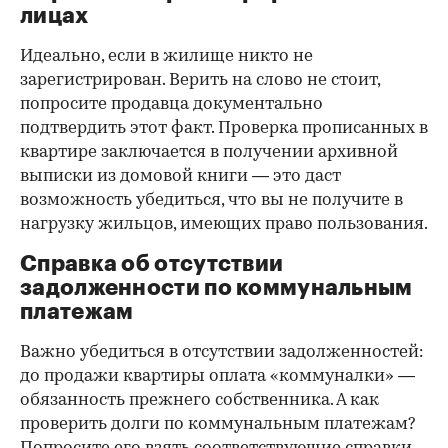
лицах
Идеально, если в жилище никто не
зарегистрирован. Верить на слово не стоит,
попросите продавца документально
подтвердить этот факт. Проверка прописанных в
квартире заключается в получении архивной
выписки из домовой книги — это даст
возможность убедиться, что вы не получите в
нагрузку жильцов, имеющих право пользования.
Справка об отсутствии
задолженности по коммунальным
платежам
Важно убедиться в отсутствии задолженностей:
до продажи квартиры оплата «коммуналки» —
обязанность прежнего собственника. А как
проверить долги по коммунальным платежам?