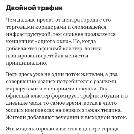
Двойной трафик
Чем дальше проект от центра города с его
торговыми коридорами и сложившейся
инфраструктурой, тем сильнее проявляется
концепция «одного окна». Но, когда
добавляется офисный кластер, логика
планирования ретейла меняется
принципиально.
Ведь здесь уже не один поток жителей, а два
совершенно разных потребителя с разными
маршрутами и сценариями покупки. Так,
офисный кластер формирует трафик в будни и в
дневные часы, то самое время, когда в чисто
жилых комплексах на первых этажах тишина.
Жители добавляют вечерний и выходной поток.
Эта модель хорошо известна в центре города,