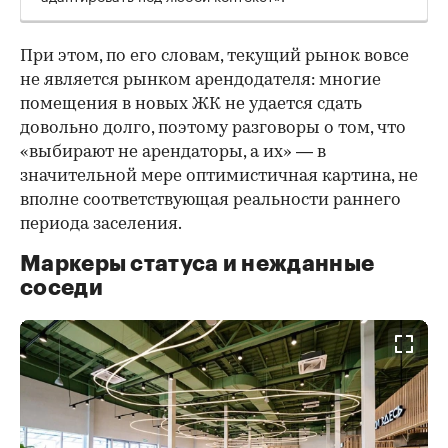
При этом, по его словам, текущий рынок вовсе
не является рынком арендодателя: многие
помещения в новых ЖК не удается сдать
довольно долго, поэтому разговоры о том, что
«выбирают не арендаторы, а их» — в
значительной мере оптимистичная картина, не
вполне соответствующая реальности раннего
периода заселения.
Маркеры статуса и нежданные
соседи