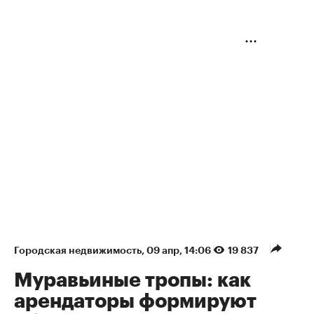
Городская недвижимость
⁠,
09 апр, 14:06
19 837
Муравьиные тропы: как
арендаторы формируют