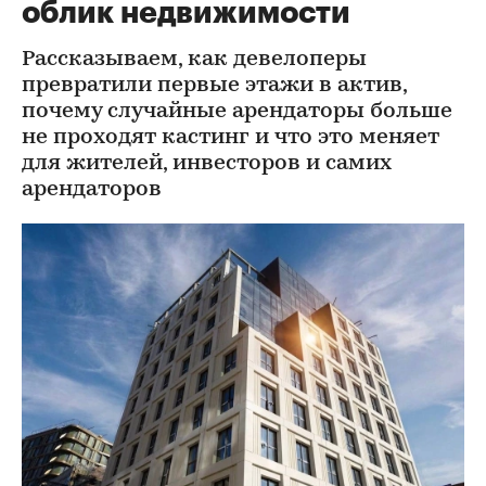
облик недвижимости
Рассказываем, как девелоперы
превратили первые этажи в актив,
почему случайные арендаторы больше
не проходят кастинг и что это меняет
для жителей, инвесторов и самих
арендаторов