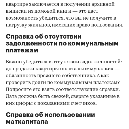
квартире заключается в получении архивной
выписки из домовой книги — это даст
возможность убедиться, что вы не получите в
нагрузку жильцов, имеющих право пользования.
Справка об отсутствии
задолженности по коммунальным
платежам
Важно убедиться в отсутствии задолженностей:
до продажи квартиры оплата «коммуналки» —
обязанность прежнего собственника. А как
проверить долги по коммунальным платежам?
Попросите его взять соответствующие справки.
Дата должна быть свежей, сверьте указанные в
них цифры с показаниями счетчиков.
Справка об использовании
маткапитала