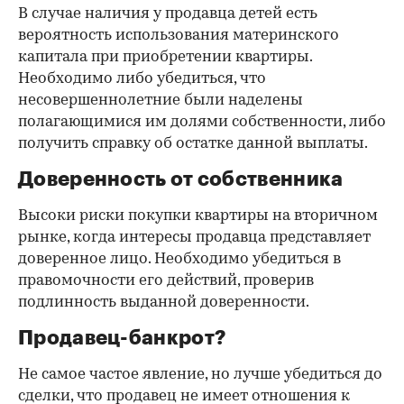
В случае наличия у продавца детей есть
вероятность использования материнского
капитала при приобретении квартиры.
Необходимо либо убедиться, что
несовершеннолетние были наделены
полагающимися им долями собственности, либо
получить справку об остатке данной выплаты.
Доверенность от собственника
Высоки риски покупки квартиры на вторичном
рынке, когда интересы продавца представляет
доверенное лицо. Необходимо убедиться в
правомочности его действий, проверив
подлинность выданной доверенности.
Продавец-банкрот?
Не самое частое явление, но лучше убедиться до
сделки, что продавец не имеет отношения к