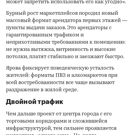
может запретить использовать его как угодно».
Бурный рост маркетплейсов породил новый
массовый формат арендатора первых этажей —
пункты выдачи заказов. Это арендаторы с
гарантированным трафиком и
неприхотливыми требованиями к помещению:
не нужна вытяжка, витринность и высокие
потолки, платят стабильно и заезжают быстро.
Ярова фиксирует поведенческую усталость
жителей: форматы ПВЗ и алкомаркетов при
всей востребованности все чаще вызывают
раздражение в жилой среде.
Двойной трафик
Чем дальше проект от центра города с его
торговыми коридорами и сложившейся
инфраструктурой, тем сильнее проявляется