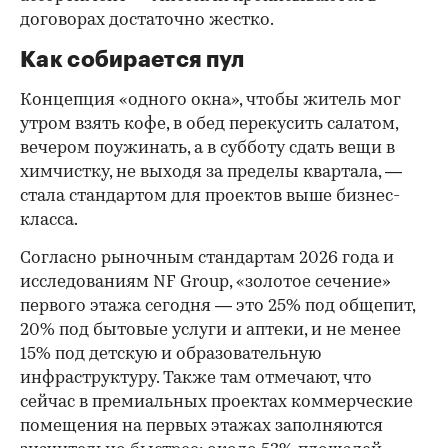
договорах достаточно жестко.
Как собирается пул
Концепция «одного окна», чтобы житель мог
утром взять кофе, в обед перекусить салатом,
вечером поужинать, а в субботу сдать вещи в
химчистку, не выходя за пределы квартала, —
стала стандартом для проектов выше бизнес-
класса.
Согласно рыночным стандартам 2026 года и
исследованиям NF Group, «золотое сечение»
первого этажа сегодня — это 25% под общепит,
20% под бытовые услуги и аптеки, и не менее
15% под детскую и образовательную
инфраструктуру. Также там отмечают, что
сейчас в премиальных проектах коммерческие
помещения на первых этажах заполняются