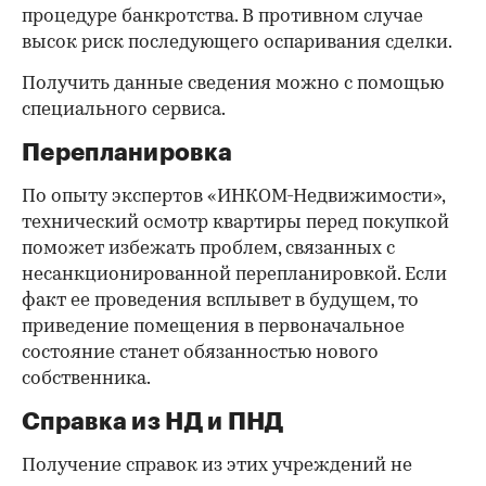
процедуре банкротства. В противном случае
высок риск последующего оспаривания сделки.
Получить данные сведения можно с помощью
специального сервиса.
Перепланировка
По опыту экспертов «ИНКОМ-Недвижимости»,
технический осмотр квартиры перед покупкой
поможет избежать проблем, связанных с
несанкционированной перепланировкой. Если
факт ее проведения всплывет в будущем, то
приведение помещения в первоначальное
состояние станет обязанностью нового
собственника.
Справка из НД и ПНД
Получение справок из этих учреждений не