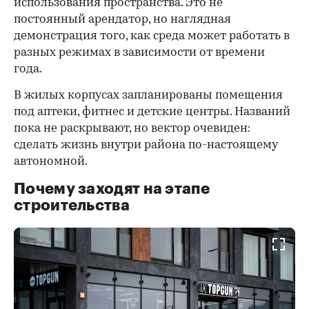
использования пространства. Это не
постоянный арендатор, но наглядная
демонстрация того, как среда может работать в
разных режимах в зависимости от времени
года.
В жилых корпусах запланированы помещения
под аптеки, фитнес и детские центры. Названий
пока не раскрывают, но вектор очевиден:
сделать жизнь внутри района по-настоящему
автономной.
Почему заходят на этапе
строительства