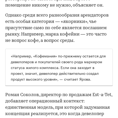
помещение никому не нужно, объясняет он.
Однако среди всего разнообразия арендаторов
есть особая категория — «якорники», чье
присутствие само по себе является посланием
рынку. Например, марка кофейни — это часто
не вопрос кофе, а вопрос среды.
«Например, «Кофемания» по-прежнему остается для
девелоперов и покупателей своего рода маркером
статуса жилого комплекса. Если она заходит в
проект, значит, девелопер действительно создал
продукт высокого уровня», — считает Ярова.
Роман Соколов, директор по продажам Est-a-Tet,
добавляет операционный контекст:
единственная модель, при которой задуманная
концепция реализуется, это когда девелопер