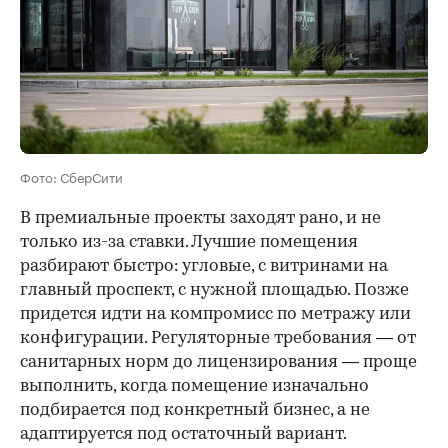
Фото: СберСити
В премиальные проекты заходят рано, и не
только из-за ставки. Лучшие помещения
разбирают быстро: угловые, с витринами на
главный проспект, с нужной площадью. Позже
придется идти на компромисс по метражу или
конфигурации. Регуляторные требования — от
санитарных норм до лицензирования — проще
выполнить, когда помещение изначально
подбирается под конкретный бизнес, а не
адаптируется под остаточный вариант.