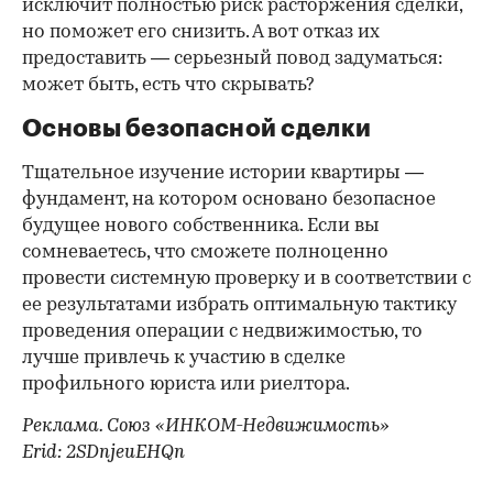
исключит полностью риск расторжения сделки,
но поможет его снизить. А вот отказ их
предоставить — серьезный повод задуматься:
может быть, есть что скрывать?
Основы безопасной сделки
Тщательное изучение истории квартиры —
фундамент, на котором основано безопасное
будущее нового собственника. Если вы
сомневаетесь, что сможете полноценно
провести системную проверку и в соответствии с
ее результатами избрать оптимальную тактику
проведения операции с недвижимостью, то
лучше привлечь к участию в сделке
профильного юриста или риелтора.
Реклама. Союз «ИНКОМ-Недвижимость»
Erid: 2SDnjeuEHQn