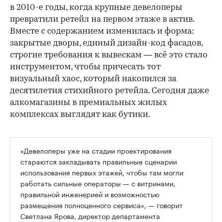
в 2010-е годы, когда крупные девелоперы
превратили ретейл на первом этаже в актив.
Вместе с содержанием изменилась и форма:
закрытые дворы, единый дизайн-код фасадов,
строгие требования к вывескам — всё это стало
инструментом, чтобы причесать тот
визуальный хаос, который накопился за
десятилетия стихийного ретейла. Сегодня даже
алкомагазины в премиальных жилых
комплексах выглядят как бутики.
«Девелоперы уже на стадии проектирования
стараются закладывать правильные сценарии
использования первых этажей, чтобы там могли
работать сильные операторы — с витринами,
правильной инженерией и возможностью
размещения полноценного сервиса», — говорит
Светлана Ярова, директор департамента