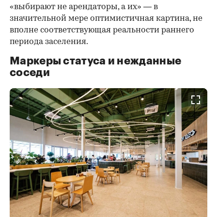
«выбирают не арендаторы, а их» — в
значительной мере оптимистичная картина, не
вполне соответствующая реальности раннего
периода заселения.
Маркеры статуса и нежданные
соседи