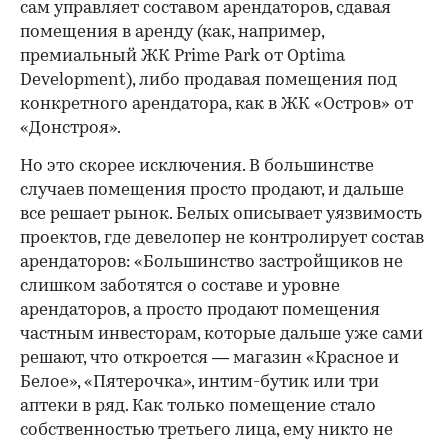
сам управляет составом арендаторов, сдавая
помещения в аренду (как, например,
премиальный ЖК Prime Park от Optima
Development), либо продавая помещения под
конкретного арендатора, как в ЖК «Остров» от
«Донстроя».
Но это скорее исключения. В большинстве
случаев помещения просто продают, и дальше
все решает рынок. Белых описывает уязвимость
проектов, где девелопер не контролирует состав
арендаторов: «Большинство застройщиков не
слишком заботятся о составе и уровне
арендаторов, а просто продают помещения
частным инвесторам, которые дальше уже сами
решают, что откроется — магазин «Красное и
Белое», «Пятерочка», интим-бутик или три
аптеки в ряд. Как только помещение стало
собственностью третьего лица, ему никто не