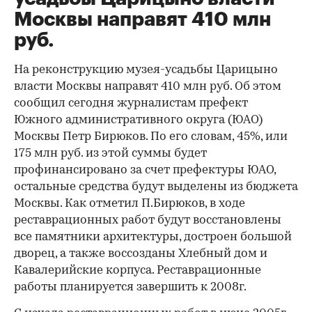
Москвы направят 410 млн
руб.
На реконструкцию музея-усадьбы Царицыно
власти Москвы направят 410 млн руб. Об этом
сообщил сегодня журналистам префект
Южного административного округа (ЮАО)
Москвы Петр Бирюков. По его словам, 45%, или
175 млн руб. из этой суммы будет
профинансировано за счет префектуры ЮАО,
остальные средства будут выделены из бюджета
Москвы. Как отметил П.Бирюков, в ходе
реставрационных работ будут восстановлены
все памятники архитектуры, достроен большой
дворец, а также воссозданы Хлебный дом и
Кавалерийские корпуса. Реставрационные
работы планируется завершить к 2008г.