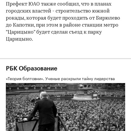
Префект ЮАО также сообщил, что в планах
городских властей - строительство южной
рокады, которая будет проходить от Бирюлево
до Капотни, при этом в районе станции метро
"Царицыно" будет сделан съезд к парку
Царицыно.
РБК Образование
«Теория болтовни». Ученые раскрыли тайну лидерства