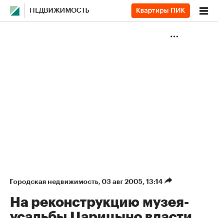
НЕДВИЖИМОСТЬ
Городская недвижимость
⁠,
03 авг 2005, 13:14
На реконструкцию музея-
усадьбы Царицыно власти