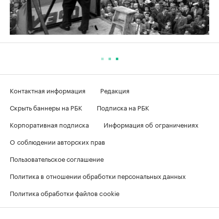
Контактная информация
Редакция
Скрыть баннеры на РБК
Подписка на РБК
Корпоративная подписка
Информация об ограничениях
О соблюдении авторских прав
Пользовательское соглашение
Политика в отношении обработки персональных данных
Политика обработки файлов cookie