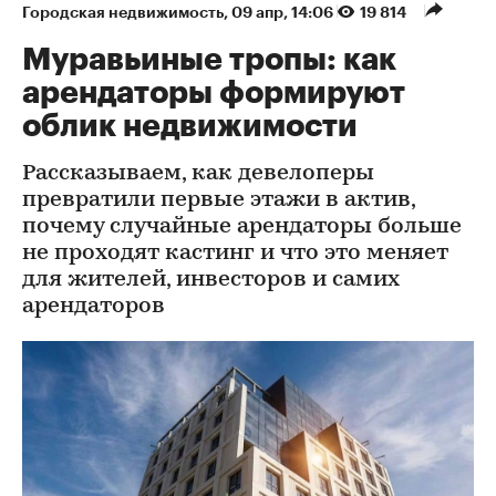
Городская недвижимость
⁠,
09 апр, 14:06
19 814
Муравьиные тропы: как
арендаторы формируют
облик недвижимости
Рассказываем, как девелоперы
превратили первые этажи в актив,
почему случайные арендаторы больше
не проходят кастинг и что это меняет
для жителей, инвесторов и самих
арендаторов