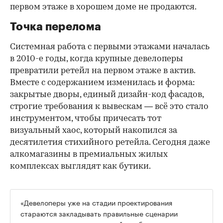
первом этаже в хорошем доме не продаются.
Точка перелома
Системная работа с первыми этажами началась
в 2010-е годы, когда крупные девелоперы
превратили ретейл на первом этаже в актив.
Вместе с содержанием изменилась и форма:
закрытые дворы, единый дизайн-код фасадов,
строгие требования к вывескам — всё это стало
инструментом, чтобы причесать тот
визуальный хаос, который накопился за
десятилетия стихийного ретейла. Сегодня даже
алкомагазины в премиальных жилых
комплексах выглядят как бутики.
«Девелоперы уже на стадии проектирования
стараются закладывать правильные сценарии