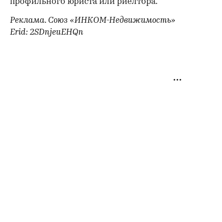
профильного юриста или риелтора.
Реклама. Союз «ИНКОМ-Недвижимость»
Erid: 2SDnjeuEHQn