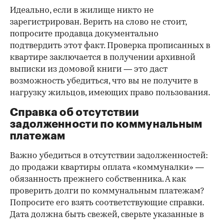
Идеально, если в жилище никто не
зарегистрирован. Верить на слово не стоит,
попросите продавца документально
подтвердить этот факт. Проверка прописанных в
квартире заключается в получении архивной
выписки из домовой книги — это даст
возможность убедиться, что вы не получите в
нагрузку жильцов, имеющих право пользования.
Справка об отсутствии
задолженности по коммунальным
платежам
Важно убедиться в отсутствии задолженностей:
до продажи квартиры оплата «коммуналки» —
обязанность прежнего собственника. А как
проверить долги по коммунальным платежам?
Попросите его взять соответствующие справки.
Дата должна быть свежей, сверьте указанные в