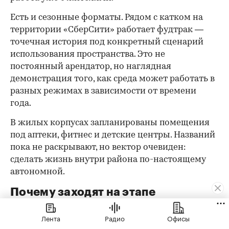
Есть и сезонные форматы. Рядом с катком на
территории «СберСити» работает фудтрак —
точечная история под конкретный сценарий
использования пространства. Это не
постоянный арендатор, но наглядная
демонстрация того, как среда может работать в
разных режимах в зависимости от времени
года.
В жилых корпусах запланированы помещения
под аптеки, фитнес и детские центры. Названий
пока не раскрывают, но вектор очевиден:
сделать жизнь внутри района по-настоящему
автономной.
Почему заходят на этапе
строительства
Лента
Радио
Офисы