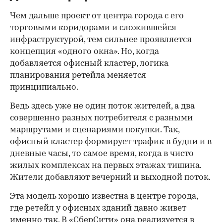
Чем дальше проект от центра города с его
торговыми коридорами и сложившейся
инфраструктурой, тем сильнее проявляется
концепция «одного окна». Но, когда
добавляется офисный кластер, логика
планирования ретейла меняется
принципиально.
Ведь здесь уже не один поток жителей, а два
совершенно разных потребителя с разными
маршрутами и сценариями покупки. Так,
офисный кластер формирует трафик в будни и в
дневные часы, то самое время, когда в чисто
жилых комплексах на первых этажах тишина.
Жители добавляют вечерний и выходной поток.
Эта модель хорошо известна в центре города,
где ретейл у офисных зданий давно живет
именно так. В «СберСити» она реализуется в