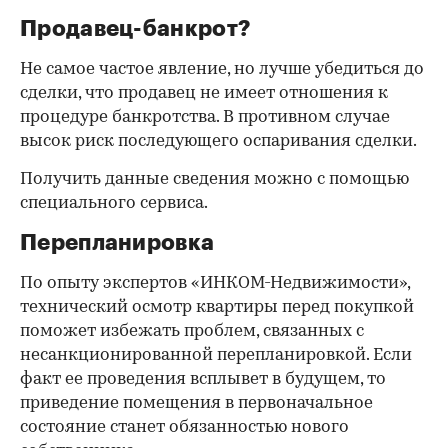
Продавец-банкрот?
Не самое частое явление, но лучше убедиться до
сделки, что продавец не имеет отношения к
процедуре банкротства. В противном случае
высок риск последующего оспаривания сделки.
Получить данные сведения можно с помощью
специального сервиса.
Перепланировка
По опыту экспертов «ИНКОМ-Недвижимости»,
технический осмотр квартиры перед покупкой
поможет избежать проблем, связанных с
несанкционированной перепланировкой. Если
факт ее проведения всплывет в будущем, то
приведение помещения в первоначальное
состояние станет обязанностью нового