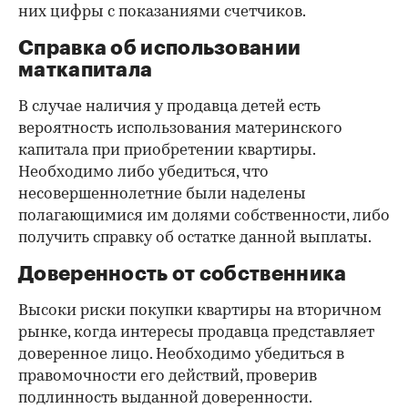
них цифры с показаниями счетчиков.
Справка об использовании
маткапитала
В случае наличия у продавца детей есть
вероятность использования материнского
капитала при приобретении квартиры.
Необходимо либо убедиться, что
несовершеннолетние были наделены
полагающимися им долями собственности, либо
получить справку об остатке данной выплаты.
Доверенность от собственника
Высоки риски покупки квартиры на вторичном
рынке, когда интересы продавца представляет
доверенное лицо. Необходимо убедиться в
правомочности его действий, проверив
подлинность выданной доверенности.