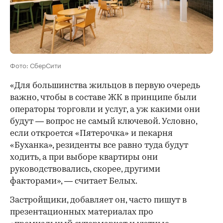
Фото: СберСити
«Для большинства жильцов в первую очередь
важно, чтобы в составе ЖК в принципе были
операторы торговли и услуг, а уж какими они
будут — вопрос не самый ключевой. Условно,
если откроется «Пятерочка» и пекарня
«Буханка», резиденты все равно туда будут
ходить, а при выборе квартиры они
руководствовались, скорее, другими
факторами», — считает Белых.
Застройщики, добавляет он, часто пишут в
презентационных материалах про