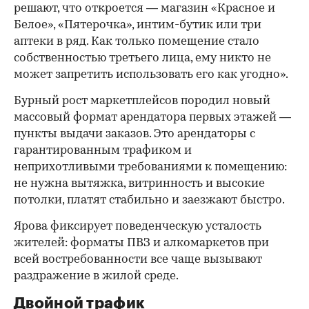
решают, что откроется — магазин «Красное и
Белое», «Пятерочка», интим-бутик или три
аптеки в ряд. Как только помещение стало
собственностью третьего лица, ему никто не
может запретить использовать его как угодно».
Бурный рост маркетплейсов породил новый
массовый формат арендатора первых этажей —
пункты выдачи заказов. Это арендаторы с
гарантированным трафиком и
неприхотливыми требованиями к помещению:
не нужна вытяжка, витринность и высокие
потолки, платят стабильно и заезжают быстро.
Ярова фиксирует поведенческую усталость
жителей: форматы ПВЗ и алкомаркетов при
всей востребованности все чаще вызывают
раздражение в жилой среде.
Двойной трафик