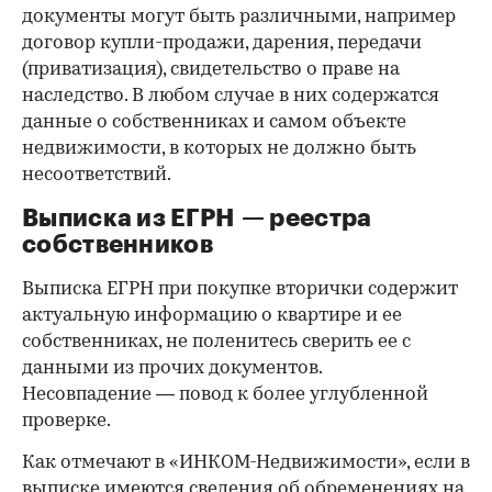
документы могут быть различными, например
договор купли-продажи, дарения, передачи
(приватизация), свидетельство о праве на
наследство. В любом случае в них содержатся
данные о собственниках и самом объекте
недвижимости, в которых не должно быть
несоответствий.
Выписка из ЕГРН — реестра
собственников
Выписка ЕГРН при покупке вторички содержит
актуальную информацию о квартире и ее
собственниках, не поленитесь сверить ее с
данными из прочих документов.
Несовпадение — повод к более углубленной
проверке.
Как отмечают в «ИНКОМ-Недвижимости», если в
выписке имеются сведения об обременениях на