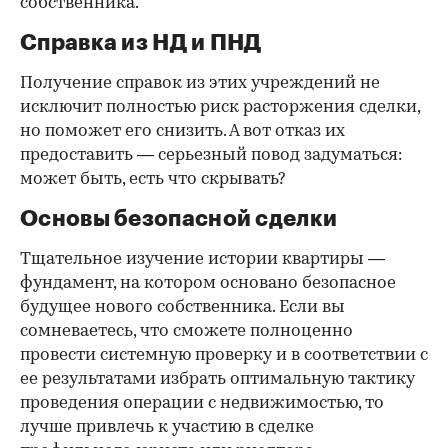
собственника.
Справка из НД и ПНД
Получение справок из этих учреждений не
исключит полностью риск расторжения сделки,
но поможет его снизить. А вот отказ их
предоставить — серьезный повод задуматься:
может быть, есть что скрывать?
Основы безопасной сделки
Тщательное изучение истории квартиры —
фундамент, на котором основано безопасное
будущее нового собственника. Если вы
сомневаетесь, что сможете полноценно
провести системную проверку и в соответствии с
ее результатами избрать оптимальную тактику
проведения операции с недвижимостью, то
лучше привлечь к участию в сделке