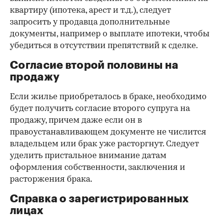
квартиру (ипотека, арест и т.д.), следует
запросить у продавца дополнительные
документы, например о выплате ипотеки, чтобы
убедиться в отсутствии препятствий к сделке.
Согласие второй половины на
продажу
Если жилье приобреталось в браке, необходимо
будет получить согласие второго супруга на
продажу, причем даже если он в
правоустанавливающем документе не числится
владельцем или брак уже расторгнут. Следует
уделить пристальное внимание датам
оформления собственности, заключения и
расторжения брака.
Справка о зарегистрированных
лицах