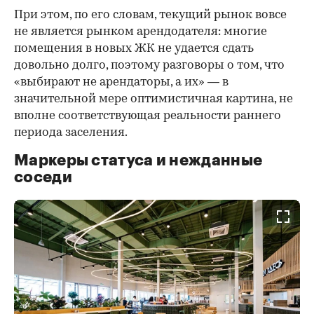
При этом, по его словам, текущий рынок вовсе
не является рынком арендодателя: многие
помещения в новых ЖК не удается сдать
довольно долго, поэтому разговоры о том, что
«выбирают не арендаторы, а их» — в
значительной мере оптимистичная картина, не
вполне соответствующая реальности раннего
периода заселения.
Маркеры статуса и нежданные
соседи