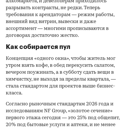
алкомаркета, и девелоперам приходилось
разрывать контракты, не редки. Теперь
требования к арендаторам — режим работы,
внешний вид витрин, вывески и даже
ассортимент — многими прописываются в
договорах достаточно жестко.
Как собирается пул
Концепция «одного окна», чтобы житель мог
утром взять кофе, в обед перекусить салатом,
вечером поужинать, а в субботу сдать вещи в
химчистку, не выходя за пределы квартала, —
стала стандартом для проектов выше бизнес-
класса.
Согласно рыночным стандартам 2026 года и
исследованиям NF Group, «золотое сечение»
первого этажа сегодня — это 25% под общепит,
20% под бытовые услуги и аптеки, и не менее