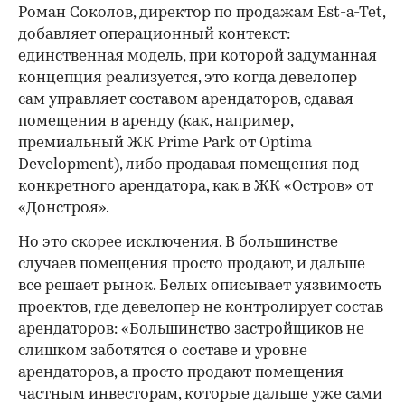
Роман Соколов, директор по продажам Est-a-Tet,
добавляет операционный контекст:
единственная модель, при которой задуманная
концепция реализуется, это когда девелопер
сам управляет составом арендаторов, сдавая
помещения в аренду (как, например,
премиальный ЖК Prime Park от Optima
Development), либо продавая помещения под
конкретного арендатора, как в ЖК «Остров» от
«Донстроя».
Но это скорее исключения. В большинстве
случаев помещения просто продают, и дальше
все решает рынок. Белых описывает уязвимость
проектов, где девелопер не контролирует состав
арендаторов: «Большинство застройщиков не
слишком заботятся о составе и уровне
арендаторов, а просто продают помещения
частным инвесторам, которые дальше уже сами