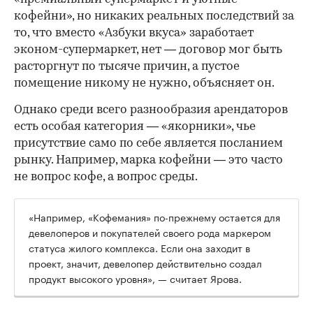
кофейни», но никаких реальных последствий за
то, что вместо «Азбуки вкуса» заработает
эконом-супермаркет, нет — договор мог быть
расторгнут по тысяче причин, а пустое
помещение никому не нужно, объясняет он.
Однако среди всего разнообразия арендаторов
есть особая категория — «якорники», чье
присутствие само по себе является посланием
рынку. Например, марка кофейни — это часто
не вопрос кофе, а вопрос среды.
«Например, «Кофемания» по-прежнему остается для
девелоперов и покупателей своего рода маркером
статуса жилого комплекса. Если она заходит в
проект, значит, девелопер действительно создал
продукт высокого уровня», — считает Ярова.