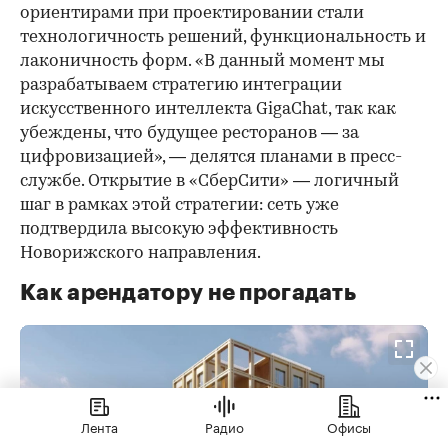
ориентирами при проектировании стали
технологичность решений, функциональность и
лаконичность форм. «В данный момент мы
разрабатываем стратегию интеграции
искусственного интеллекта GigaChat, так как
убеждены, что будущее ресторанов — за
цифровизацией», — делятся планами в пресс-
службе. Открытие в «СберСити» — логичный
шаг в рамках этой стратегии: сеть уже
подтвердила высокую эффективность
Новорижского направления.
Как арендатору не прогадать
Лента
Радио
Офисы