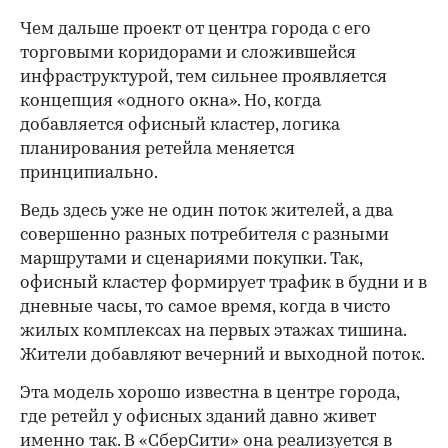
Чем дальше проект от центра города с его
торговыми коридорами и сложившейся
инфраструктурой, тем сильнее проявляется
концепция «одного окна». Но, когда
добавляется офисный кластер, логика
планирования ретейла меняется
принципиально.
Ведь здесь уже не один поток жителей, а два
совершенно разных потребителя с разными
маршрутами и сценариями покупки. Так,
офисный кластер формирует трафик в будни и в
дневные часы, то самое время, когда в чисто
жилых комплексах на первых этажах тишина.
Жители добавляют вечерний и выходной поток.
Эта модель хорошо известна в центре города,
где ретейл у офисных зданий давно живет
именно так. В «СберСити» она реализуется в