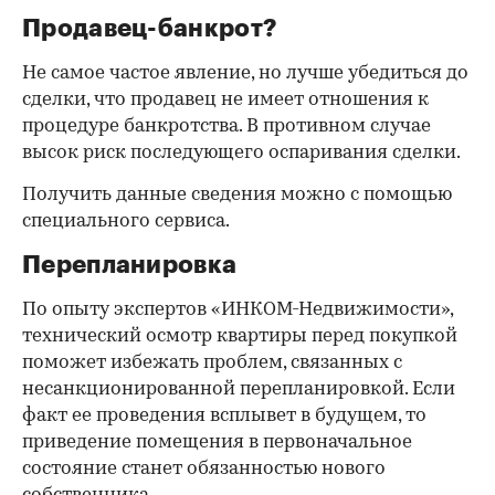
Продавец-банкрот?
Не самое частое явление, но лучше убедиться до
сделки, что продавец не имеет отношения к
процедуре банкротства. В противном случае
высок риск последующего оспаривания сделки.
Получить данные сведения можно с помощью
специального сервиса.
Перепланировка
По опыту экспертов «ИНКОМ-Недвижимости»,
технический осмотр квартиры перед покупкой
поможет избежать проблем, связанных с
несанкционированной перепланировкой. Если
факт ее проведения всплывет в будущем, то
приведение помещения в первоначальное
состояние станет обязанностью нового