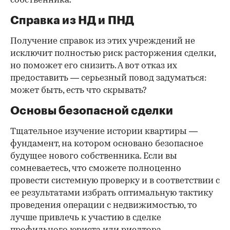
собственника.
Справка из НД и ПНД
Получение справок из этих учреждений не
исключит полностью риск расторжения сделки,
но поможет его снизить. А вот отказ их
предоставить — серьезный повод задуматься:
может быть, есть что скрывать?
Основы безопасной сделки
Тщательное изучение истории квартиры —
фундамент, на котором основано безопасное
будущее нового собственника. Если вы
сомневаетесь, что сможете полноценно
провести системную проверку и в соответствии с
ее результатами избрать оптимальную тактику
проведения операции с недвижимостью, то
лучше привлечь к участию в сделке