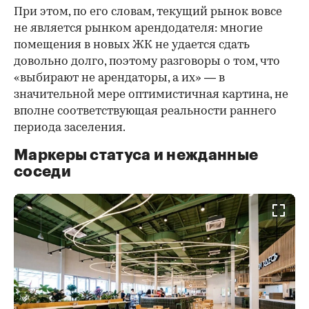
При этом, по его словам, текущий рынок вовсе
не является рынком арендодателя: многие
помещения в новых ЖК не удается сдать
довольно долго, поэтому разговоры о том, что
«выбирают не арендаторы, а их» — в
значительной мере оптимистичная картина, не
вполне соответствующая реальности раннего
периода заселения.
Маркеры статуса и нежданные
соседи