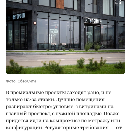
Фото: СберСити
В премиальные проекты заходят рано, и не
только из-за ставки. Лучшие помещения
разбирают быстро: угловые, с витринами на
главный проспект, с нужной площадью. Позже
придется идти на компромисс по метражу или
конфигурации. Регуляторные требования — от