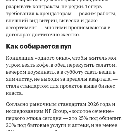
разрывать контракты, не редки. Теперь
требования к арендаторам — режим работы,
внешний вид витрин, вывески и даже
ассортимент — многими прописываются в
договорах достаточно жестко.
Как собирается пул
Концепция «одного окна», чтобы житель мог
утром взять кофе, в обед перекусить салатом,
вечером поужинать, а в субботу сдать вещи в
химчистку, не выходя за пределы квартала, —
стала стандартом для проектов выше бизнес-
класса.
Согласно рыночным стандартам 2026 года и
исследованиям NF Group, «золотое сечение»
первого этажа сегодня — это 25% под общепит,
20% под бытовые услуги и аптеки, и не менее