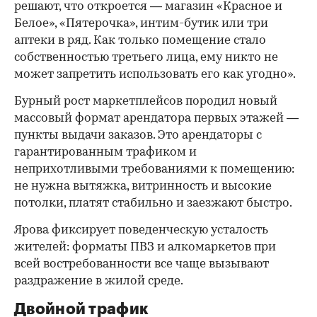
решают, что откроется — магазин «Красное и
Белое», «Пятерочка», интим-бутик или три
аптеки в ряд. Как только помещение стало
собственностью третьего лица, ему никто не
может запретить использовать его как угодно».
Бурный рост маркетплейсов породил новый
массовый формат арендатора первых этажей —
пункты выдачи заказов. Это арендаторы с
гарантированным трафиком и
неприхотливыми требованиями к помещению:
не нужна вытяжка, витринность и высокие
потолки, платят стабильно и заезжают быстро.
Ярова фиксирует поведенческую усталость
жителей: форматы ПВЗ и алкомаркетов при
всей востребованности все чаще вызывают
раздражение в жилой среде.
Двойной трафик