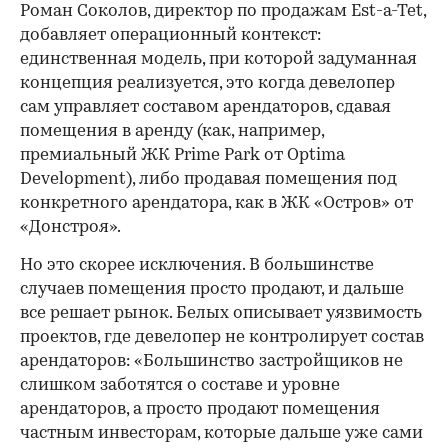
Роман Соколов, директор по продажам Est-a-Tet,
добавляет операционный контекст:
единственная модель, при которой задуманная
концепция реализуется, это когда девелопер
сам управляет составом арендаторов, сдавая
помещения в аренду (как, например,
премиальный ЖК Prime Park от Optima
Development), либо продавая помещения под
конкретного арендатора, как в ЖК «Остров» от
«Донстроя».
Но это скорее исключения. В большинстве
случаев помещения просто продают, и дальше
все решает рынок. Белых описывает уязвимость
проектов, где девелопер не контролирует состав
арендаторов: «Большинство застройщиков не
слишком заботятся о составе и уровне
арендаторов, а просто продают помещения
частным инвесторам, которые дальше уже сами