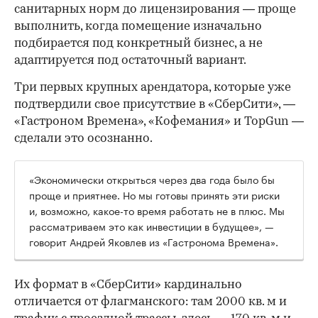
санитарных норм до лицензирования — проще
выполнить, когда помещение изначально
подбирается под конкретный бизнес, а не
адаптируется под остаточный вариант.
Три первых крупных арендатора, которые уже
подтвердили свое присутствие в «СберСити», —
«Гастроном Времена», «Кофемания» и TopGun —
сделали это осознанно.
«Экономически открыться через два года было бы
проще и приятнее. Но мы готовы принять эти риски
и, возможно, какое-то время работать не в плюс. Мы
рассматриваем это как инвестиции в будущее», —
говорит Андрей Яковлев из «Гастронома Времена».
Их формат в «СберСити» кардинально
отличается от флагманского: там 2000 кв. м и