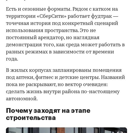
Есть и сезонные форматы. Рядом с катком на
территории «СберСити» работает фудтрак —
точечная история под конкретный сценарий
использования пространства. Это не
постоянный арендатор, но наглядная
демонстрация того, как среда может работать в
разных режимах в зависимости от времени
года.
В жилых корпусах запланированы помещения
под аптеки, фитнес и детские центры. Названий
пока не раскрывают, но вектор очевиден:
сделать жизнь внутри района по-настоящему
автономной.
Почему заходят на этапе
строительства