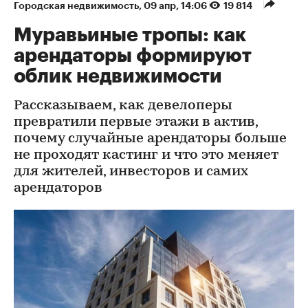
Городская недвижимость
⁠,
09 апр, 14:06
19 814
Муравьиные тропы: как
арендаторы формируют
облик недвижимости
Рассказываем, как девелоперы
превратили первые этажи в актив,
почему случайные арендаторы больше
не проходят кастинг и что это меняет
для жителей, инвесторов и самих
арендаторов