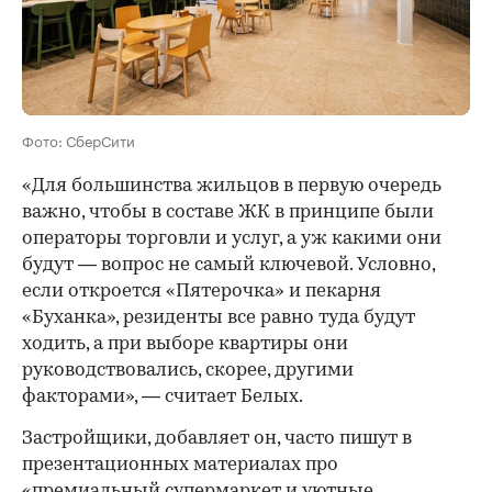
Фото: СберСити
«Для большинства жильцов в первую очередь
важно, чтобы в составе ЖК в принципе были
операторы торговли и услуг, а уж какими они
будут — вопрос не самый ключевой. Условно,
если откроется «Пятерочка» и пекарня
«Буханка», резиденты все равно туда будут
ходить, а при выборе квартиры они
руководствовались, скорее, другими
факторами», — считает Белых.
Застройщики, добавляет он, часто пишут в
презентационных материалах про
«премиальный супермаркет и уютные