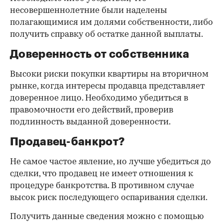
несовершеннолетние были наделены
полагающимися им долями собственности, либо
получить справку об остатке данной выплаты.
Доверенность от собственника
Высоки риски покупки квартиры на вторичном
рынке, когда интересы продавца представляет
доверенное лицо. Необходимо убедиться в
правомочности его действий, проверив
подлинность выданной доверенности.
Продавец-банкрот?
Не самое частое явление, но лучше убедиться до
сделки, что продавец не имеет отношения к
процедуре банкротства. В противном случае
высок риск последующего оспаривания сделки.
Получить данные сведения можно с помощью