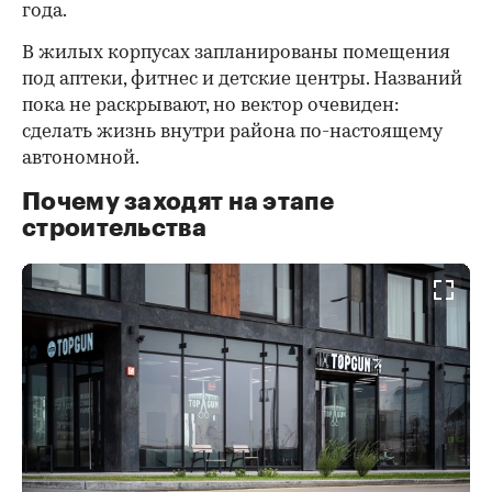
года.
В жилых корпусах запланированы помещения
под аптеки, фитнес и детские центры. Названий
пока не раскрывают, но вектор очевиден:
сделать жизнь внутри района по-настоящему
автономной.
Почему заходят на этапе
строительства