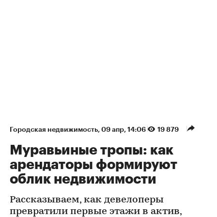
Городская недвижимость
⁠,
09 апр, 14:06
19 879
Муравьиные тропы: как
арендаторы формируют
облик недвижимости
Рассказываем, как девелоперы
превратили первые этажи в актив,