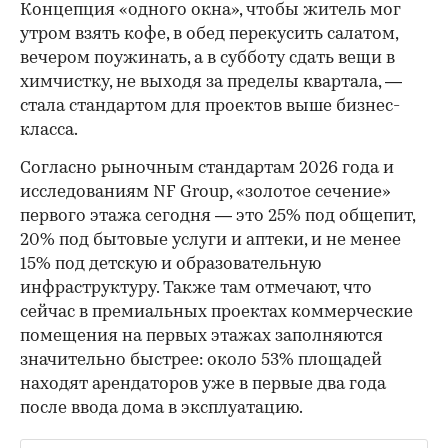
Концепция «одного окна», чтобы житель мог
утром взять кофе, в обед перекусить салатом,
вечером поужинать, а в субботу сдать вещи в
химчистку, не выходя за пределы квартала, —
стала стандартом для проектов выше бизнес-
класса.
Согласно рыночным стандартам 2026 года и
исследованиям NF Group, «золотое сечение»
первого этажа сегодня — это 25% под общепит,
20% под бытовые услуги и аптеки, и не менее
15% под детскую и образовательную
инфраструктуру. Также там отмечают, что
сейчас в премиальных проектах коммерческие
помещения на первых этажах заполняются
значительно быстрее: около 53% площадей
находят арендаторов уже в первые два года
после ввода дома в эксплуатацию.