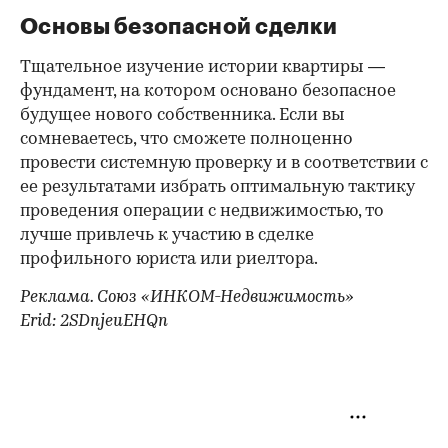
Основы безопасной сделки
Тщательное изучение истории квартиры —
фундамент, на котором основано безопасное
будущее нового собственника. Если вы
сомневаетесь, что сможете полноценно
провести системную проверку и в соответствии с
ее результатами избрать оптимальную тактику
проведения операции с недвижимостью, то
лучше привлечь к участию в сделке
профильного юриста или риелтора.
Реклама. Союз «ИНКОМ-Недвижимость»
Erid: 2SDnjeuEHQn