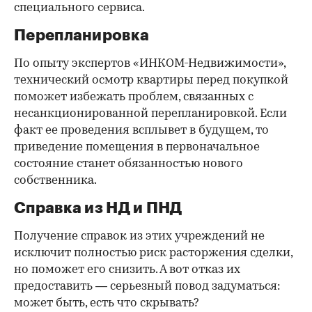
специального сервиса.
Перепланировка
По опыту экспертов «ИНКОМ-Недвижимости»,
технический осмотр квартиры перед покупкой
поможет избежать проблем, связанных с
несанкционированной перепланировкой. Если
факт ее проведения всплывет в будущем, то
приведение помещения в первоначальное
состояние станет обязанностью нового
собственника.
Справка из НД и ПНД
Получение справок из этих учреждений не
исключит полностью риск расторжения сделки,
но поможет его снизить. А вот отказ их
предоставить — серьезный повод задуматься:
может быть, есть что скрывать?