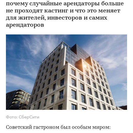
почему случайные арендаторы больше
не проходят кастинг и что это меняет
для жителей, инвесторов и самих
арендаторов
Фото: СберСити
Советский гастроном был особым миром: