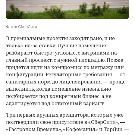
Фото: СберСити
В премиальные проекты заходят рано, и не
только из-за ставки. Лучшие помещения
разбирают быстро: угловые, с витринами на
главный проспект, с нужной площадью. Позже
придется идти на компромисс по метражу или
конфигурации. Регуляторные требования — от
санитарных норм до лицензирования — проще
выполнить, когда помещение изначально
подбирается под конкретный бизнес, а не
адаптируется под остаточный вариант.
Три первых крупных арендатора, которые уже
подтвердили свое присутствие в «СберСити», —
«Гастроном Времена», «Кофемания» и TopGun —