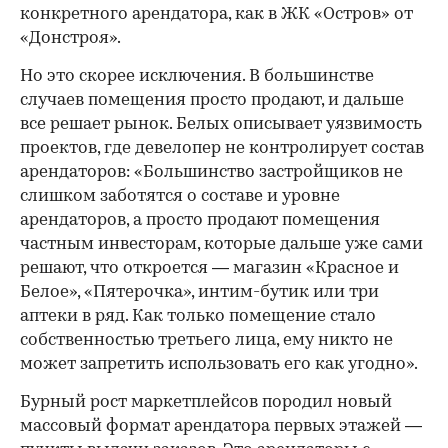
конкретного арендатора, как в ЖК «Остров» от
«Донстроя».
Но это скорее исключения. В большинстве
случаев помещения просто продают, и дальше
все решает рынок. Белых описывает уязвимость
проектов, где девелопер не контролирует состав
арендаторов: «Большинство застройщиков не
слишком заботятся о составе и уровне
арендаторов, а просто продают помещения
частным инвесторам, которые дальше уже сами
решают, что откроется — магазин «Красное и
Белое», «Пятерочка», интим-бутик или три
аптеки в ряд. Как только помещение стало
собственностью третьего лица, ему никто не
может запретить использовать его как угодно».
Бурный рост маркетплейсов породил новый
массовый формат арендатора первых этажей —