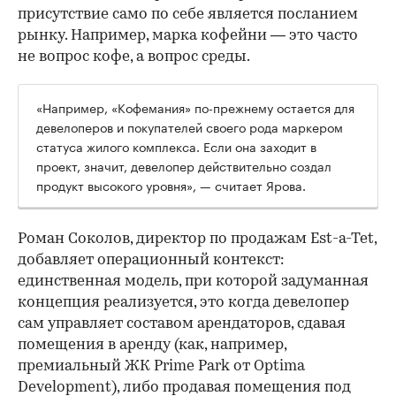
присутствие само по себе является посланием
рынку. Например, марка кофейни — это часто
не вопрос кофе, а вопрос среды.
«Например, «Кофемания» по-прежнему остается для
девелоперов и покупателей своего рода маркером
статуса жилого комплекса. Если она заходит в
проект, значит, девелопер действительно создал
продукт высокого уровня», — считает Ярова.
Роман Соколов, директор по продажам Est-a-Tet,
добавляет операционный контекст:
единственная модель, при которой задуманная
концепция реализуется, это когда девелопер
сам управляет составом арендаторов, сдавая
помещения в аренду (как, например,
премиальный ЖК Prime Park от Optima
Development), либо продавая помещения под