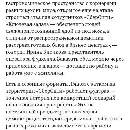
гастрономическое пространство с корнерами
разных кухонь мира, открытое еще на этапе
строительства для сотрудников «СберСити».
«Ключевая задача — обеспечить людей
свежеприготовленной едой из-под ножа, в
отличие от распространенной практики
разогрева готовых блюд в бизнес-центрах», —
говорит Ирина Клочкова, представитель
оператора фудхолла. Заказать обед можно через
приложение, в планах — доставка по району и
работа уже с жителями.
Есть и сезонные форматы. Рядом с катком на
территории «СберСити» работает фудтрак —
точечная история под конкретный сценарий
использования пространства. Это не
постоянный арендатор, но наглядная
демонстрация того, как среда может работать в
разных режимах в зависимости от времени