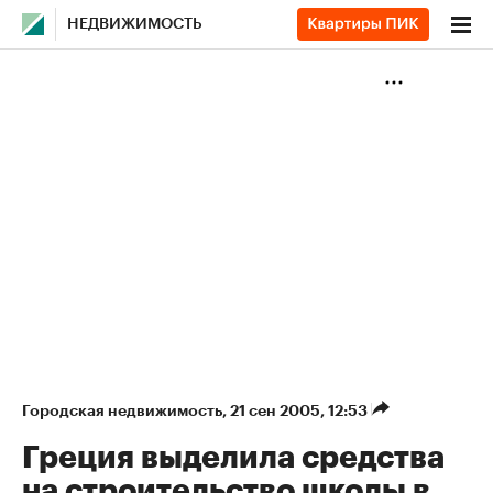
НЕДВИЖИМОСТЬ
Городская недвижимость
⁠,
21 сен 2005, 12:53
Греция выделила средства
на строительство школы в