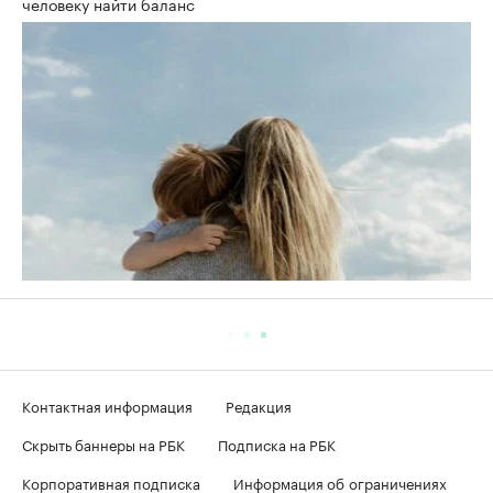
человеку найти баланс
Контактная информация
Редакция
Скрыть баннеры на РБК
Подписка на РБК
Корпоративная подписка
Информация об ограничениях