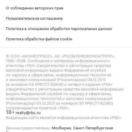
О соблюдении авторских прав
Пользовательское соглашение
Политика в отношении обработки персональных данных
Политика обработки файлов cookie
© ООО «БИЗНЕСПРЕСС», АО «РОСБИЗНЕСКОНСАЛТИНГ»,
1995–2026
. Сообщения и материалы информационного
агентства «РБК» (свидетельство о регистрации средства
массовой информации выдано Федеральной службой
по надзору в сфере связи, информационных технологий
и массовых коммуникаций (Роскомнадзор) 09.12.2015
за номером ИА №ФС77-63848) и сетевого издания «РБК»
(свидетельство о регистрации средства массовой информации
выдано Федеральной службой по надзору в сфере связи,
информационных технологий и массовых коммуникаций
(Роскомнадзор) 03.12.2021 за номером ЭЛ №ФС77-82385)
сопровождаются пометкой «РБК».
realty@rbc.ru
18+
Владельцем сайта является информационное агентство «РБК».
Данные предоставлены:
Мосбиржа
,
Санкт-Петербургская