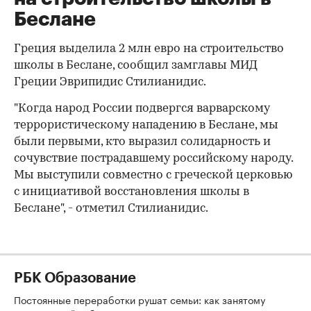
Беслане
Греция выделила 2 млн евро на строительство
школы в Беслане, сообщил замглавы МИД
Греции Эврипидис Стилианидис.
"Когда народ России подвергся варварскому
террористическому нападению в Беслане, мы
были первыми, кто выразил солидарность и
сочувствие пострадавшему российскому народу.
Мы выступили совместно с греческой церковью
с инициативой восстановления школы в
Беслане", - отметил Стилианидис.
РБК Образование
Постоянные переработки рушат семьи: как занятому