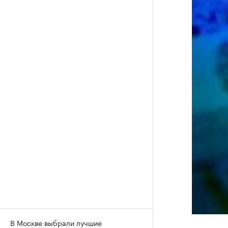
В Москве выбрали лучшие