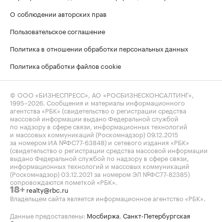
О соблюдении авторских прав
Пользовательское соглашение
Политика в отношении обработки персональных данных
Политика обработки файлов cookie
© ООО «БИЗНЕСПРЕСС», АО «РОСБИЗНЕСКОНСАЛТИНГ»,
1995–2026
. Сообщения и материалы информационного
агентства «РБК» (свидетельство о регистрации средства
массовой информации выдано Федеральной службой
по надзору в сфере связи, информационных технологий
и массовых коммуникаций (Роскомнадзор) 09.12.2015
за номером ИА №ФС77-63848) и сетевого издания «РБК»
(свидетельство о регистрации средства массовой информации
выдано Федеральной службой по надзору в сфере связи,
информационных технологий и массовых коммуникаций
(Роскомнадзор) 03.12.2021 за номером ЭЛ №ФС77-82385)
сопровождаются пометкой «РБК».
realty@rbc.ru
18+
Владельцем сайта является информационное агентство «РБК».
Данные предоставлены:
Мосбиржа
,
Санкт-Петербургская