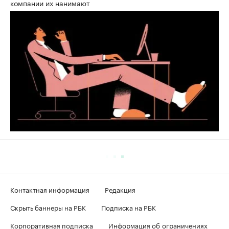
компании их нанимают
Контактная информация
Редакция
Скрыть баннеры на РБК
Подписка на РБК
Корпоративная подписка
Информация об ограничениях