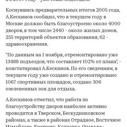
Коснувшись предварительных итогов 2005 года,
А.Кескинов сообщил, что в текущем году в
Москве должно быть благоустроено около 4000
дворов, в том числе 2440 - около жилых домов,
255 территорий объектов образования, 62 -
здравоохранения.
"По данным на 1 ноября, отремонтировано уже
13488 подъездов, что составляет 102% от плана", -
констатировал А.Кескинов. По его сведениям, в
текущем году уже создано и отремонтировано
1067 спортивных площадок, создано 306
озелененных зон для отдыха.
А.Кескинов отметил, что работа по
благоустройству дворов наиболее активно
проводится в Тверском, Бескудниковском
районах, а также в районах Отрадное, Восточное