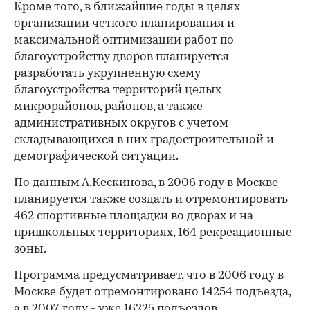
Кроме того, в ближайшие годы в целях
организации четкого планирования и
максимальной оптимизации работ по
благоустройству дворов планируется
разработать укрупненную схему
благоустройства территорий целых
микрорайонов, районов, а также
административных округов с учетом
складывающихся в них градостроительной и
демографической ситуации.
По данным А.Кескинова, в 2006 году в Москве
планируется также создать и отремонтировать
462 спортивные площадки во дворах и на
пришкольных территориях, 164 рекреационные
зоны.
Программа предусматривает, что в 2006 году в
Москве будет отремонтировано 14254 подъезда,
а в 2007 году - уже 16225 подъездов.