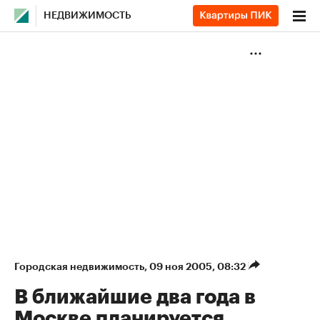
НЕДВИЖИМОСТЬ
Городская недвижимость
⁠,
09 ноя 2005, 08:32
В ближайшие два года в
Москве планируется