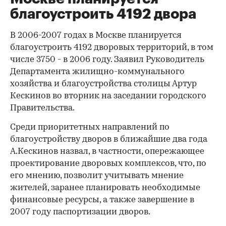
благоустроить 4192 двора
В 2006-2007 годах в Москве планируется
благоустроить 4192 дворовых территорий, в том
числе 3750 - в 2006 году. Заявил Руководитель
Департамента жилищно-коммунального
хозяйства и благоустройства столицы Артур
Кескинов во вторник на заседании городского
Правительства.
Среди приоритетных направлений по
благоустройству дворов в ближайшие два года
А.Кескинов назвал, в частности, опережающее
проектирование дворовых комплексов, что, по
его мнению, позволит учитывать мнение
жителей, заранее планировать необходимые
финансовые ресурсы, а также завершение в
2007 году паспортизации дворов.