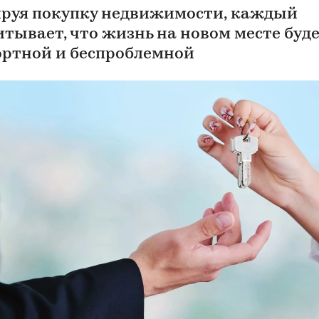
руя покупку недвижимости, каждый
итывает, что жизнь на новом месте буд
ртной и беспроблемной