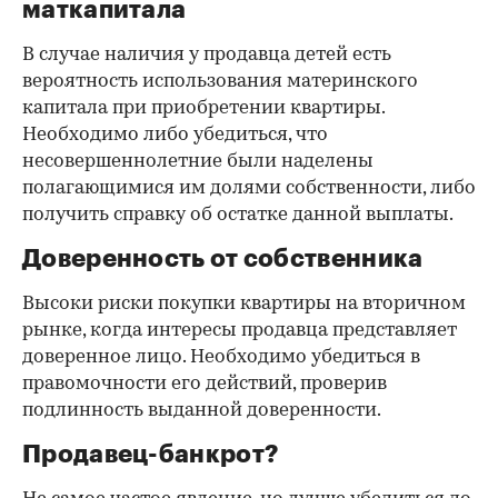
маткапитала
В случае наличия у продавца детей есть
вероятность использования материнского
капитала при приобретении квартиры.
Необходимо либо убедиться, что
несовершеннолетние были наделены
полагающимися им долями собственности, либо
получить справку об остатке данной выплаты.
Доверенность от собственника
Высоки риски покупки квартиры на вторичном
рынке, когда интересы продавца представляет
доверенное лицо. Необходимо убедиться в
правомочности его действий, проверив
подлинность выданной доверенности.
Продавец-банкрот?