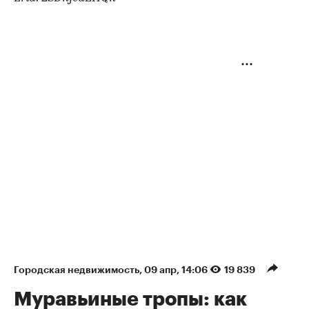
Городская недвижимость
⁠,
09 апр, 14:06
19 839
Муравьиные тропы: как