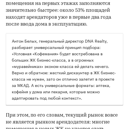
помещения на первых этажах заполняются
значительно быстрее: около 53% площадей
находят арендаторов уже в первые два года
после ввода дома в эксплуатацию.
Антон Белых, генеральный директор DNA Realty,
разбирает универсальный принцип подбора:
«Условная «Кофемания» будет востребована в
больших ЖК бизнес-класса, а в огромных
«муравейниках» эконом-класса ей делать нечего.
Верно и обратное: жесткий дискаунтер в ЖК бизнес-
класса не нужен, зато он отлично залетит в проекте
за МКАД. А есть универсальные форматы: аптека,
кофейня у дома или пекарня, которые можно
адаптировать под любой контекст».
При этом, по его словам, текущий рынок вовсе
не является рынком арендодателя: многие