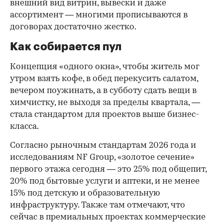
внешний вид витрин, вывески и даже
ассортимент — многими прописываются в
договорах достаточно жестко.
Как собирается пул
Концепция «одного окна», чтобы житель мог
утром взять кофе, в обед перекусить салатом,
вечером поужинать, а в субботу сдать вещи в
химчистку, не выходя за пределы квартала, —
стала стандартом для проектов выше бизнес-
класса.
Согласно рыночным стандартам 2026 года и
исследованиям NF Group, «золотое сечение»
первого этажа сегодня — это 25% под общепит,
20% под бытовые услуги и аптеки, и не менее
15% под детскую и образовательную
инфраструктуру. Также там отмечают, что
сейчас в премиальных проектах коммерческие