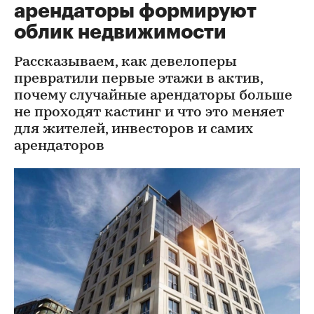
арендаторы формируют
облик недвижимости
Рассказываем, как девелоперы
превратили первые этажи в актив,
почему случайные арендаторы больше
не проходят кастинг и что это меняет
для жителей, инвесторов и самих
арендаторов