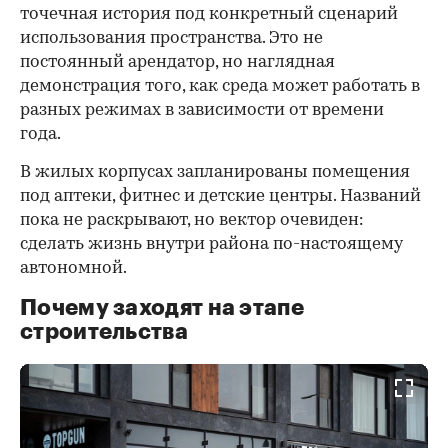
точечная история под конкретный сценарий
использования пространства. Это не
постоянный арендатор, но наглядная
демонстрация того, как среда может работать в
разных режимах в зависимости от времени
года.
В жилых корпусах запланированы помещения
под аптеки, фитнес и детские центры. Названий
пока не раскрывают, но вектор очевиден:
сделать жизнь внутри района по-настоящему
автономной.
Почему заходят на этапе
строительства