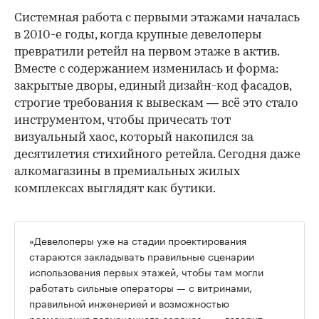
Системная работа с первыми этажами началась
в 2010-е годы, когда крупные девелоперы
превратили ретейл на первом этаже в актив.
Вместе с содержанием изменилась и форма:
закрытые дворы, единый дизайн-код фасадов,
строгие требования к вывескам — всё это стало
инструментом, чтобы причесать тот
визуальный хаос, который накопился за
десятилетия стихийного ретейла. Сегодня даже
алкомагазины в премиальных жилых
комплексах выглядят как бутики.
«Девелоперы уже на стадии проектирования
стараются закладывать правильные сценарии
использования первых этажей, чтобы там могли
работать сильные операторы — с витринами,
правильной инженерией и возможностью
размещения полноценного сервиса», — говорит