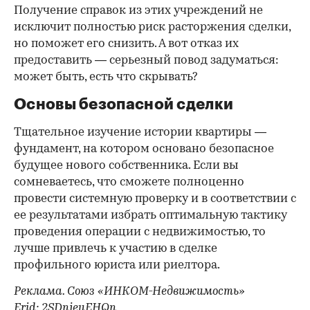
Получение справок из этих учреждений не
исключит полностью риск расторжения сделки,
но поможет его снизить. А вот отказ их
предоставить — серьезный повод задуматься:
может быть, есть что скрывать?
Основы безопасной сделки
Тщательное изучение истории квартиры —
фундамент, на котором основано безопасное
будущее нового собственника. Если вы
сомневаетесь, что сможете полноценно
провести системную проверку и в соответствии с
ее результатами избрать оптимальную тактику
проведения операции с недвижимостью, то
лучше привлечь к участию в сделке
профильного юриста или риелтора.
Реклама. Союз «ИНКОМ-Недвижимость»
Erid: 2SDnjeuEHQn