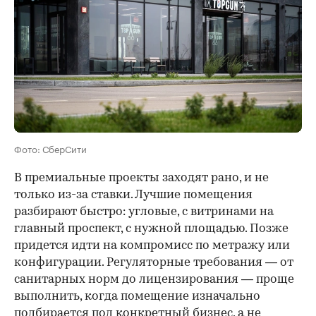
Фото: СберСити
В премиальные проекты заходят рано, и не
только из-за ставки. Лучшие помещения
разбирают быстро: угловые, с витринами на
главный проспект, с нужной площадью. Позже
придется идти на компромисс по метражу или
конфигурации. Регуляторные требования — от
санитарных норм до лицензирования — проще
выполнить, когда помещение изначально
подбирается под конкретный бизнес, а не