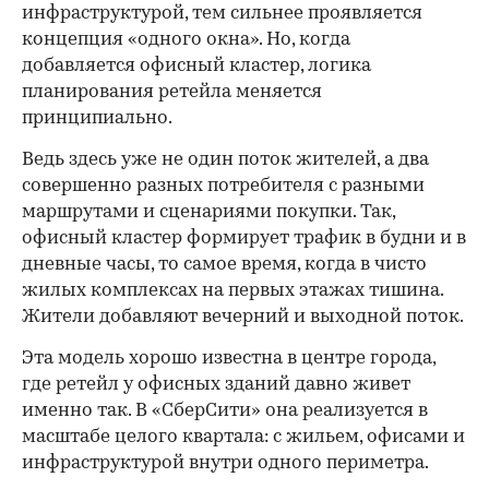
инфраструктурой, тем сильнее проявляется
концепция «одного окна». Но, когда
добавляется офисный кластер, логика
планирования ретейла меняется
принципиально.
Ведь здесь уже не один поток жителей, а два
совершенно разных потребителя с разными
маршрутами и сценариями покупки. Так,
офисный кластер формирует трафик в будни и в
дневные часы, то самое время, когда в чисто
жилых комплексах на первых этажах тишина.
Жители добавляют вечерний и выходной поток.
Эта модель хорошо известна в центре города,
где ретейл у офисных зданий давно живет
именно так. В «СберСити» она реализуется в
масштабе целого квартала: с жильем, офисами и
инфраструктурой внутри одного периметра.