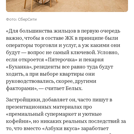
Фото: СберСити
«Для большинства жильцов в первую очередь
важно, чтобы в составе ЖК в принципе были
операторы торговли и услуг, а уж какими они
будут — вопрос не самый ключевой. Условно,
если откроется «Пятерочка» и пекарня
«Буханка», резиденты все равно туда будут
ходить, а при выборе квартиры они
руководствовались, скорее, другими
факторами», — считает Белых.
Застройщики, добавляет он, часто пишут в
презентационных материалах про
«премиальный супермаркет и уютные
кофейни», но никаких реальных последствий за
то, что вместо «Азбуки вкуса» заработает