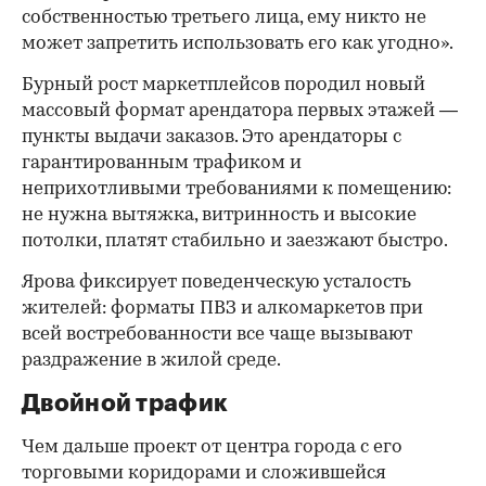
собственностью третьего лица, ему никто не
может запретить использовать его как угодно».
Бурный рост маркетплейсов породил новый
массовый формат арендатора первых этажей —
пункты выдачи заказов. Это арендаторы с
гарантированным трафиком и
неприхотливыми требованиями к помещению:
не нужна вытяжка, витринность и высокие
потолки, платят стабильно и заезжают быстро.
Ярова фиксирует поведенческую усталость
жителей: форматы ПВЗ и алкомаркетов при
всей востребованности все чаще вызывают
раздражение в жилой среде.
Двойной трафик
Чем дальше проект от центра города с его
торговыми коридорами и сложившейся