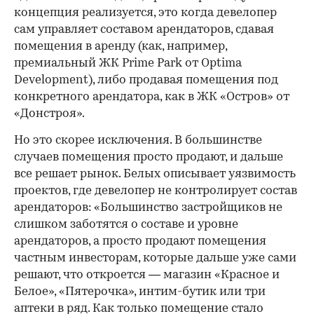
концепция реализуется, это когда девелопер
сам управляет составом арендаторов, сдавая
помещения в аренду (как, например,
премиальный ЖК Prime Park от Optima
Development), либо продавая помещения под
конкретного арендатора, как в ЖК «Остров» от
«Донстроя».
Но это скорее исключения. В большинстве
случаев помещения просто продают, и дальше
все решает рынок. Белых описывает уязвимость
проектов, где девелопер не контролирует состав
арендаторов: «Большинство застройщиков не
слишком заботятся о составе и уровне
арендаторов, а просто продают помещения
частным инвесторам, которые дальше уже сами
решают, что откроется — магазин «Красное и
Белое», «Пятерочка», интим-бутик или три
аптеки в ряд. Как только помещение стало