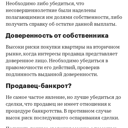
Необходимо либо убедиться, что
несовершеннолетние были наделены
полагающимися им долями собственности, либо
получить справку об остатке данной выплаты.
Доверенность от собственника
Высоки риски покупки квартиры на вторичном
рынке, когда интересы продавца представляет
доверенное лицо. Необходимо убедиться в
правомочности его действий, проверив
подлинность выданной доверенности.
Продавец-банкрот?
Не самое частое явление, но лучше убедиться до
сделки, что продавец не имеет отношения к
процедуре банкротства. В противном случае
высок риск последующего оспаривания сделки.