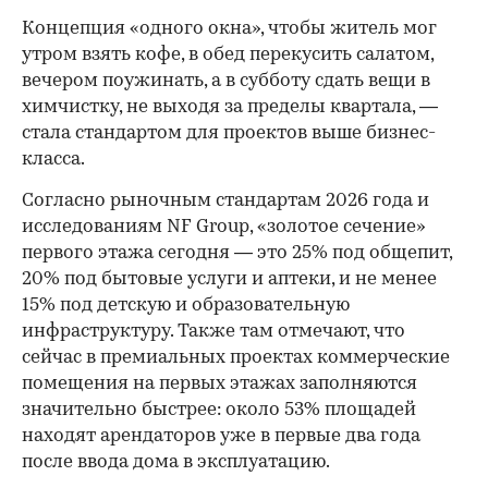
Концепция «одного окна», чтобы житель мог
утром взять кофе, в обед перекусить салатом,
вечером поужинать, а в субботу сдать вещи в
химчистку, не выходя за пределы квартала, —
стала стандартом для проектов выше бизнес-
класса.
Согласно рыночным стандартам 2026 года и
исследованиям NF Group, «золотое сечение»
первого этажа сегодня — это 25% под общепит,
20% под бытовые услуги и аптеки, и не менее
15% под детскую и образовательную
инфраструктуру. Также там отмечают, что
сейчас в премиальных проектах коммерческие
помещения на первых этажах заполняются
значительно быстрее: около 53% площадей
находят арендаторов уже в первые два года
после ввода дома в эксплуатацию.