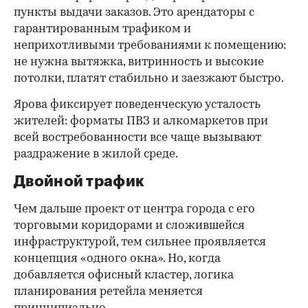
пункты выдачи заказов. Это арендаторы с
гарантированным трафиком и
неприхотливыми требованиями к помещению:
не нужна вытяжка, витринность и высокие
потолки, платят стабильно и заезжают быстро.
Ярова фиксирует поведенческую усталость
жителей: форматы ПВЗ и алкомаркетов при
всей востребованности все чаще вызывают
раздражение в жилой среде.
Двойной трафик
Чем дальше проект от центра города с его
торговыми коридорами и сложившейся
инфраструктурой, тем сильнее проявляется
концепция «одного окна». Но, когда
добавляется офисный кластер, логика
планирования ретейла меняется