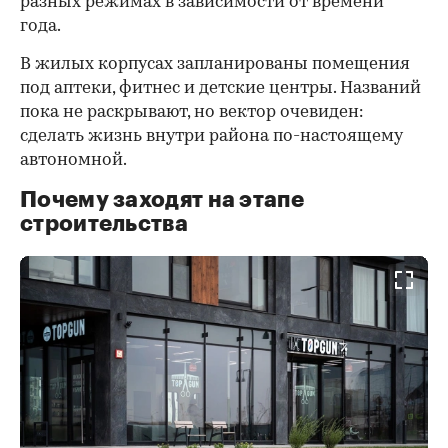
разных режимах в зависимости от времени
года.
В жилых корпусах запланированы помещения
под аптеки, фитнес и детские центры. Названий
пока не раскрывают, но вектор очевиден:
сделать жизнь внутри района по-настоящему
автономной.
Почему заходят на этапе
строительства