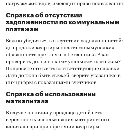
нагрузку жильцов, имеющих право пользования.
Справка об отсутствии
задолженности по коммунальным
платежам
Важно убедиться в отсутствии задолженностей:
до продажи квартиры оплата «коммуналки» —
обязанность прежнего собственника. А как
проверить долги по коммунальным платежам?
Попросите его взять соответствующие справки.
Дата должна быть свежей, сверьте указанные в
них цифры с показаниями счетчиков.
Справка об использовании
маткапитала
В случае наличия у продавца детей есть
вероятность использования материнского
капитала при приобретении квартиры.