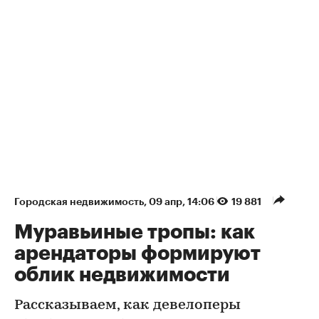
Городская недвижимость
⁠,
09 апр, 14:06
19 881
Муравьиные тропы: как
арендаторы формируют
облик недвижимости
Рассказываем, как девелоперы