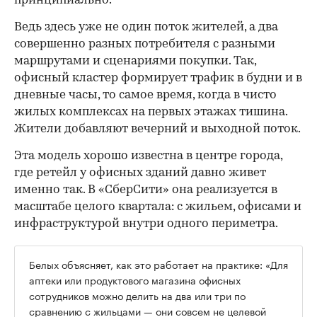
принципиально.
Ведь здесь уже не один поток жителей, а два
совершенно разных потребителя с разными
маршрутами и сценариями покупки. Так,
офисный кластер формирует трафик в будни и в
дневные часы, то самое время, когда в чисто
жилых комплексах на первых этажах тишина.
Жители добавляют вечерний и выходной поток.
Эта модель хорошо известна в центре города,
где ретейл у офисных зданий давно живет
именно так. В «СберСити» она реализуется в
масштабе целого квартала: с жильем, офисами и
инфраструктурой внутри одного периметра.
Белых объясняет, как это работает на практике: «Для
аптеки или продуктового магазина офисных
сотрудников можно делить на два или три по
сравнению с жильцами — они совсем не целевой