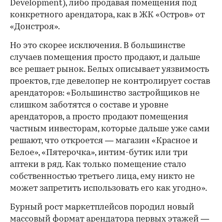
Development), либо продавая помещения под
конкретного арендатора, как в ЖК «Остров» от
«Донстроя».
Но это скорее исключения. В большинстве
случаев помещения просто продают, и дальше
все решает рынок. Белых описывает уязвимость
проектов, где девелопер не контролирует состав
арендаторов: «Большинство застройщиков не
слишком заботятся о составе и уровне
арендаторов, а просто продают помещения
частным инвесторам, которые дальше уже сами
решают, что откроется — магазин «Красное и
Белое», «Пятерочка», интим-бутик или три
аптеки в ряд. Как только помещение стало
собственностью третьего лица, ему никто не
может запретить использовать его как угодно».
Бурный рост маркетплейсов породил новый
массовый формат арендатора первых этажей —