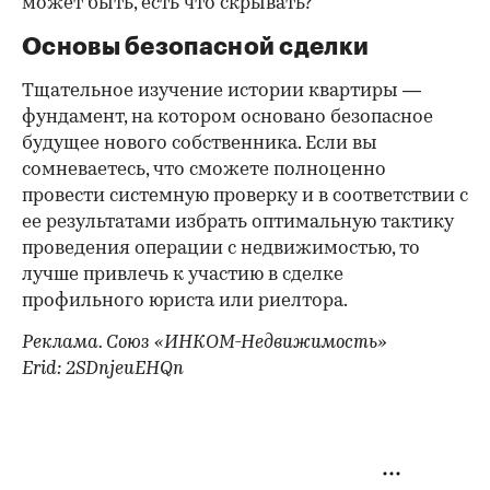
может быть, есть что скрывать?
Основы безопасной сделки
Тщательное изучение истории квартиры —
фундамент, на котором основано безопасное
будущее нового собственника. Если вы
сомневаетесь, что сможете полноценно
провести системную проверку и в соответствии с
ее результатами избрать оптимальную тактику
проведения операции с недвижимостью, то
лучше привлечь к участию в сделке
профильного юриста или риелтора.
Реклама. Союз «ИНКОМ-Недвижимость»
Erid: 2SDnjeuEHQn