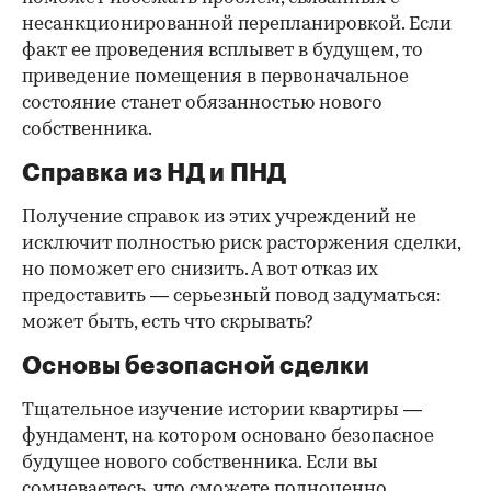
несанкционированной перепланировкой. Если
факт ее проведения всплывет в будущем, то
приведение помещения в первоначальное
состояние станет обязанностью нового
собственника.
Справка из НД и ПНД
Получение справок из этих учреждений не
исключит полностью риск расторжения сделки,
но поможет его снизить. А вот отказ их
предоставить — серьезный повод задуматься:
может быть, есть что скрывать?
Основы безопасной сделки
Тщательное изучение истории квартиры —
фундамент, на котором основано безопасное
будущее нового собственника. Если вы
сомневаетесь, что сможете полноценно