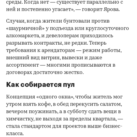
среды. Когда нет — существует параллельно с
ней и постепенно угасает», — говорит Ярова.
Случаи, когда жители бунтовали против
«шаурмичной» у подъезда или круглосуточного
алкомаркета, и девелоперам приходилось
разрывать контракты, не редки. Теперь
требования к арендаторам — режим работы,
внешний вид витрин, вывески и даже
ассортимент — многими прописываются в
договорах достаточно жестко.
Как собирается пул
Концепция «одного окна», чтобы житель мог
утром взять кофе, в обед перекусить салатом,
вечером поужинать, а в субботу сдать вещи в
химчистку, не выходя за пределы квартала, —
стала стандартом для проектов выше бизнес-
класса.