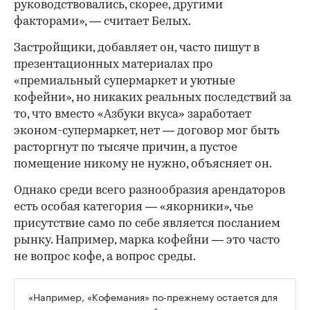
руководствовались, скорее, другими
факторами», — считает Белых.
Застройщики, добавляет он, часто пишут в
презентационных материалах про
«премиальный супермаркет и уютные
кофейни», но никаких реальных последствий за
то, что вместо «Азбуки вкуса» заработает
эконом-супермаркет, нет — договор мог быть
расторгнут по тысяче причин, а пустое
помещение никому не нужно, объясняет он.
Однако среди всего разнообразия арендаторов
есть особая категория — «якорники», чье
присутствие само по себе является посланием
рынку. Например, марка кофейни — это часто
не вопрос кофе, а вопрос среды.
«Например, «Кофемания» по-прежнему остается для