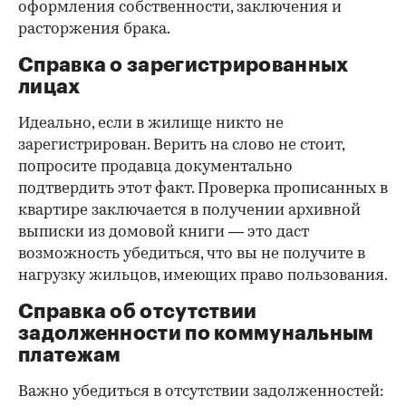
оформления собственности, заключения и
расторжения брака.
Справка о зарегистрированных
лицах
Идеально, если в жилище никто не
зарегистрирован. Верить на слово не стоит,
попросите продавца документально
подтвердить этот факт. Проверка прописанных в
квартире заключается в получении архивной
выписки из домовой книги — это даст
возможность убедиться, что вы не получите в
нагрузку жильцов, имеющих право пользования.
Справка об отсутствии
задолженности по коммунальным
платежам
Важно убедиться в отсутствии задолженностей: