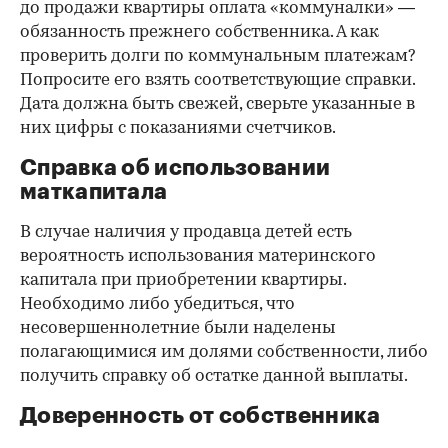
до продажи квартиры оплата «коммуналки» —
обязанность прежнего собственника. А как
проверить долги по коммунальным платежам?
Попросите его взять соответствующие справки.
Дата должна быть свежей, сверьте указанные в
них цифры с показаниями счетчиков.
Справка об использовании
маткапитала
В случае наличия у продавца детей есть
вероятность использования материнского
капитала при приобретении квартиры.
Необходимо либо убедиться, что
несовершеннолетние были наделены
полагающимися им долями собственности, либо
получить справку об остатке данной выплаты.
Доверенность от собственника