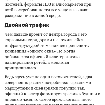
жителей: форматы ПВЗ и алкомаркетов при
всей востребованности все чаще вызывают
раздражение в жилой среде.
Двойной трафик
Чем дальше проект от центра города с его
торговыми коридорами и сложившейся
инфраструктурой, тем сильнее проявляется
концепция «одного окна». Но, когда
добавляется офисный кластер, логика
планирования ретейла меняется
принципиально.
Ведь здесь уже не один поток жителей, а два
совершенно разных потребителя с разными
маршрутами и сценариями покупки. Так,
офисный кластер формирует трафик в будни и в
дневные часы, то самое время, когда в чисто