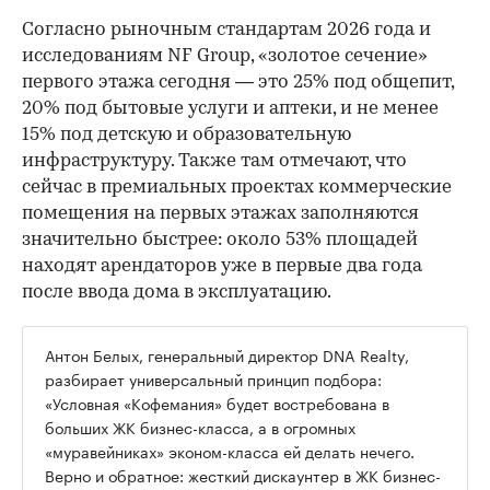
Согласно рыночным стандартам 2026 года и
исследованиям NF Group, «золотое сечение»
первого этажа сегодня — это 25% под общепит,
20% под бытовые услуги и аптеки, и не менее
15% под детскую и образовательную
инфраструктуру. Также там отмечают, что
сейчас в премиальных проектах коммерческие
помещения на первых этажах заполняются
значительно быстрее: около 53% площадей
находят арендаторов уже в первые два года
после ввода дома в эксплуатацию.
Антон Белых, генеральный директор DNA Realty,
разбирает универсальный принцип подбора:
«Условная «Кофемания» будет востребована в
больших ЖК бизнес-класса, а в огромных
«муравейниках» эконом-класса ей делать нечего.
Верно и обратное: жесткий дискаунтер в ЖК бизнес-