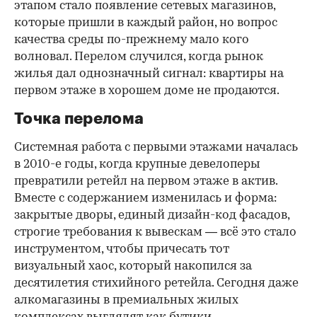
этапом стало появление сетевых магазинов,
которые пришли в каждый район, но вопрос
качества среды по-прежнему мало кого
волновал. Перелом случился, когда рынок
жилья дал однозначный сигнал: квартиры на
первом этаже в хорошем доме не продаются.
Точка перелома
Системная работа с первыми этажами началась
в 2010-е годы, когда крупные девелоперы
превратили ретейл на первом этаже в актив.
Вместе с содержанием изменилась и форма:
закрытые дворы, единый дизайн-код фасадов,
строгие требования к вывескам — всё это стало
инструментом, чтобы причесать тот
визуальный хаос, который накопился за
десятилетия стихийного ретейла. Сегодня даже
алкомагазины в премиальных жилых