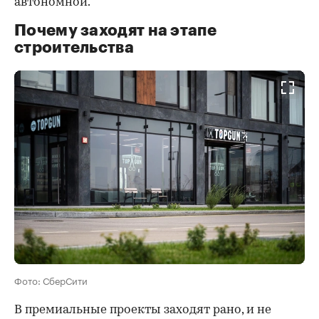
автономной.
Почему заходят на этапе
строительства
Фото: СберСити
В премиальные проекты заходят рано, и не