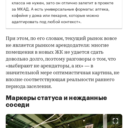
класса не нужен, зато он отлично залетит в проекте
за МКАД. А есть универсальные форматы: аптека,
кофейня у дома или пекарня, которые можно
адаптировать под любой контекст».
При этом, по его словам, текущий рынок вовсе
не является рынком арендодателя: многие
помещения в новых ЖК не удается сдать
довольно долго, поэтому разговоры о том, что
«выбирают не арендаторы, а их» — в
значительной мере оптимистичная картина, не
вполне соответствующая реальности раннего
периода заселения.
Маркеры статуса и нежданные
соседи