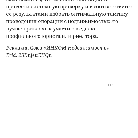
провести системную проверку и в соответствии с
ее результатами избрать оптимальную тактику
проведения операции с недвижимостью, то
лучше привлечь к участию в сделке
профильного юриста или риелтора.
Реклама. Союз «ИНКОМ-Недвижимость»
Erid: 2SDnjeuEHQn