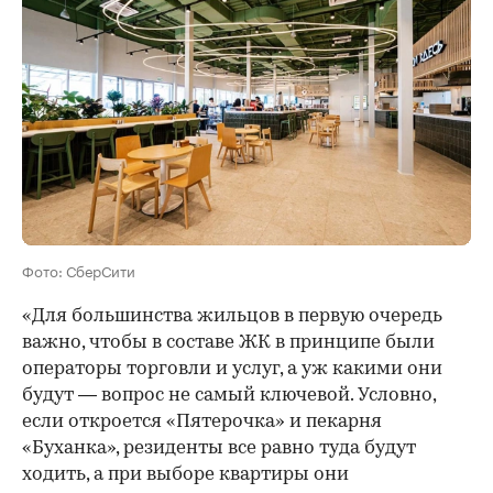
Фото: СберСити
«Для большинства жильцов в первую очередь
важно, чтобы в составе ЖК в принципе были
операторы торговли и услуг, а уж какими они
будут — вопрос не самый ключевой. Условно,
если откроется «Пятерочка» и пекарня
«Буханка», резиденты все равно туда будут
ходить, а при выборе квартиры они