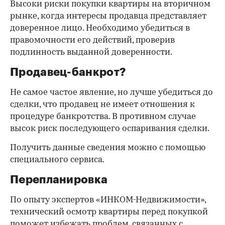
Высоки риски покупки квартиры на вторичном
рынке, когда интересы продавца представляет
доверенное лицо. Необходимо убедиться в
правомочности его действий, проверив
подлинность выданной доверенности.
Продавец-банкрот?
Не самое частое явление, но лучше убедиться до
сделки, что продавец не имеет отношения к
процедуре банкротства. В противном случае
высок риск последующего оспаривания сделки.
Получить данные сведения можно с помощью
специального сервиса.
Перепланировка
По опыту экспертов «ИНКОМ-Недвижимости»,
технический осмотр квартиры перед покупкой
поможет избежать проблем, связанных с