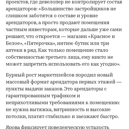
проектов, где девелопер не контролирует состав
арендаторов: «Большинство застройщиков не
слишком заботятся о составе и уровне
арендаторов, а просто продают помещения
частным инвесторам, которые дальше уже сами
решают, что откроется — магазин «Красное и
Белое», «Пятерочка», интим-бутик или три
аптеки в ряд. Как только помещение стало
собственностью третьего лица, ему никто не
может запретить использовать его как угодно».
Бурный рост маркетплейсов породил новый
массовый формат арендатора первых этажей —
пункты выдачи заказов. Это арендаторы с
гарантированным трафиком и
неприхотливыми требованиями к помещению:
не нужна вытяжка, витринность и высокие
потолки, платят стабильно и заезжают быстро.
Ярова фиксирует поведенческую усталость