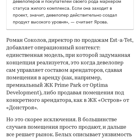
девелоперов и покупателей своего рода маркером
статуса жилого комплекса. Если она заходит в
проект, значит, девелопер действительно создал
продукт высокого уровня», — считает Ярова.
Роман Соколов, директор по продажам Est-a-Tet,
добавляет операционный контекст:
единственная модель, при которой задуманная
концепция реализуется, это когда девелопер
сам управляет составом арендаторов, сдавая
помещения в аренду (как, например,
премиальный ЖК Prime Park от Optima
Development), либо продавая помещения под
конкретного арендатора, как в ЖК «Остров» от
«Донстроя».
Но это скорее исключения. В большинстве
случаев помещения просто продают, и дальше
все решает рынок. Белых описывает уязвимость