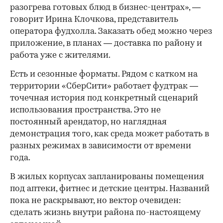
разогрева готовых блюд в бизнес-центрах», —
говорит Ирина Клочкова, представитель
оператора фудхолла. Заказать обед можно через
приложение, в планах — доставка по району и
работа уже с жителями.
Есть и сезонные форматы. Рядом с катком на
территории «СберСити» работает фудтрак —
точечная история под конкретный сценарий
использования пространства. Это не
постоянный арендатор, но наглядная
демонстрация того, как среда может работать в
разных режимах в зависимости от времени
года.
В жилых корпусах запланированы помещения
под аптеки, фитнес и детские центры. Названий
пока не раскрывают, но вектор очевиден:
сделать жизнь внутри района по-настоящему