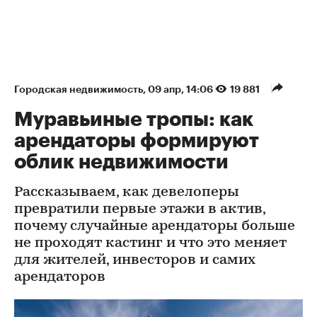
Городская недвижимость
⁠,
09 апр, 14:06
19 881
Муравьиные тропы: как
арендаторы формируют
облик недвижимости
Рассказываем, как девелоперы
превратили первые этажи в актив,
почему случайные арендаторы больше
не проходят кастинг и что это меняет
для жителей, инвесторов и самих
арендаторов