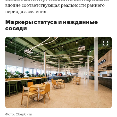
вполне соответствующая реальности раннего
периода заселения.
Маркеры статуса и нежданные
соседи
Фото: СберСити