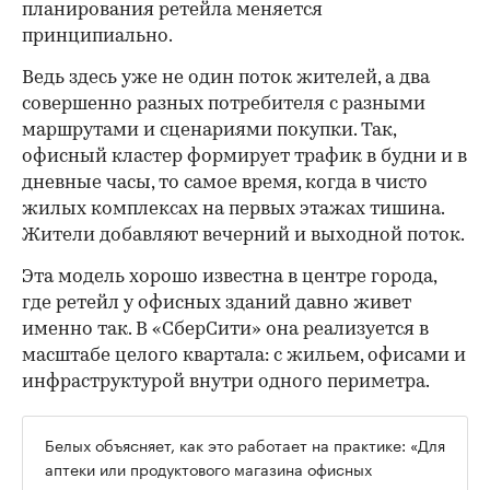
планирования ретейла меняется
принципиально.
Ведь здесь уже не один поток жителей, а два
совершенно разных потребителя с разными
маршрутами и сценариями покупки. Так,
офисный кластер формирует трафик в будни и в
дневные часы, то самое время, когда в чисто
жилых комплексах на первых этажах тишина.
Жители добавляют вечерний и выходной поток.
Эта модель хорошо известна в центре города,
где ретейл у офисных зданий давно живет
именно так. В «СберСити» она реализуется в
масштабе целого квартала: с жильем, офисами и
инфраструктурой внутри одного периметра.
Белых объясняет, как это работает на практике: «Для
аптеки или продуктового магазина офисных