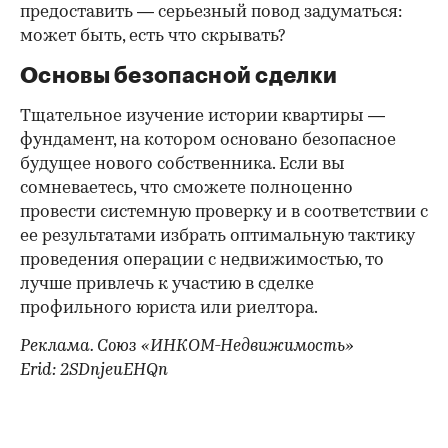
предоставить — серьезный повод задуматься:
может быть, есть что скрывать?
Основы безопасной сделки
Тщательное изучение истории квартиры —
фундамент, на котором основано безопасное
будущее нового собственника. Если вы
сомневаетесь, что сможете полноценно
провести системную проверку и в соответствии с
ее результатами избрать оптимальную тактику
проведения операции с недвижимостью, то
лучше привлечь к участию в сделке
профильного юриста или риелтора.
Реклама. Союз «ИНКОМ-Недвижимость»
Erid: 2SDnjeuEHQn