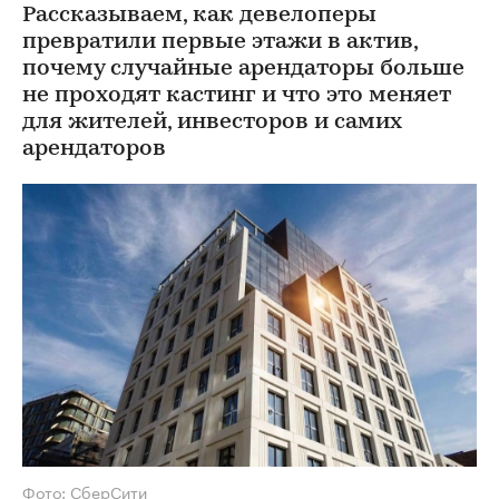
Рассказываем, как девелоперы
превратили первые этажи в актив,
почему случайные арендаторы больше
не проходят кастинг и что это меняет
для жителей, инвесторов и самих
арендаторов
Фото: СберСити