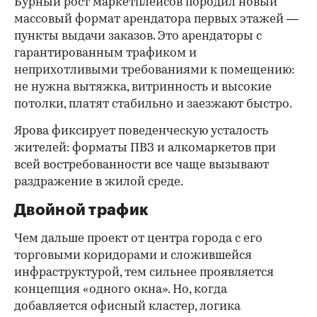
Бурный рост маркетплейсов породил новый
массовый формат арендатора первых этажей —
пункты выдачи заказов. Это арендаторы с
гарантированным трафиком и
неприхотливыми требованиями к помещению:
не нужна вытяжка, витринность и высокие
потолки, платят стабильно и заезжают быстро.
Ярова фиксирует поведенческую усталость
жителей: форматы ПВЗ и алкомаркетов при
всей востребованности все чаще вызывают
раздражение в жилой среде.
Двойной трафик
Чем дальше проект от центра города с его
торговыми коридорами и сложившейся
инфраструктурой, тем сильнее проявляется
концепция «одного окна». Но, когда
добавляется офисный кластер, логика