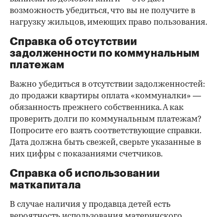
возможность убедиться, что вы не получите в
нагрузку жильцов, имеющих право пользования.
Справка об отсутствии
задолженности по коммунальным
платежам
Важно убедиться в отсутствии задолженностей:
до продажи квартиры оплата «коммуналки» —
обязанность прежнего собственника. А как
проверить долги по коммунальным платежам?
Попросите его взять соответствующие справки.
Дата должна быть свежей, сверьте указанные в
них цифры с показаниями счетчиков.
Справка об использовании
маткапитала
В случае наличия у продавца детей есть
вероятность использования материнского