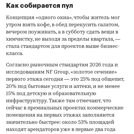
Как собирается пул
Концепция «одного окна», чтобы житель мог
утром взять кофе, в обед перекусить салатом,
вечером поужинать, а в субботу сдать вещи в
химчистку, не выходя за пределы квартала, —
стала стандартом для проектов выше бизнес-
класса.
Согласно рыночным стандартам 2026 года и
исследованиям NF Group, «золотое сечение»
первого этажа сегодня — это 25% под общепит,
20% под бытовые услуги и аптеки, и не менее
15% под детскую и образовательную
инфраструктуру. Также там отмечают, что
сейчас в премиальных проектах коммерческие
помещения на первых этажах заполняются
значительно быстрее: около 53% площадей
находят арендаторов уже в первые два года