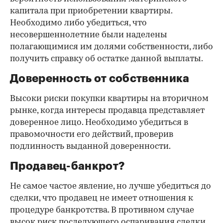
капитала при приобретении квартиры.
Необходимо либо убедиться, что
несовершеннолетние были наделены
полагающимися им долями собственности, либо
получить справку об остатке данной выплаты.
Доверенность от собственника
Высоки риски покупки квартиры на вторичном
рынке, когда интересы продавца представляет
доверенное лицо. Необходимо убедиться в
правомочности его действий, проверив
подлинность выданной доверенности.
Продавец-банкрот?
Не самое частое явление, но лучше убедиться до
сделки, что продавец не имеет отношения к
процедуре банкротства. В противном случае
высок риск последующего оспаривания сделки.