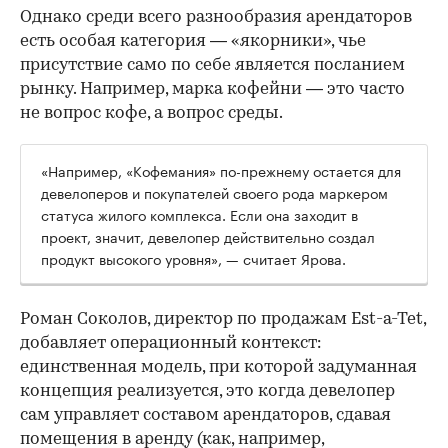
Однако среди всего разнообразия арендаторов
есть особая категория — «якорники», чье
присутствие само по себе является посланием
рынку. Например, марка кофейни — это часто
не вопрос кофе, а вопрос среды.
«Например, «Кофемания» по-прежнему остается для
девелоперов и покупателей своего рода маркером
статуса жилого комплекса. Если она заходит в
проект, значит, девелопер действительно создал
продукт высокого уровня», — считает Ярова.
Роман Соколов, директор по продажам Est-a-Tet,
добавляет операционный контекст:
единственная модель, при которой задуманная
концепция реализуется, это когда девелопер
сам управляет составом арендаторов, сдавая
помещения в аренду (как, например,