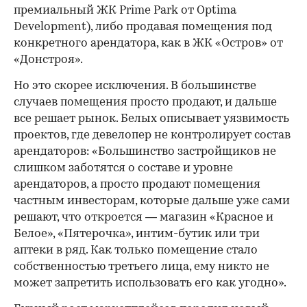
премиальный ЖК Prime Park от Optima
Development), либо продавая помещения под
конкретного арендатора, как в ЖК «Остров» от
«Донстроя».
Но это скорее исключения. В большинстве
случаев помещения просто продают, и дальше
все решает рынок. Белых описывает уязвимость
проектов, где девелопер не контролирует состав
арендаторов: «Большинство застройщиков не
слишком заботятся о составе и уровне
арендаторов, а просто продают помещения
частным инвесторам, которые дальше уже сами
решают, что откроется — магазин «Красное и
Белое», «Пятерочка», интим-бутик или три
аптеки в ряд. Как только помещение стало
собственностью третьего лица, ему никто не
может запретить использовать его как угодно».