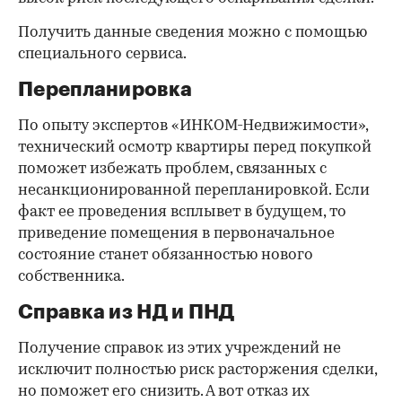
Получить данные сведения можно с помощью
специального сервиса.
Перепланировка
По опыту экспертов «ИНКОМ-Недвижимости»,
технический осмотр квартиры перед покупкой
поможет избежать проблем, связанных с
несанкционированной перепланировкой. Если
факт ее проведения всплывет в будущем, то
приведение помещения в первоначальное
состояние станет обязанностью нового
собственника.
Справка из НД и ПНД
Получение справок из этих учреждений не
исключит полностью риск расторжения сделки,
но поможет его снизить. А вот отказ их