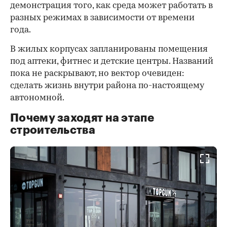
демонстрация того, как среда может работать в
разных режимах в зависимости от времени
года.
В жилых корпусах запланированы помещения
под аптеки, фитнес и детские центры. Названий
пока не раскрывают, но вектор очевиден:
сделать жизнь внутри района по-настоящему
автономной.
Почему заходят на этапе
строительства