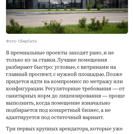
Фото: СберСити
В премиальные проекты заходят рано, и не
только из-за ставки. Лучшие помещения
разбирают быстро: угловые, с витринами на
главный проспект, с нужной площадью. Позже
придется идти на компромисс по метражу или
конфигурации. Регуляторные требования — от
санитарных норм до лицензирования — проще
выполнить, когда помещение изначально
подбирается под конкретный бизнес, а не
адаптируется под остаточный вариант.
Три первых крупных арендатора, которые уже