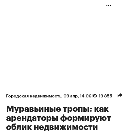
Городская недвижимость
⁠,
09 апр, 14:06
19 855
Муравьиные тропы: как
арендаторы формируют
облик недвижимости