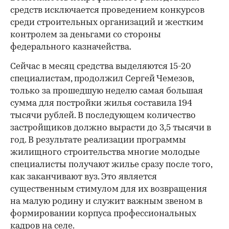
средств исключается проведением конкурсов
среди строительных организаций и жестким
контролем за деньгами со стороны
федерального казначейства.
Сейчас в месяц средства выделяются 15-20
специалистам, продолжил Сергей Чемезов,
только за прошедшую неделю самая большая
сумма для постройки жилья составила 194
тысячи рублей. В последующем количество
застройщиков должно вырасти до 3,5 тысячи в
год. В результате реализации программы
жилищного строительства многие молодые
специалисты получают жилье сразу после того,
как заканчивают вуз. Это является
существенным стимулом для их возвращения
на малую родину и служит важным звеном в
формировании корпуса профессиональных
кадров на селе.