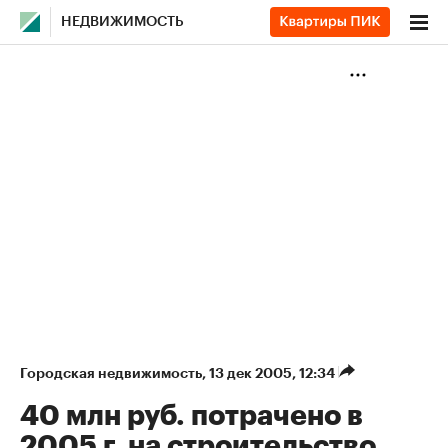
НЕДВИЖИМОСТЬ
Городская недвижимость
⁠,
13 дек 2005, 12:34
40 млн руб. потрачено в
2005 г. на строительство