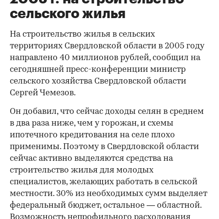
сельского жилья
На строительство жилья в сельских
территориях Свердловской области в 2005 году
направлено 40 миллионов рублей, сообщил на
сегодняшней пресс-конференции министр
сельского хозяйства Свердловской области
Сергей Чемезов.
Он добавил, что сейчас доходы селян в среднем
в два раза ниже, чем у горожан, и схемы
ипотечного кредитования на селе плохо
применимы. Поэтому в Свердловской области
сейчас активно выделяются средства на
строительство жилья для молодых
специалистов, желающих работать в сельской
местности. 30% из необходимых сумм выделяет
федеральный бюджет, остальное — областной.
Возможность непрофильного расходования