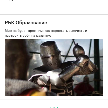
РБК Образование
Мир не будет прежним: как перестать выживать и
настроить себя на развитие