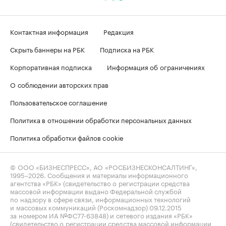
Контактная информация
Редакция
Скрыть баннеры на РБК
Подписка на РБК
Корпоративная подписка
Информация об ограничениях
О соблюдении авторских прав
Пользовательское соглашение
Политика в отношении обработки персональных данных
Политика обработки файлов cookie
© ООО «БИЗНЕСПРЕСС», АО «РОСБИЗНЕСКОНСАЛТИНГ»,
1995–2026
. Сообщения и материалы информационного
агентства «РБК» (свидетельство о регистрации средства
массовой информации выдано Федеральной службой
по надзору в сфере связи, информационных технологий
и массовых коммуникаций (Роскомнадзор) 09.12.2015
за номером ИА №ФС77-63848) и сетевого издания «РБК»
(свидетельство о регистрации средства массовой информации