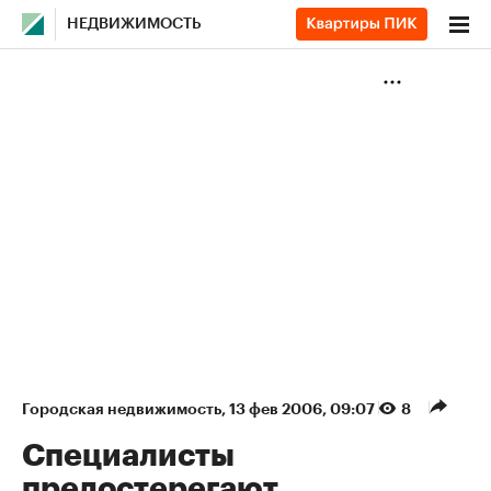
НЕДВИЖИМОСТЬ
Городская недвижимость
⁠,
13 фев 2006, 09:07
8
Специалисты
предостерегают