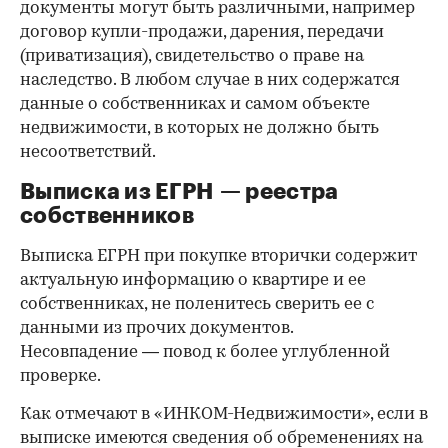
документы могут быть различными, например
договор купли-продажи, дарения, передачи
(приватизация), свидетельство о праве на
наследство. В любом случае в них содержатся
данные о собственниках и самом объекте
недвижимости, в которых не должно быть
несоответствий.
Выписка из ЕГРН — реестра
собственников
Выписка ЕГРН при покупке вторички содержит
актуальную информацию о квартире и ее
собственниках, не поленитесь сверить ее с
данными из прочих документов.
Несовпадение — повод к более углубленной
проверке.
Как отмечают в «ИНКОМ-Недвижимости», если в
выписке имеются сведения об обременениях на