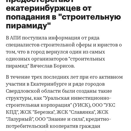
екатеринбуржцев от
попадания в "строительную
пирамиду"
В АПИ поступила информация от ряда
специалистов строительной сферы и юристов о
том, что в город вернулся один из самых
одиозных организаторов "строительных
пирамид" Вячеслав Борисов.
В течение трех последних лет при его активном
участии в Екатеринбурге и ряде городов
Свердловской области были созданы такие
структуры, как "Уральская инвестиционно-
строительная корпорация" (УИСК), ООО "УКС
КПД", ЖСК "Березка", ЖСК "Славянка", ЖСК
"Лазурный", ООО "Знание и сила", кредитно-
потребительский кооператив граждан