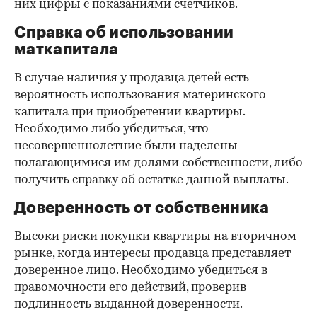
них цифры с показаниями счетчиков.
Справка об использовании
маткапитала
В случае наличия у продавца детей есть
вероятность использования материнского
капитала при приобретении квартиры.
Необходимо либо убедиться, что
несовершеннолетние были наделены
полагающимися им долями собственности, либо
получить справку об остатке данной выплаты.
Доверенность от собственника
Высоки риски покупки квартиры на вторичном
рынке, когда интересы продавца представляет
доверенное лицо. Необходимо убедиться в
правомочности его действий, проверив
подлинность выданной доверенности.