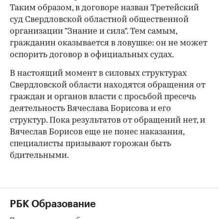
Таким образом, в договоре назван Третейский
суд Свердловской областной общественной
организации "Знание и сила". Тем самым,
гражданин оказывается в ловушке: он не может
оспорить договор в официальных судах.
В настоящий момент в силовых структурах
Свердловской области находятся обращения от
граждан и органов власти с просьбой пресечь
деятельность Вячеслава Борисова и его
структур. Пока результатов от обращений нет, и
Вячеслав Борисов еще не понес наказания,
специалисты призывают горожан быть
бдительными.
РБК Образование