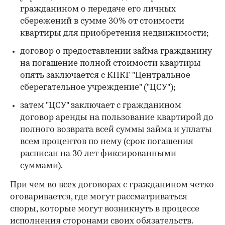
гражданином о передаче его личных
сбережений в сумме 30% от стоимости
квартиры для приобретения недвижимости;
договор о предоставлении займа гражданину
на погашение полной стоимости квартиры
опять заключается с КПКГ "Центральное
сберегательное учреждение" ("ЦСУ");
затем "ЦСУ" заключает с гражданином
договор аренды на пользование квартирой до
полного возврата всей суммы займа и уплаты
всем процентов по нему (срок погашения
расписан на 30 лет фиксированными
суммами).
При чем во всех договорах с гражданином четко
оговаривается, где могут рассматриваться
споры, которые могут возникнуть в процессе
исполнения сторонами своих обязательств.