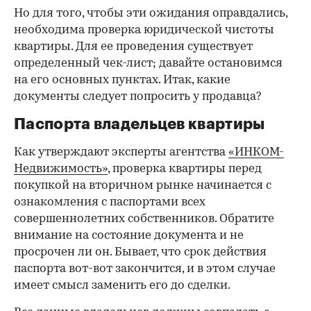
Но для того, чтобы эти ожидания оправдались,
необходима проверка юридической чистоты
квартиры. Для ее проведения существует
определенный чек-лист; давайте остановимся
на его основных пунктах. Итак, какие
документы следует попросить у продавца?
Паспорта владельцев квартиры
Как утверждают эксперты агентства
«ИНКОМ-
Недвижимость»
, проверка квартиры перед
покупкой на вторичном рынке начинается с
ознакомления с паспортами всех
совершеннолетних собственников. Обратите
внимание на состояние документа и не
просрочен ли он. Бывает, что срок действия
паспорта вот-вот закончится, и в этом случае
имеет смысл заменить его до сделки.