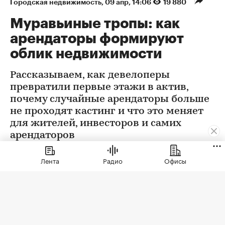
Городская недвижимость
⁠,
09 апр, 14:06
19 880
Муравьиные тропы: как
арендаторы формируют
облик недвижимости
Рассказываем, как девелоперы
превратили первые этажи в актив,
почему случайные арендаторы больше
не проходят кастинг и что это меняет
для жителей, инвесторов и самих
арендаторов
Лента
Радио
Офисы