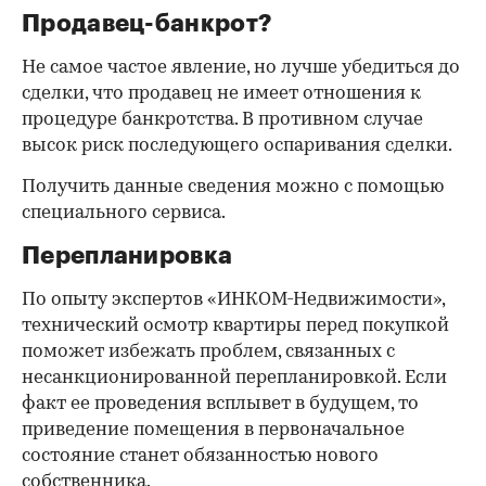
Продавец-банкрот?
Не самое частое явление, но лучше убедиться до
сделки, что продавец не имеет отношения к
процедуре банкротства. В противном случае
высок риск последующего оспаривания сделки.
Получить данные сведения можно с помощью
специального сервиса.
Перепланировка
По опыту экспертов «ИНКОМ-Недвижимости»,
технический осмотр квартиры перед покупкой
поможет избежать проблем, связанных с
несанкционированной перепланировкой. Если
факт ее проведения всплывет в будущем, то
приведение помещения в первоначальное
состояние станет обязанностью нового
собственника.