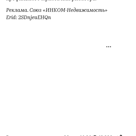
Реклама. Союз «ИНКОМ-Недвижимость»
Erid: 2SDnjeuEHQn