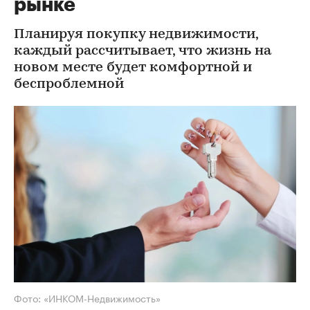
рынке
Планируя покупку недвижимости,
каждый рассчитывает, что жизнь на
новом месте будет комфортной и
беспроблемной
Фото: «ИНКОМ-Недвижимость»