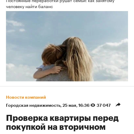
Постоянные переработки рушат семьи: как занятому
человеку найти баланс
Новости компаний
Городская недвижимость
⁠,
25 мая, 16:36
37 047
Проверка квартиры перед
покупкой на вторичном