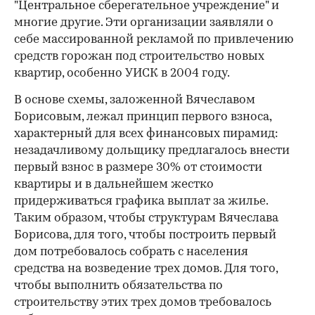
"Центральное сберегательное учреждение" и
многие другие. Эти организации заявляли о
себе массированной рекламой по привлечению
средств горожан под строительство новых
квартир, особенно УИСК в 2004 году.
В основе схемы, заложенной Вячеславом
Борисовым, лежал принцип первого взноса,
характерный для всех финансовых пирамид:
незадачливому дольщику предлагалось внести
первый взнос в размере 30% от стоимости
квартиры и в дальнейшем жестко
придерживаться графика выплат за жилье.
Таким образом, чтобы структурам Вячеслава
Борисова, для того, чтобы построить первый
дом потребовалось собрать с населения
средства на возведение трех домов. Для того,
чтобы выполнить обязательства по
строительству этих трех домов требовалось