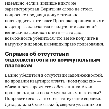
Идеально, если в жилище никто не
зарегистрирован. Верить на слово не стоит,
попросите продавца документально
подтвердить этот факт. Проверка прописанных в
квартире заключается в получении архивной
выписки из домовой книги — это даст
возможность убедиться, что вы не получите в
нагрузку жильцов, имеющих право пользования.
Справка об отсутствии
задолженности по коммунальным
платежам
Важно убедиться в отсутствии задолженностей:
до продажи квартиры оплата «коммуналки» —
обязанность прежнего собственника. А как
проверить долги по коммунальным платежам?
Попросите его взять соответствующие справки.
Дата должна быть свежей, сверьте указанные в