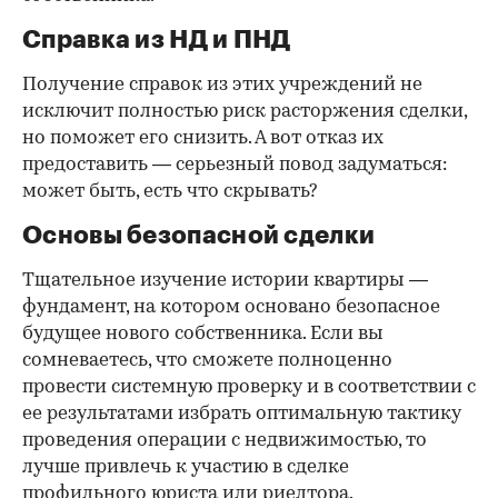
Справка из НД и ПНД
Получение справок из этих учреждений не
исключит полностью риск расторжения сделки,
но поможет его снизить. А вот отказ их
предоставить — серьезный повод задуматься:
может быть, есть что скрывать?
Основы безопасной сделки
Тщательное изучение истории квартиры —
фундамент, на котором основано безопасное
будущее нового собственника. Если вы
сомневаетесь, что сможете полноценно
провести системную проверку и в соответствии с
ее результатами избрать оптимальную тактику
проведения операции с недвижимостью, то
лучше привлечь к участию в сделке
профильного юриста или риелтора.