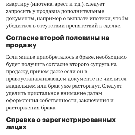
квартиру (ипотека, арест и т.д.), следует
запросить у продавца дополнительные
документы, например о выплате ипотеки, чтобы
убедиться в отсутствии препятствий к сделке.
Согласие второй половины на
продажу
Если жилье приобреталось в браке, необходимо
будет получить согласие второго супруга на
продажу, причем даже если он в
правоустанавливающем документе не числится
владельцем или брак уже расторгнут. Следует
уделить пристальное внимание датам
оформления собственности, заключения и
расторжения брака.
Справка о зарегистрированных
лицах