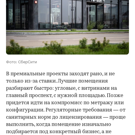
Фото: СберСити
В премиальные проекты заходят рано, и не
только из-за ставки. Лучшие помещения
разбирают быстро: угловые, с витринами на
главный проспект, с нужной площадью. Позже
придется идти на компромисс по метражу или
конфигурации. Регуляторные требования — от
санитарных норм до лицензирования — проще
выполнить, когда помещение изначально
подбирается под конкретный бизнес, а не