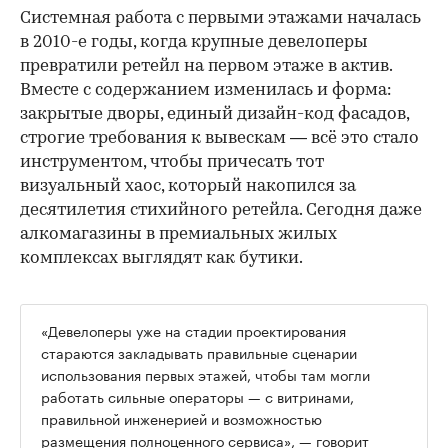
Системная работа с первыми этажами началась
в 2010-е годы, когда крупные девелоперы
превратили ретейл на первом этаже в актив.
Вместе с содержанием изменилась и форма:
закрытые дворы, единый дизайн-код фасадов,
строгие требования к вывескам — всё это стало
инструментом, чтобы причесать тот
визуальный хаос, который накопился за
десятилетия стихийного ретейла. Сегодня даже
алкомагазины в премиальных жилых
комплексах выглядят как бутики.
«Девелоперы уже на стадии проектирования
стараются закладывать правильные сценарии
использования первых этажей, чтобы там могли
работать сильные операторы — с витринами,
правильной инженерией и возможностью
размещения полноценного сервиса», — говорит