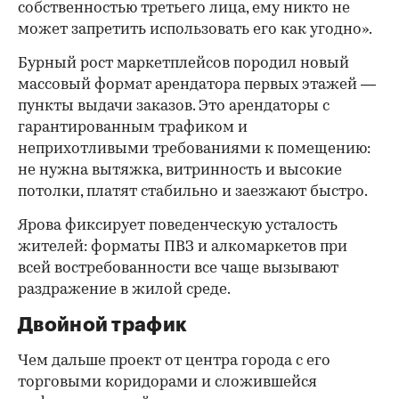
собственностью третьего лица, ему никто не
может запретить использовать его как угодно».
Бурный рост маркетплейсов породил новый
массовый формат арендатора первых этажей —
пункты выдачи заказов. Это арендаторы с
гарантированным трафиком и
неприхотливыми требованиями к помещению:
не нужна вытяжка, витринность и высокие
потолки, платят стабильно и заезжают быстро.
Ярова фиксирует поведенческую усталость
жителей: форматы ПВЗ и алкомаркетов при
всей востребованности все чаще вызывают
раздражение в жилой среде.
Двойной трафик
Чем дальше проект от центра города с его
торговыми коридорами и сложившейся