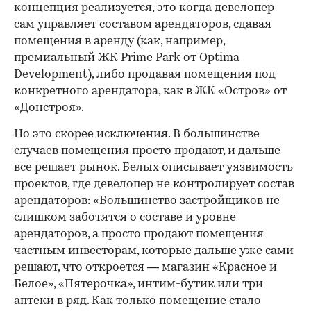
концепция реализуется, это когда девелопер
сам управляет составом арендаторов, сдавая
помещения в аренду (как, например,
премиальный ЖК Prime Park от Optima
Development), либо продавая помещения под
конкретного арендатора, как в ЖК «Остров» от
«Донстроя».
Но это скорее исключения. В большинстве
случаев помещения просто продают, и дальше
все решает рынок. Белых описывает уязвимость
проектов, где девелопер не контролирует состав
арендаторов: «Большинство застройщиков не
слишком заботятся о составе и уровне
арендаторов, а просто продают помещения
частным инвесторам, которые дальше уже сами
решают, что откроется — магазин «Красное и
Белое», «Пятерочка», интим-бутик или три
аптеки в ряд. Как только помещение стало