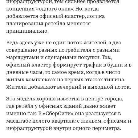
инфраструктурой, тем сильнее проявляется
концепция «одного окна». Но, когда
добавляется офисный кластер, логика
планирования ретейла меняется
принципиально.
Ведь здесь уже не один поток жителей, а два
совершенно разных потребителя с разными
маршрутами и сценариями покупки. Так,
офисный кластер формирует трафик в будни и в
дневные часы, то самое время, когда в чисто
жилых комплексах на первых этажах тишина.
Жители добавляют вечерний и выходной поток.
Эта модель хорошо известна в центре города,
где ретейл у офисных зданий давно живет
именно так. В «СберСити» она реализуется в
масштабе целого квартала: с жильем, офисами и
инфраструктурой внутри одного периметра.