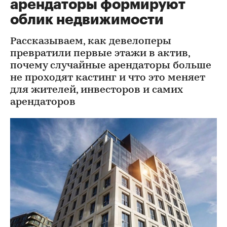
арендаторы формируют
облик недвижимости
Рассказываем, как девелоперы
превратили первые этажи в актив,
почему случайные арендаторы больше
не проходят кастинг и что это меняет
для жителей, инвесторов и самих
арендаторов