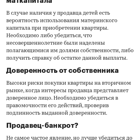
маткапитала
В случае наличия у продавца детей есть
вероятность использования материнского
капитала при приобретении квартиры.
Необходимо либо убедиться, что
несовершеннолетние были наделены
полагающимися им долями собственности, либо
получить справку об остатке данной выплаты.
Доверенность от собственника
Высоки риски покупки квартиры на вторичном
рынке, когда интересы продавца представляет
доверенное лицо. Необходимо убедиться в
правомочности его действий, проверив
подлинность выданной доверенности.
Продавец-банкрот?
Не самое частое явление, но лучше убедиться до