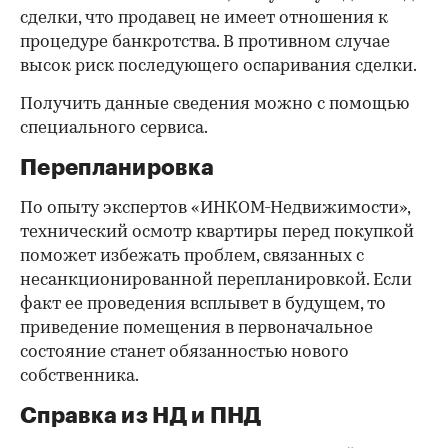
сделки, что продавец не имеет отношения к
процедуре банкротства. В противном случае
высок риск последующего оспаривания сделки.
Получить данные сведения можно с помощью
специального сервиса.
Перепланировка
По опыту экспертов «ИНКОМ-Недвижимости»,
технический осмотр квартиры перед покупкой
поможет избежать проблем, связанных с
несанкционированной перепланировкой. Если
факт ее проведения всплывет в будущем, то
приведение помещения в первоначальное
состояние станет обязанностью нового
собственника.
Справка из НД и ПНД