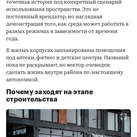
точечная история под конкретный сценарий
использования пространства. Это не
постоянный арендатор, но наглядная
демонстрация того, как среда может работать в
разных режимах в зависимости от времени
года.
В жилых корпусах запланированы помещения
под аптеки, фитнес и детские центры. Названий
пока не раскрывают, но вектор очевиден:
сделать жизнь внутри района по-настоящему
автономной.
Почему заходят на этапе
строительства