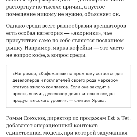
расторгнут по тысяче причин, а пустое
помещение никому не нужно, объясняет он.
Однако среди всего разнообразия арендаторов
есть особая категория — «якорники», чье
присутствие само по себе является посланием
рынку. Например, марка кофейни — это часто
не вопрос кофе, а вопрос среды.
«Например, «Кофемания» по-прежнему остается для
девелоперов и покупателей своего рода маркером
статуса жилого комплекса. Если она заходит в
проект, значит, девелопер действительно создал
продукт высокого уровня», — считает Ярова.
Роман Соколов, директор по продажам Est-a-Tet,
добавляет операционный контекст:
единственная модель, при которой задуманная