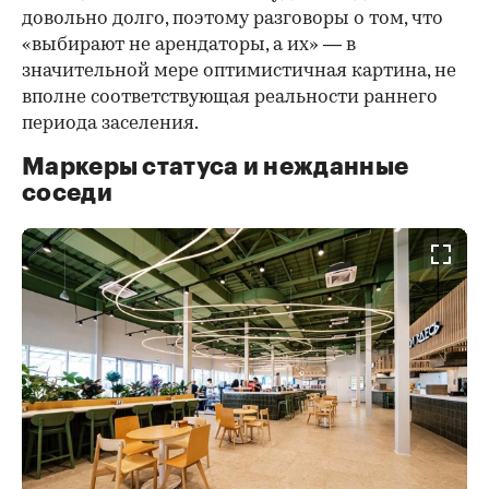
довольно долго, поэтому разговоры о том, что
«выбирают не арендаторы, а их» — в
значительной мере оптимистичная картина, не
вполне соответствующая реальности раннего
периода заселения.
Маркеры статуса и нежданные
соседи