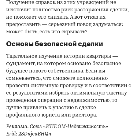
Получение справок из этих учреждений не
исключит полностью риск расторжения сделки,
но поможет его снизить. А вот отказ их
предоставить — серьезный повод задуматься:
может быть, есть что скрывать?
Основы безопасной сделки
Тщательное изучение истории квартиры —
фундамент, на котором основано безопасное
будущее нового собственника. Если вы
сомневаетесь, что сможете полноценно
провести системную проверку и в соответствии с
ее результатами избрать оптимальную тактику
проведения операции с недвижимостью, то
лучше привлечь к участию в сделке
профильного юриста или риелтора.
Реклама. Союз «ИНКОМ-Недвижимость»
Erid: 2SDnjeuEHQn