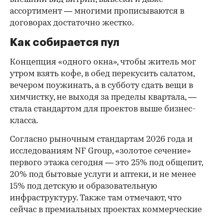
ассортимент — многими прописываются в
договорах достаточно жестко.
Как собирается пул
Концепция «одного окна», чтобы житель мог
утром взять кофе, в обед перекусить салатом,
вечером поужинать, а в субботу сдать вещи в
химчистку, не выходя за пределы квартала, —
стала стандартом для проектов выше бизнес-
класса.
Согласно рыночным стандартам 2026 года и
исследованиям NF Group, «золотое сечение»
первого этажа сегодня — это 25% под общепит,
20% под бытовые услуги и аптеки, и не менее
15% под детскую и образовательную
инфраструктуру. Также там отмечают, что
сейчас в премиальных проектах коммерческие