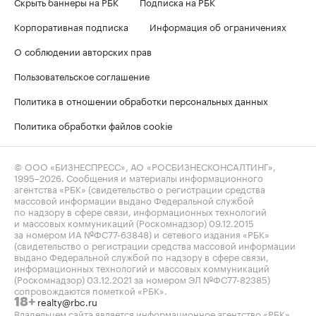
Скрыть баннеры на РБК
Подписка на РБК
Корпоративная подписка
Информация об ограничениях
О соблюдении авторских прав
Пользовательское соглашение
Политика в отношении обработки персональных данных
Политика обработки файлов cookie
© ООО «БИЗНЕСПРЕСС», АО «РОСБИЗНЕСКОНСАЛТИНГ»,
1995–2026
. Сообщения и материалы информационного
агентства «РБК» (свидетельство о регистрации средства
массовой информации выдано Федеральной службой
по надзору в сфере связи, информационных технологий
и массовых коммуникаций (Роскомнадзор) 09.12.2015
за номером ИА №ФС77-63848) и сетевого издания «РБК»
(свидетельство о регистрации средства массовой информации
выдано Федеральной службой по надзору в сфере связи,
информационных технологий и массовых коммуникаций
(Роскомнадзор) 03.12.2021 за номером ЭЛ №ФС77-82385)
сопровождаются пометкой «РБК».
realty@rbc.ru
18+
Владельцем сайта является информационное агентство «РБК».