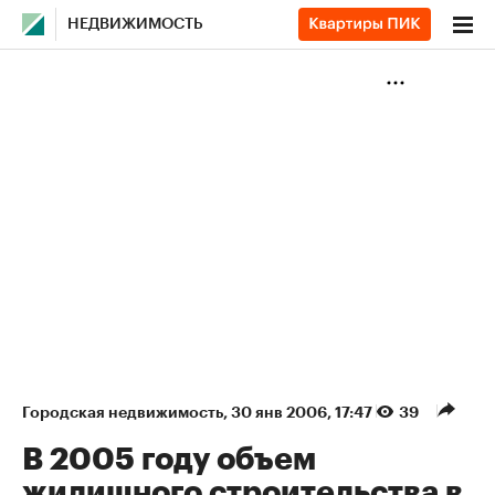
НЕДВИЖИМОСТЬ
Городская недвижимость
⁠,
30 янв 2006, 17:47
39
В 2005 году объем
жилищного строительства в