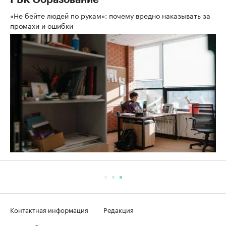
РБК Образование
«Не бейте людей по рукам»: почему вредно наказывать за
промахи и ошибки
Контактная информация
Редакция