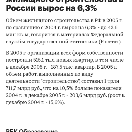
России вырос на 6,3%
Объем жилищного строительства в РФ в 2005 г.
по сравнению с 2004 г. вырос на 6,3% - до 43,6
млн кв. м, говорится в материалах Федеральной
службы государственной статистики (Росстат).
В 2005 г. организации всех форм собственности
построили 515,1 тыс. новых квартир, в том числе
в декабре 2005 г. - 187,5 тыс. квартир. В 2005 г.
объем работ, выполненных по виду
деятельности "строительство", составил 1 трлн
711,7 млрд руб., что на 10,5% больше показателя
2004 г., в декабре 2005 г. - 203,6 млрд руб. (рост к
декабрю 2004 г. - 15,6%).