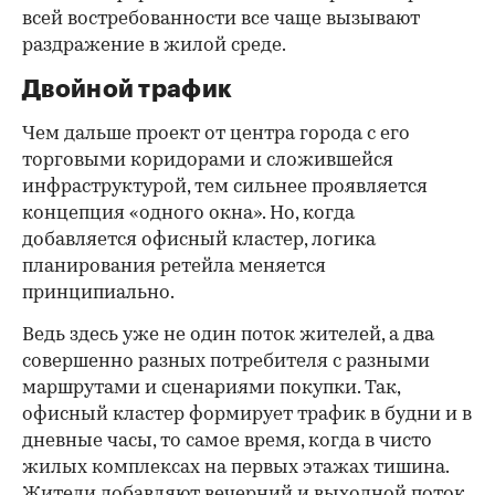
всей востребованности все чаще вызывают
раздражение в жилой среде.
Двойной трафик
Чем дальше проект от центра города с его
торговыми коридорами и сложившейся
инфраструктурой, тем сильнее проявляется
концепция «одного окна». Но, когда
добавляется офисный кластер, логика
планирования ретейла меняется
принципиально.
Ведь здесь уже не один поток жителей, а два
совершенно разных потребителя с разными
маршрутами и сценариями покупки. Так,
офисный кластер формирует трафик в будни и в
дневные часы, то самое время, когда в чисто
жилых комплексах на первых этажах тишина.
Жители добавляют вечерний и выходной поток.