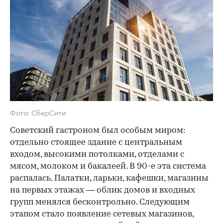
Фото: СберСити
Советский гастроном был особым миром:
отдельно стоящее здание с центральным
входом, высокими потолками, отделами с
мясом, молоком и бакалеей. В 90-е эта система
распалась. Палатки, ларьки, кафешки, магазины
на первых этажах — облик домов и входных
групп менялся бесконтрольно. Следующим
этапом стало появление сетевых магазинов,