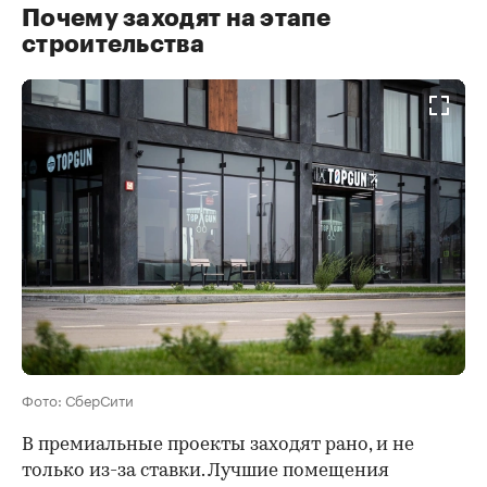
Почему заходят на этапе
строительства
Фото: СберСити
В премиальные проекты заходят рано, и не
только из-за ставки. Лучшие помещения