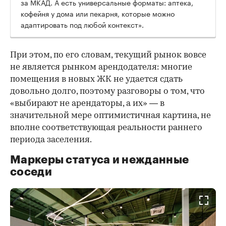
за МКАД. А есть универсальные форматы: аптека,
кофейня у дома или пекарня, которые можно
адаптировать под любой контекст».
При этом, по его словам, текущий рынок вовсе
не является рынком арендодателя: многие
помещения в новых ЖК не удается сдать
довольно долго, поэтому разговоры о том, что
«выбирают не арендаторы, а их» — в
значительной мере оптимистичная картина, не
вполне соответствующая реальности раннего
периода заселения.
Маркеры статуса и нежданные
соседи