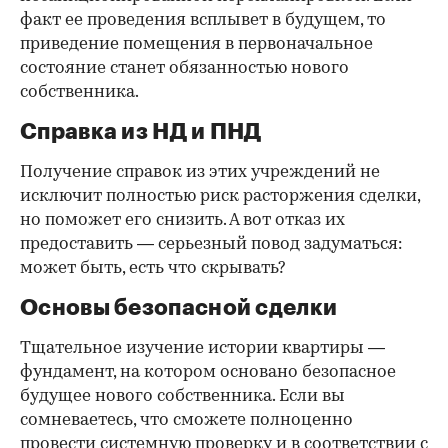
факт ее проведения всплывет в будущем, то
приведение помещения в первоначальное
состояние станет обязанностью нового
собственника.
Справка из НД и ПНД
Получение справок из этих учреждений не
исключит полностью риск расторжения сделки,
но поможет его снизить. А вот отказ их
предоставить — серьезный повод задуматься:
может быть, есть что скрывать?
Основы безопасной сделки
Тщательное изучение истории квартиры —
фундамент, на котором основано безопасное
будущее нового собственника. Если вы
сомневаетесь, что сможете полноценно
провести системную проверку и в соответствии с