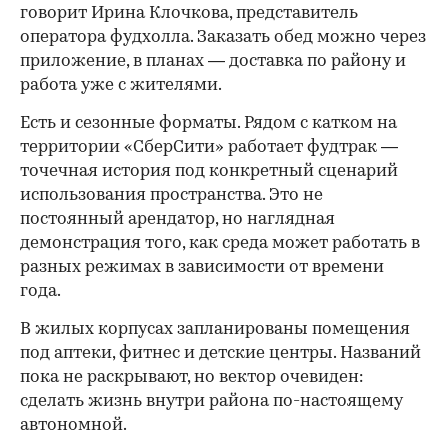
говорит Ирина Клочкова, представитель
оператора фудхолла. Заказать обед можно через
приложение, в планах — доставка по району и
работа уже с жителями.
Есть и сезонные форматы. Рядом с катком на
территории «СберСити» работает фудтрак —
точечная история под конкретный сценарий
использования пространства. Это не
постоянный арендатор, но наглядная
демонстрация того, как среда может работать в
разных режимах в зависимости от времени
года.
В жилых корпусах запланированы помещения
под аптеки, фитнес и детские центры. Названий
пока не раскрывают, но вектор очевиден:
сделать жизнь внутри района по-настоящему
автономной.