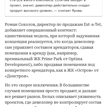
проект, значит, девелопер действительно создал
продукт высокого уровня», — считает Ярова.
Роман Соколов, директор по продажам Est-a-Tet,
добавляет операционный контекст:
единственная модель, при которой задуманная
концепция реализуется, это когда девелопер
сам управляет составом арендаторов, сдавая
помещения в аренду (как, например,
премиальный ЖК Prime Park от Optima
Development), либо продавая помещения под
конкретного арендатора, как в ЖК «Остров» от
«Донстроя».
Но это скорее исключения. В большинстве
случаев помещения просто продают, и дальше
все решает рынок. Белых описывает уязвимость
проектов, где девелопер не контролирует состав