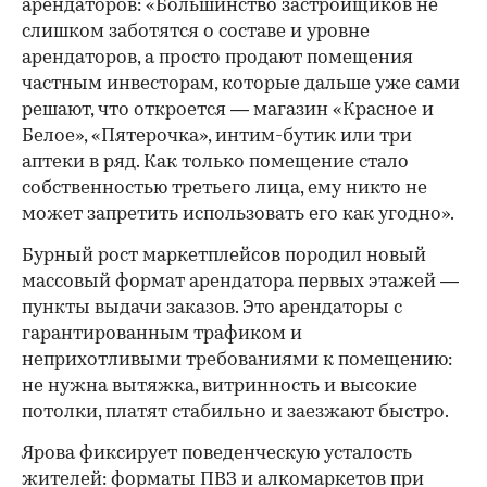
арендаторов: «Большинство застройщиков не
слишком заботятся о составе и уровне
арендаторов, а просто продают помещения
частным инвесторам, которые дальше уже сами
решают, что откроется — магазин «Красное и
Белое», «Пятерочка», интим-бутик или три
аптеки в ряд. Как только помещение стало
собственностью третьего лица, ему никто не
может запретить использовать его как угодно».
Бурный рост маркетплейсов породил новый
массовый формат арендатора первых этажей —
пункты выдачи заказов. Это арендаторы с
гарантированным трафиком и
неприхотливыми требованиями к помещению:
не нужна вытяжка, витринность и высокие
потолки, платят стабильно и заезжают быстро.
Ярова фиксирует поведенческую усталость
жителей: форматы ПВЗ и алкомаркетов при