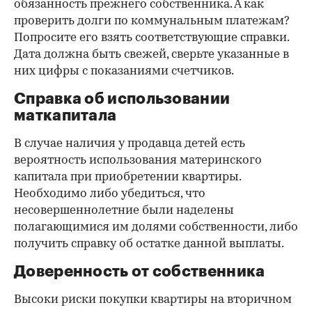
обязанность прежнего собственника. А как
проверить долги по коммунальным платежам?
Попросите его взять соответствующие справки.
Дата должна быть свежей, сверьте указанные в
них цифры с показаниями счетчиков.
Справка об использовании
маткапитала
В случае наличия у продавца детей есть
вероятность использования материнского
капитала при приобретении квартиры.
Необходимо либо убедиться, что
несовершеннолетние были наделены
полагающимися им долями собственности, либо
получить справку об остатке данной выплаты.
Доверенность от собственника
Высоки риски покупки квартиры на вторичном