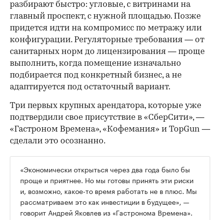
разбирают быстро: угловые, с витринами на
главный проспект, с нужной площадью. Позже
придется идти на компромисс по метражу или
конфигурации. Регуляторные требования — от
санитарных норм до лицензирования — проще
выполнить, когда помещение изначально
подбирается под конкретный бизнес, а не
адаптируется под остаточный вариант.
Три первых крупных арендатора, которые уже
подтвердили свое присутствие в «СберСити», —
«Гастроном Времена», «Кофемания» и TopGun —
сделали это осознанно.
«Экономически открыться через два года было бы
проще и приятнее. Но мы готовы принять эти риски
и, возможно, какое-то время работать не в плюс. Мы
рассматриваем это как инвестиции в будущее», —
говорит Андрей Яковлев из «Гастронома Времена».