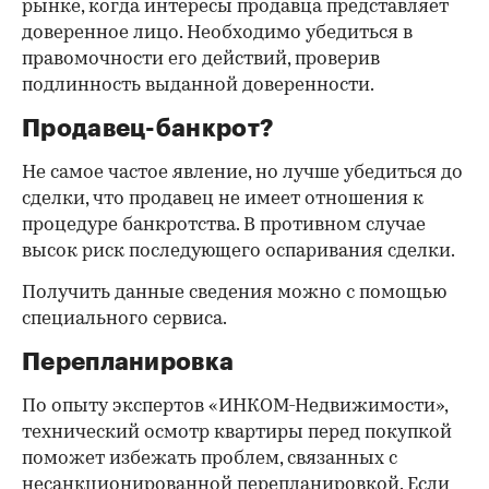
рынке, когда интересы продавца представляет
доверенное лицо. Необходимо убедиться в
правомочности его действий, проверив
подлинность выданной доверенности.
Продавец-банкрот?
Не самое частое явление, но лучше убедиться до
сделки, что продавец не имеет отношения к
процедуре банкротства. В противном случае
высок риск последующего оспаривания сделки.
Получить данные сведения можно с помощью
специального сервиса.
Перепланировка
По опыту экспертов «ИНКОМ-Недвижимости»,
технический осмотр квартиры перед покупкой
поможет избежать проблем, связанных с
несанкционированной перепланировкой. Если