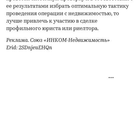
ее результатами избрать оптимальную тактику
проведения операции с недвижимостью, то
лучше привлечь к участию в сделке
профильного юриста или риелтора.
Реклама. Союз «ИНКОМ-Недвижимость»
Erid: 2SDnjeuEHQn