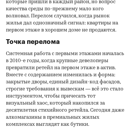
которые пришли в каждый район, но вопрос
качества среды по-прежнему мало кого
волновал. Перелом случился, когда рынок
жилья дал однозначный сигнал: квартиры на
первом этаже в хорошем доме не продаются.
Точка перелома
Системная работа с первыми этажами началась
в 2010-е годы, когда крупные девелоперы
превратили ретейл на первом этаже в актив.
Вместе с содержанием изменилась и форма:
закрытые дворы, единый дизайн-код фасадов,
строгие требования к вывескам — всё это стало
инструментом, чтобы причесать тот
визуальный хаос, который накопился за
десятилетия стихийного ретейла. Сегодня даже
алкомагазины в премиальных жилых
комплексах выглядят как бутики.