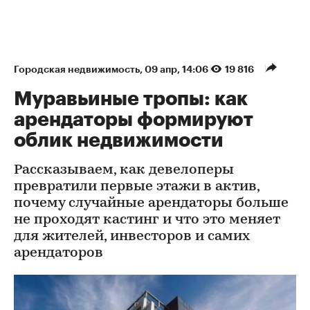
Городская недвижимость
⁠,
09 апр, 14:06
19 816
Муравьиные тропы: как
арендаторы формируют
облик недвижимости
Рассказываем, как девелоперы
превратили первые этажи в актив,
почему случайные арендаторы больше
не проходят кастинг и что это меняет
для жителей, инвесторов и самих
арендаторов