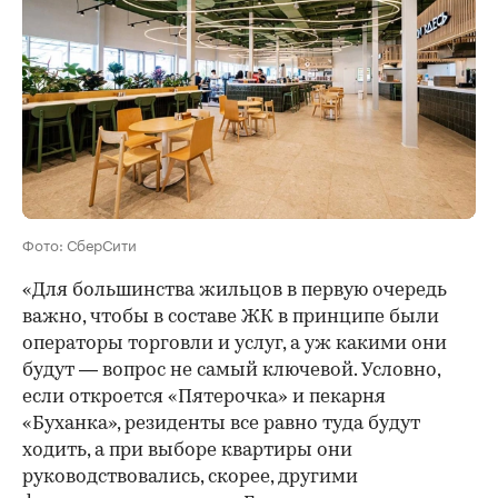
Фото: СберСити
«Для большинства жильцов в первую очередь
важно, чтобы в составе ЖК в принципе были
операторы торговли и услуг, а уж какими они
будут — вопрос не самый ключевой. Условно,
если откроется «Пятерочка» и пекарня
«Буханка», резиденты все равно туда будут
ходить, а при выборе квартиры они
руководствовались, скорее, другими