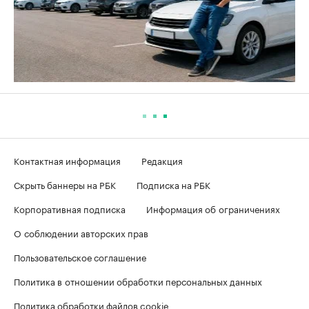
Контактная информация
Редакция
Скрыть баннеры на РБК
Подписка на РБК
Корпоративная подписка
Информация об ограничениях
О соблюдении авторских прав
Пользовательское соглашение
Политика в отношении обработки персональных данных
Политика обработки файлов cookie