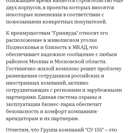
ближайшее время начнется строительство еще
двух корпусов, в проекты которых вносятся
некоторые изменения в соответствии с
пожеланиями конкретных покупателей.
К преимуществам "Гринвуда" относят его
расположение в живописном уголке
Подмосковья и близость к МКАД, что
обеспечивает надежное сообщение с любым
районом Москвы и Московской области.
Гостинично-жилой комплекс решит проблему
размещения сотрудников российских и
иностранных компаний, активно
сотрудничающих с регионами и зарубежными
партнерами. Единая система охраны и
эксплуатации бизнес-парка обеспечит
безопасность и комфорт компаниям-
арендаторам и их партнерам.
Отметим, что Группа компаний "СУ-155" – это