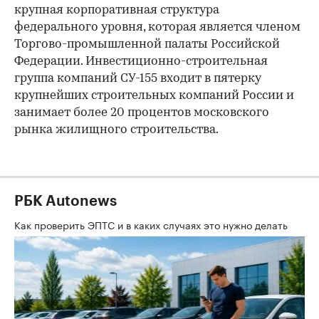
крупная корпоративная структура
федерального уровня, которая является членом
Торгово-промышленной палаты Российской
Федерации. Инвестиционно-строительная
группа компаний СУ-155 входит в пятерку
крупнейших строительных компаний России и
занимает более 20 процентов московского
рынка жилищного строительства.
РБК Autonews
Как проверить ЭПТС и в каких случаях это нужно делать