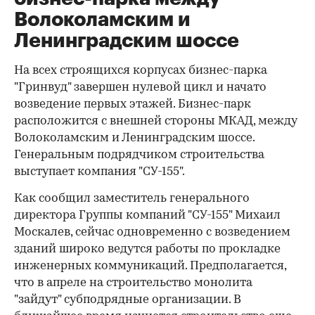
Волоколамским и
Ленинградским шоссе
На всех строящихся корпусах бизнес-парка
"Гринвуд" завершен нулевой цикл и начато
возведение первых этажей. Бизнес-парк
расположится с внешней стороны МКАД, между
Волоколамским и Ленинградским шоссе.
Генеральным подрядчиком строительства
выступает компания "СУ-155".
Как сообщил заместитель генерального
директора Группы компаний "СУ-155" Михаил
Москалев, сейчас одновременно с возведением
зданий широко ведутся работы по прокладке
инженерных коммуникаций. Предполагается,
что в апреле на строительство монолита
"зайдут" субподрядные организации. В