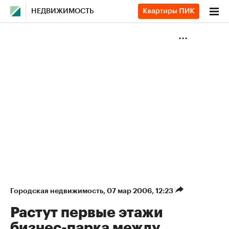
НЕДВИЖИМОСТЬ
Городская недвижимость
⁠,
07 мар 2006, 12:23
Растут первые этажи
бизнес-парка между