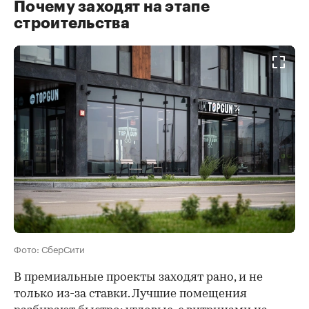
Почему заходят на этапе
строительства
Фото: СберСити
В премиальные проекты заходят рано, и не
только из-за ставки. Лучшие помещения