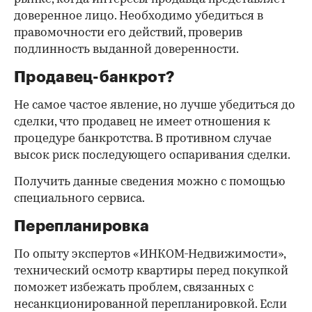
доверенное лицо. Необходимо убедиться в
правомочности его действий, проверив
подлинность выданной доверенности.
Продавец-банкрот?
Не самое частое явление, но лучше убедиться до
сделки, что продавец не имеет отношения к
процедуре банкротства. В противном случае
высок риск последующего оспаривания сделки.
Получить данные сведения можно с помощью
специального сервиса.
Перепланировка
По опыту экспертов «ИНКОМ-Недвижимости»,
технический осмотр квартиры перед покупкой
поможет избежать проблем, связанных с
несанкционированной перепланировкой. Если