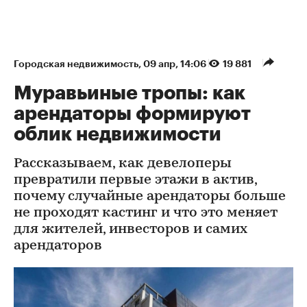
Городская недвижимость
⁠,
09 апр, 14:06
19 881
Муравьиные тропы: как
арендаторы формируют
облик недвижимости
Рассказываем, как девелоперы
превратили первые этажи в актив,
почему случайные арендаторы больше
не проходят кастинг и что это меняет
для жителей, инвесторов и самих
арендаторов