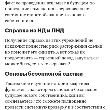
факт ее проведения всплывет в будущем, то
приведение помещения в первоначальное
состояние станет обязанностью нового
собственника.
Справка из НД и ПНД
Получение справок из этих учреждений не
исключит полностью риск расторжения сделки,
но поможет его снизить. А вот отказ их
предоставить — серьезный повод задуматься:
может быть, есть что скрывать?
Основы безопасной сделки
Тщательное изучение истории квартиры —
фундамент, на котором основано безопасное
будущее нового собственника. Если вы
сомневаетесь, что сможете полноценно
провести системную проверку и в соответствии с