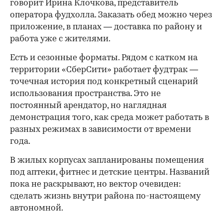
говорит Ирина Клочкова, представитель
оператора фудхолла. Заказать обед можно через
приложение, в планах — доставка по району и
работа уже с жителями.
Есть и сезонные форматы. Рядом с катком на
территории «СберСити» работает фудтрак —
точечная история под конкретный сценарий
использования пространства. Это не
постоянный арендатор, но наглядная
демонстрация того, как среда может работать в
разных режимах в зависимости от времени
года.
В жилых корпусах запланированы помещения
под аптеки, фитнес и детские центры. Названий
пока не раскрывают, но вектор очевиден:
сделать жизнь внутри района по-настоящему
автономной.