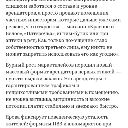
слишком заботятся о составе и уровне
арендаторов, а просто продают помещения
частным инвесторам, которые дальше уже сами
решают, что откроется — магазин «Красное и
Белое», «Пятерочка», интим-бутик или три
аптеки в ряд. Как только помещение стало
собственностью третьего лица, ему никто не
может запретить использовать его как угодно».
Бурный рост маркетплейсов породил новый
массовый формат арендатора первых этажей —
пункты выдачи заказов. Это арендаторы с
гарантированным трафиком и
неприхотливыми требованиями к помещению:
не нужна вытяжка, витринность и высокие
потолки, платят стабильно и заезжают быстро.
Ярова фиксирует поведенческую усталость
жителей: форматы ПВЗ и алкомаркетов при