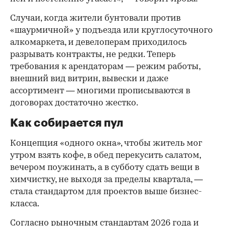
Случаи, когда жители бунтовали против
«шаурмичной» у подъезда или круглосуточного
алкомаркета, и девелоперам приходилось
разрывать контракты, не редки. Теперь
требования к арендаторам — режим работы,
внешний вид витрин, вывески и даже
ассортимент — многими прописываются в
договорах достаточно жестко.
Как собирается пул
Концепция «одного окна», чтобы житель мог
утром взять кофе, в обед перекусить салатом,
вечером поужинать, а в субботу сдать вещи в
химчистку, не выходя за пределы квартала, —
стала стандартом для проектов выше бизнес-
класса.
Согласно рыночным стандартам 2026 года и