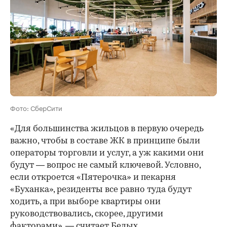
Фото: СберСити
«Для большинства жильцов в первую очередь
важно, чтобы в составе ЖК в принципе были
операторы торговли и услуг, а уж какими они
будут — вопрос не самый ключевой. Условно,
если откроется «Пятерочка» и пекарня
«Буханка», резиденты все равно туда будут
ходить, а при выборе квартиры они
руководствовались, скорее, другими
факторами», — считает Белых.