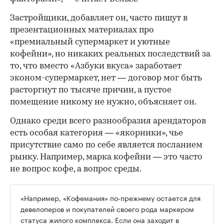
Застройщики, добавляет он, часто пишут в
презентационных материалах про
«премиальный супермаркет и уютные
кофейни», но никаких реальных последствий за
то, что вместо «Азбуки вкуса» заработает
эконом-супермаркет, нет — договор мог быть
расторгнут по тысяче причин, а пустое
помещение никому не нужно, объясняет он.
Однако среди всего разнообразия арендаторов
есть особая категория — «якорники», чье
присутствие само по себе является посланием
рынку. Например, марка кофейни — это часто
не вопрос кофе, а вопрос среды.
«Например, «Кофемания» по-прежнему остается для
девелоперов и покупателей своего рода маркером
статуса жилого комплекса. Если она заходит в