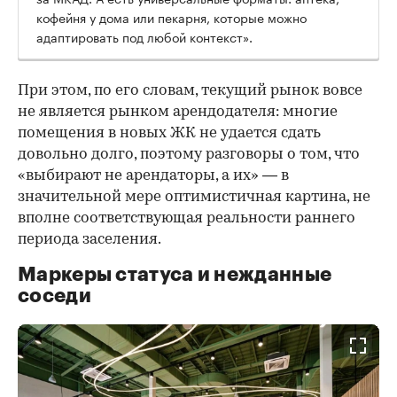
кофейня у дома или пекарня, которые можно
адаптировать под любой контекст».
При этом, по его словам, текущий рынок вовсе
не является рынком арендодателя: многие
помещения в новых ЖК не удается сдать
довольно долго, поэтому разговоры о том, что
«выбирают не арендаторы, а их» — в
значительной мере оптимистичная картина, не
вполне соответствующая реальности раннего
периода заселения.
Маркеры статуса и нежданные
соседи