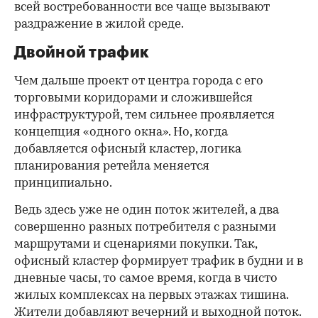
всей востребованности все чаще вызывают
раздражение в жилой среде.
Двойной трафик
Чем дальше проект от центра города с его
торговыми коридорами и сложившейся
инфраструктурой, тем сильнее проявляется
концепция «одного окна». Но, когда
добавляется офисный кластер, логика
планирования ретейла меняется
принципиально.
Ведь здесь уже не один поток жителей, а два
совершенно разных потребителя с разными
маршрутами и сценариями покупки. Так,
офисный кластер формирует трафик в будни и в
дневные часы, то самое время, когда в чисто
жилых комплексах на первых этажах тишина.
Жители добавляют вечерний и выходной поток.