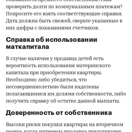
проверить долги по коммунальным платежам?
Попросите его взять соответствующие справки.
Дата должна быть свежей, сверьте указанные в
них цифры с показаниями счетчиков.
Справка об использовании
маткапитала
В случае наличия у продавца детей есть
вероятность использования материнского
капитала при приобретении квартиры.
Необходимо либо убедиться, что
несовершеннолетние были наделены
полагающимися им долями собственности, либо
получить справку об остатке данной выплаты.
Доверенность от собственника
Высоки риски покупки квартиры на вторичном
рынке, когда интересы продавца представляет