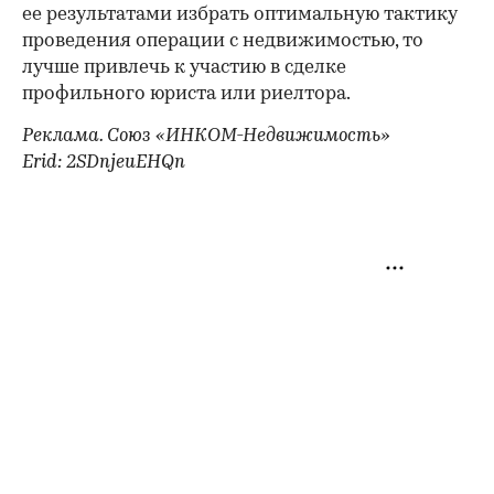
ее результатами избрать оптимальную тактику
проведения операции с недвижимостью, то
лучше привлечь к участию в сделке
профильного юриста или риелтора.
Реклама. Союз «ИНКОМ-Недвижимость»
Erid: 2SDnjeuEHQn