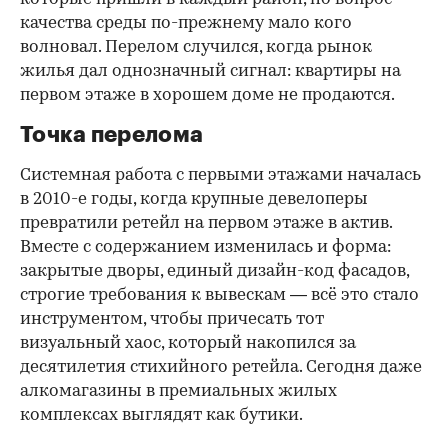
качества среды по-прежнему мало кого
волновал. Перелом случился, когда рынок
жилья дал однозначный сигнал: квартиры на
первом этаже в хорошем доме не продаются.
Точка перелома
Системная работа с первыми этажами началась
в 2010-е годы, когда крупные девелоперы
превратили ретейл на первом этаже в актив.
Вместе с содержанием изменилась и форма:
закрытые дворы, единый дизайн-код фасадов,
строгие требования к вывескам — всё это стало
инструментом, чтобы причесать тот
визуальный хаос, который накопился за
десятилетия стихийного ретейла. Сегодня даже
алкомагазины в премиальных жилых
комплексах выглядят как бутики.