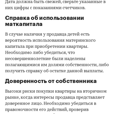
Дата должна быть свежей, сверьте указанные в
них цифры с показаниями счетчиков.
Справка об использовании
маткапитала
В случае наличия у продавца детей есть
вероятность использования материнского
капитала при приобретении квартиры.
Необходимо либо убедиться, что
несовершеннолетние были наделены
полагающимися им долями собственности, либо
получить справку об остатке данной выплаты.
Доверенность от собственника
Высоки риски покупки квартиры на вторичном
рынке, когда интересы продавца представляет
доверенное лицо. Необходимо убедиться в
правомочности его действий, проверив