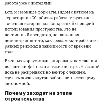
работа уже с жителями.
Есть и сезонные форматы. Рядом с катком на
территории «СберСити» работает фудтрак —
точечная история под конкретный сценарий
использования пространства. Это не
постоянный арендатор, но наглядная
демонстрация того, как среда может работать в
разных режимах в зависимости от времени
года.
В жилых корпусах запланированы помещения
под аптеки, фитнес и детские центры. Названий
пока не раскрывают, но вектор очевиден:
сделать жизнь внутри района по-настоящему
автономной.
Почему заходят на этапе
строительства