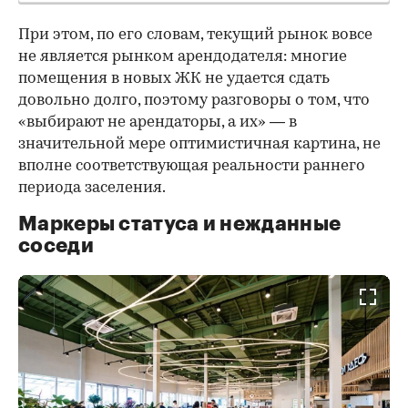
При этом, по его словам, текущий рынок вовсе
не является рынком арендодателя: многие
помещения в новых ЖК не удается сдать
довольно долго, поэтому разговоры о том, что
«выбирают не арендаторы, а их» — в
значительной мере оптимистичная картина, не
вполне соответствующая реальности раннего
периода заселения.
Маркеры статуса и нежданные
соседи