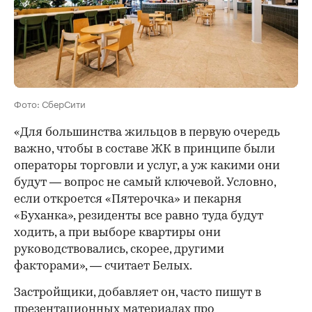
Фото: СберСити
«Для большинства жильцов в первую очередь
важно, чтобы в составе ЖК в принципе были
операторы торговли и услуг, а уж какими они
будут — вопрос не самый ключевой. Условно,
если откроется «Пятерочка» и пекарня
«Буханка», резиденты все равно туда будут
ходить, а при выборе квартиры они
руководствовались, скорее, другими
факторами», — считает Белых.
Застройщики, добавляет он, часто пишут в
презентационных материалах про