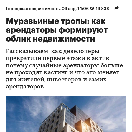
Городская недвижимость
⁠,
09 апр, 14:06
19 838
Муравьиные тропы: как
арендаторы формируют
облик недвижимости
Рассказываем, как девелоперы
превратили первые этажи в актив,
почему случайные арендаторы больше
не проходят кастинг и что это меняет
для жителей, инвесторов и самих
арендаторов