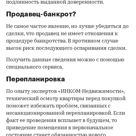
подлинность выданной доверенности.
Продавец-банкрот?
Не самое частое явление, но лучше убедиться до
сделки, что продавец не имеет отношения к
процедуре банкротства. В противном случае
высок риск последующего оспаривания сделки.
Получить данные сведения можно с помощью
специального сервиса.
Перепланировка
По опыту экспертов «ИНКОМ-Недвижимости»,
технический осмотр квартиры перед покупкой
поможет избежать проблем, связанных с
несанкционированной перепланировкой. Если
факт ее проведения всплывет в будущем, то
приведение помещения в первоначальное
состояние станет обязанностью нового