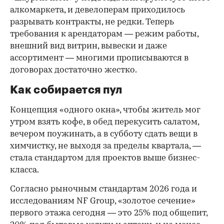
алкомаркета, и девелоперам приходилось
разрывать контракты, не редки. Теперь
требования к арендаторам — режим работы,
внешний вид витрин, вывески и даже
ассортимент — многими прописываются в
договорах достаточно жестко.
Как собирается пул
Концепция «одного окна», чтобы житель мог
утром взять кофе, в обед перекусить салатом,
вечером поужинать, а в субботу сдать вещи в
химчистку, не выходя за пределы квартала, —
стала стандартом для проектов выше бизнес-
класса.
Согласно рыночным стандартам 2026 года и
исследованиям NF Group, «золотое сечение»
первого этажа сегодня — это 25% под общепит,