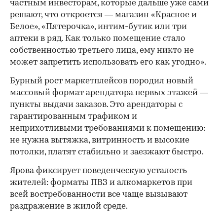
частным инвесторам, которые дальше уже сами
решают, что откроется — магазин «Красное и
Белое», «Пятерочка», интим-бутик или три
аптеки в ряд. Как только помещение стало
собственностью третьего лица, ему никто не
может запретить использовать его как угодно».
Бурный рост маркетплейсов породил новый
массовый формат арендатора первых этажей —
пункты выдачи заказов. Это арендаторы с
гарантированным трафиком и
неприхотливыми требованиями к помещению:
не нужна вытяжка, витринность и высокие
потолки, платят стабильно и заезжают быстро.
Ярова фиксирует поведенческую усталость
жителей: форматы ПВЗ и алкомаркетов при
всей востребованности все чаще вызывают
раздражение в жилой среде.