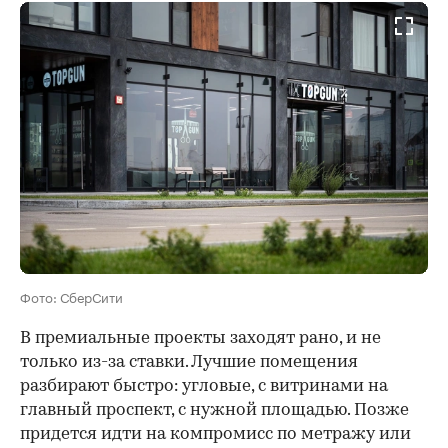
Фото: СберСити
В премиальные проекты заходят рано, и не
только из-за ставки. Лучшие помещения
разбирают быстро: угловые, с витринами на
главный проспект, с нужной площадью. Позже
придется идти на компромисс по метражу или