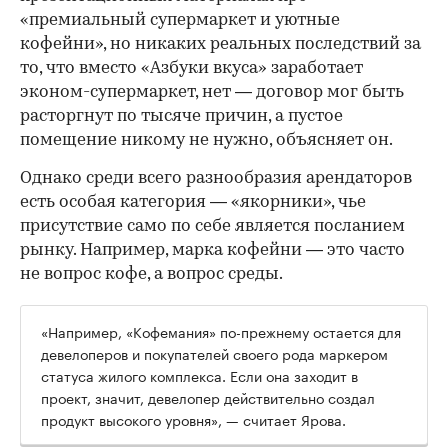
«премиальный супермаркет и уютные
кофейни», но никаких реальных последствий за
то, что вместо «Азбуки вкуса» заработает
эконом-супермаркет, нет — договор мог быть
расторгнут по тысяче причин, а пустое
помещение никому не нужно, объясняет он.
Однако среди всего разнообразия арендаторов
есть особая категория — «якорники», чье
присутствие само по себе является посланием
рынку. Например, марка кофейни — это часто
не вопрос кофе, а вопрос среды.
«Например, «Кофемания» по-прежнему остается для
девелоперов и покупателей своего рода маркером
статуса жилого комплекса. Если она заходит в
проект, значит, девелопер действительно создал
продукт высокого уровня», — считает Ярова.