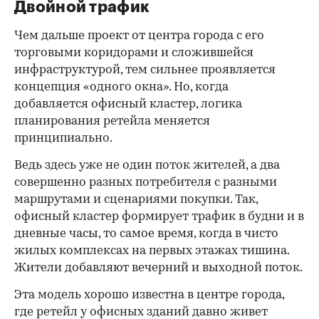
Двойной трафик
Чем дальше проект от центра города с его
торговыми коридорами и сложившейся
инфраструктурой, тем сильнее проявляется
концепция «одного окна». Но, когда
добавляется офисный кластер, логика
планирования ретейла меняется
принципиально.
Ведь здесь уже не один поток жителей, а два
совершенно разных потребителя с разными
маршрутами и сценариями покупки. Так,
офисный кластер формирует трафик в будни и в
дневные часы, то самое время, когда в чисто
жилых комплексах на первых этажах тишина.
Жители добавляют вечерний и выходной поток.
Эта модель хорошо известна в центре города,
где ретейл у офисных зданий давно живет