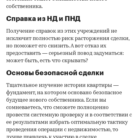
собственника.
Справка из НД и ПНД
Получение справок из этих учреждений не
исключит полностью риск расторжения сделки,
но поможет его снизить. А вот отказ их
предоставить — серьезный повод задуматься:
может быть, есть что скрывать?
Основы безопасной сделки
Тщательное изучение истории квартиры —
фундамент, на котором основано безопасное
будущее нового собственника. Если вы
сомневаетесь, что сможете полноценно
провести системную проверку и в соответствии с
ее результатами избрать оптимальную тактику
проведения операции с недвижимостью, то
лучше привлечь к участию в сделке