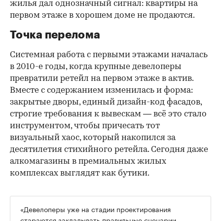
жилья дал однозначный сигнал: квартиры на
первом этаже в хорошем доме не продаются.
Точка перелома
Системная работа с первыми этажами началась
в 2010-е годы, когда крупные девелоперы
превратили ретейл на первом этаже в актив.
Вместе с содержанием изменилась и форма:
закрытые дворы, единый дизайн-код фасадов,
строгие требования к вывескам — всё это стало
инструментом, чтобы причесать тот
визуальный хаос, который накопился за
десятилетия стихийного ретейла. Сегодня даже
алкомагазины в премиальных жилых
комплексах выглядят как бутики.
«Девелоперы уже на стадии проектирования
стараются закладывать правильные сценарии