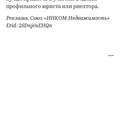
профильного юриста или риелтора.
Реклама. Союз «ИНКОМ-Недвижимость»
Erid: 2SDnjeuEHQn