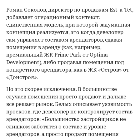
Роман Соколов, директор по продажам Est-a-Tet,
добавляет операционный контекст:
единственная модель, при которой задуманная
концепция реализуется, это когда девелопер
сам управляет составом арендаторов, сдавая
помещения в аренду (как, например,
премиальный ЖК Prime Park от Optima
Development), либо продавая помещения под
конкретного арендатора, как в ЖК «Остров» от
«Донстроя».
Но это скорее исключения. В большинстве
случаев помещения просто продают, и дальше
все решает рынок. Белых описывает уязвимость
проектов, где девелопер не контролирует состав
арендаторов: «Большинство застройщиков не
слишком заботятся о составе и уровне
арендаторов, а просто продают помещения