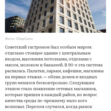
Фото: СберСити
Советский гастроном был особым миром:
отдельно стоящее здание с центральным
входом, высокими потолками, отделами с
мясом, молоком и бакалеей. В 90-е эта система
распалась. Палатки, ларьки, кафешки, магазины
на первых этажах — облик домов и входных
групп менялся бесконтрольно. Следующим
этапом стало появление сетевых магазинов,
которые пришли в каждый район, но вопрос
качества среды по-прежнему мало кого
волновал. Перелом случился, когда рынок