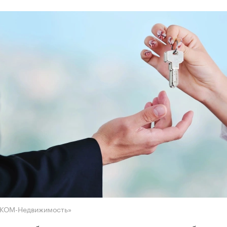
НКОМ-Недвижимость»