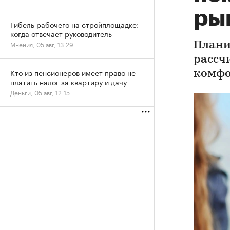
ры
Гибель рабочего на стройплощадке:
когда отвечает руководитель
Мнения, 05 авг, 13:29
Плани
рассч
Кто из пенсионеров имеет право не
комфо
платить налог за квартиру и дачу
Деньги, 05 авг, 12:15