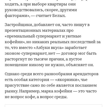
ходить, а при выборе квартиры они
руководствовались, скорее, другими
факторами», — считает Белых.
Застройщики, добавляет он, часто пишут в
презентационных материалах про
«премиальный супермаркет и уютные
кофейни», но никаких реальных последствий за
то, что вместо «Азбуки вкуса» заработает
эконом-супермаркет, нет — договор мог быть
расторгнут по тысяче причин, а пустое
помещение никому не нужно, объясняет он.
Однако среди всего разнообразия арендаторов
есть особая категория — «якорники», чье
присутствие само по себе является посланием
рынку. Например, марка кофейни — это часто
не вопрос кофе, а вопрос среды.