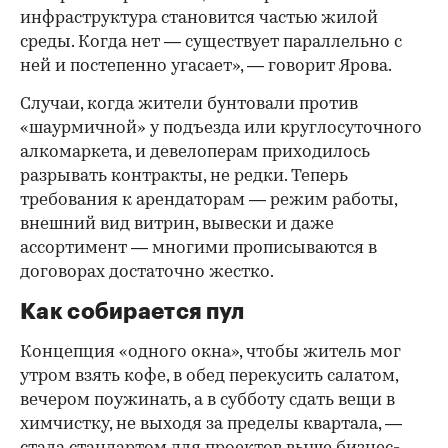
инфраструктура становится частью жилой
среды. Когда нет — существует параллельно с
ней и постепенно угасает», — говорит Ярова.
Случаи, когда жители бунтовали против
«шаурмичной» у подъезда или круглосуточного
алкомаркета, и девелоперам приходилось
разрывать контракты, не редки. Теперь
требования к арендаторам — режим работы,
внешний вид витрин, вывески и даже
ассортимент — многими прописываются в
договорах достаточно жестко.
Как собирается пул
Концепция «одного окна», чтобы житель мог
утром взять кофе, в обед перекусить салатом,
вечером поужинать, а в субботу сдать вещи в
химчистку, не выходя за пределы квартала, —