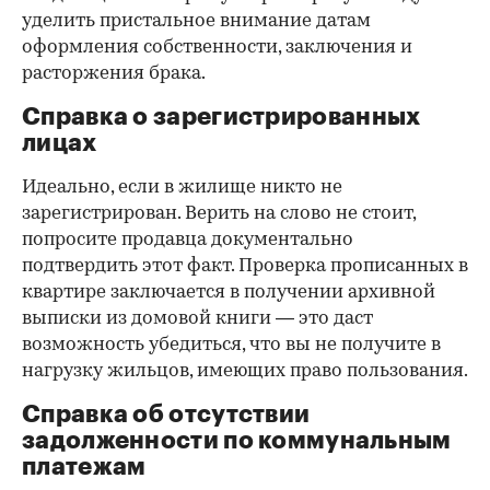
уделить пристальное внимание датам
оформления собственности, заключения и
расторжения брака.
Справка о зарегистрированных
лицах
Идеально, если в жилище никто не
зарегистрирован. Верить на слово не стоит,
попросите продавца документально
подтвердить этот факт. Проверка прописанных в
квартире заключается в получении архивной
выписки из домовой книги — это даст
возможность убедиться, что вы не получите в
нагрузку жильцов, имеющих право пользования.
Справка об отсутствии
задолженности по коммунальным
платежам