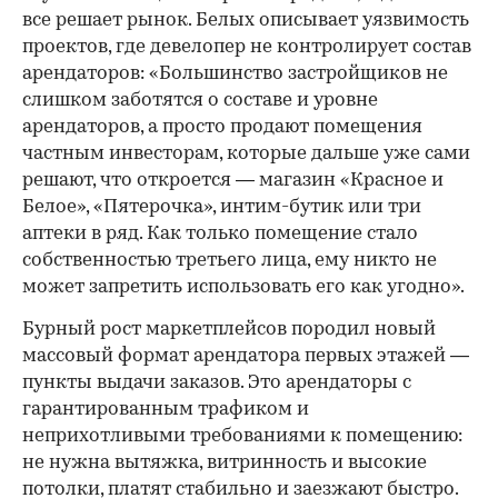
все решает рынок. Белых описывает уязвимость
проектов, где девелопер не контролирует состав
арендаторов: «Большинство застройщиков не
слишком заботятся о составе и уровне
арендаторов, а просто продают помещения
частным инвесторам, которые дальше уже сами
решают, что откроется — магазин «Красное и
Белое», «Пятерочка», интим-бутик или три
аптеки в ряд. Как только помещение стало
собственностью третьего лица, ему никто не
может запретить использовать его как угодно».
Бурный рост маркетплейсов породил новый
массовый формат арендатора первых этажей —
пункты выдачи заказов. Это арендаторы с
гарантированным трафиком и
неприхотливыми требованиями к помещению:
не нужна вытяжка, витринность и высокие
потолки, платят стабильно и заезжают быстро.