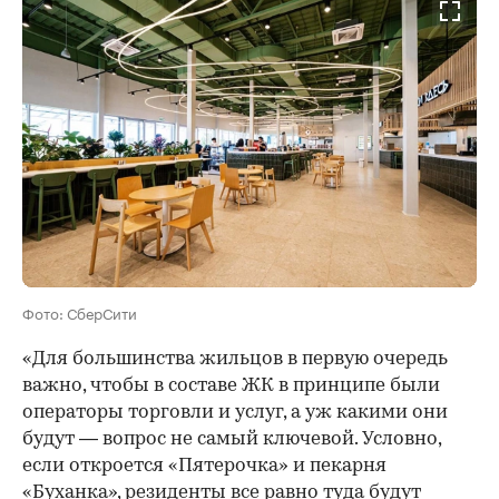
Фото: СберСити
«Для большинства жильцов в первую очередь
важно, чтобы в составе ЖК в принципе были
операторы торговли и услуг, а уж какими они
будут — вопрос не самый ключевой. Условно,
если откроется «Пятерочка» и пекарня
«Буханка», резиденты все равно туда будут