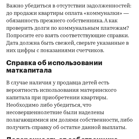
Важно убедиться в отсутствии задолженностей:
до продажи квартиры оплата «коммуналки» —
обязанность прежнего собственника. А как
проверить долги по коммунальным платежам?
Попросите его взять соответствующие справки.
Дата должна быть свежей, сверьте указанные в
них цифры с показаниями счетчиков.
Справка об использовании
маткапитала
В случае наличия у продавца детей есть
вероятность использования материнского
капитала при приобретении квартиры.
Необходимо либо убедиться, что
несовершеннолетние были наделены
полагающимися им долями собственности, либо
получить справку об остатке данной выплаты.