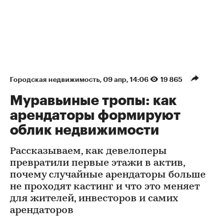
Городская недвижимость
⁠,
09 апр, 14:06
19 865
Муравьиные тропы: как
арендаторы формируют
облик недвижимости
Рассказываем, как девелоперы
превратили первые этажи в актив,
почему случайные арендаторы больше
не проходят кастинг и что это меняет
для жителей, инвесторов и самих
арендаторов