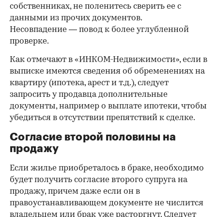
собственниках, не поленитесь сверить ее с
данными из прочих документов.
Несовпадение — повод к более углубленной
проверке.
Как отмечают в «ИНКОМ-Недвижимости», если в
выписке имеются сведения об обременениях на
квартиру (ипотека, арест и т.д.), следует
запросить у продавца дополнительные
документы, например о выплате ипотеки, чтобы
убедиться в отсутствии препятствий к сделке.
Согласие второй половины на
продажу
Если жилье приобреталось в браке, необходимо
будет получить согласие второго супруга на
продажу, причем даже если он в
правоустанавливающем документе не числится
владельцем или брак уже расторгнут. Следует