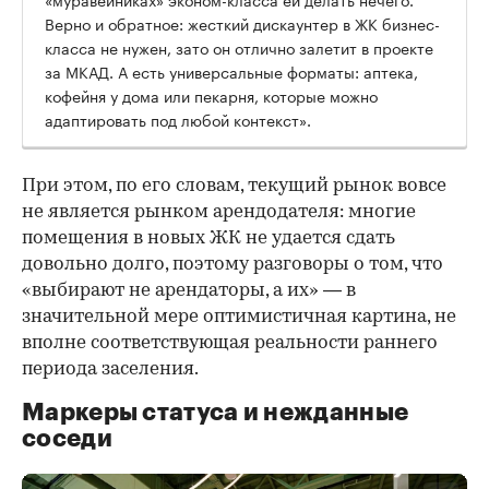
Верно и обратное: жесткий дискаунтер в ЖК бизнес-
класса не нужен, зато он отлично залетит в проекте
за МКАД. А есть универсальные форматы: аптека,
кофейня у дома или пекарня, которые можно
адаптировать под любой контекст».
При этом, по его словам, текущий рынок вовсе
не является рынком арендодателя: многие
помещения в новых ЖК не удается сдать
довольно долго, поэтому разговоры о том, что
«выбирают не арендаторы, а их» — в
значительной мере оптимистичная картина, не
вполне соответствующая реальности раннего
периода заселения.
Маркеры статуса и нежданные
соседи