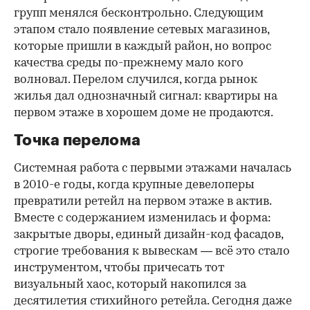
групп менялся бесконтрольно. Следующим
этапом стало появление сетевых магазинов,
которые пришли в каждый район, но вопрос
качества среды по-прежнему мало кого
волновал. Перелом случился, когда рынок
жилья дал однозначный сигнал: квартиры на
первом этаже в хорошем доме не продаются.
Точка перелома
Системная работа с первыми этажами началась
в 2010-е годы, когда крупные девелоперы
превратили ретейл на первом этаже в актив.
Вместе с содержанием изменилась и форма:
закрытые дворы, единый дизайн-код фасадов,
строгие требования к вывескам — всё это стало
инструментом, чтобы причесать тот
визуальный хаос, который накопился за
десятилетия стихийного ретейла. Сегодня даже