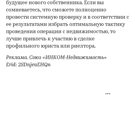
будущее нового собственника. Если вы
сомневаетесь, что сможете полноценно
провести системную проверку и в соответствии с
ее результатами избрать оптимальную тактику
проведения операции с недвижимостью, то
лучше привлечь к участию в сделке
профильного юриста или риелтора.
Реклама. Союз «ИНКОМ-Недвижимость»
Erid: 2SDnjeuEHQn