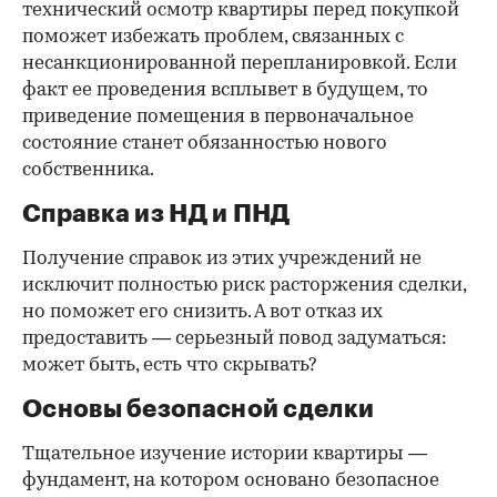
технический осмотр квартиры перед покупкой
поможет избежать проблем, связанных с
несанкционированной перепланировкой. Если
факт ее проведения всплывет в будущем, то
приведение помещения в первоначальное
состояние станет обязанностью нового
собственника.
Справка из НД и ПНД
Получение справок из этих учреждений не
исключит полностью риск расторжения сделки,
но поможет его снизить. А вот отказ их
предоставить — серьезный повод задуматься:
может быть, есть что скрывать?
Основы безопасной сделки
Тщательное изучение истории квартиры —
фундамент, на котором основано безопасное