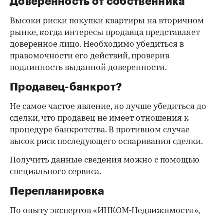
Доверенность от собственника
Высоки риски покупки квартиры на вторичном
рынке, когда интересы продавца представляет
доверенное лицо. Необходимо убедиться в
правомочности его действий, проверив
подлинность выданной доверенности.
Продавец-банкрот?
Не самое частое явление, но лучше убедиться до
сделки, что продавец не имеет отношения к
процедуре банкротства. В противном случае
высок риск последующего оспаривания сделки.
Получить данные сведения можно с помощью
специального сервиса.
Перепланировка
По опыту экспертов «ИНКОМ-Недвижимости»,