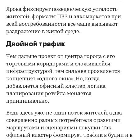
Ярова фиксирует поведенческую усталость
жителей: форматы ПВЗ и алкомаркетов при
всей востребованности все чаще вызывают
раздражение в жилой среде.
Двойной трафик
Чем дальше проект от центра города с его
торговыми коридорами и сложившейся
инфраструктурой, тем сильнее проявляется
концепция «одного окна». Но, когда
добавляется офисный кластер, логика
планирования ретейла меняется
принципиально.
Ведь здесь уже не один поток жителей, а два
совершенно разных потребителя с разными
маршрутами и сценариями покупки. Так,
офисный кластер формирует трафик в будни и в