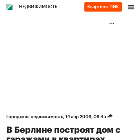
НЕДВИЖИМОСТЬ
Городская недвижимость
⁠,
14 апр 2006, 08:45
В Берлине построят дом с
гаражами в квартирах