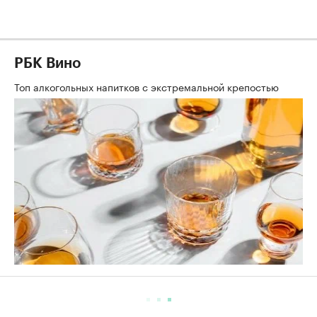
РБК Вино
Топ алкогольных напитков с экстремальной крепостью