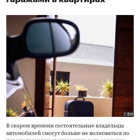
В скором времени состоятельные владельцы
автомобилей смогут больше не волноваться по