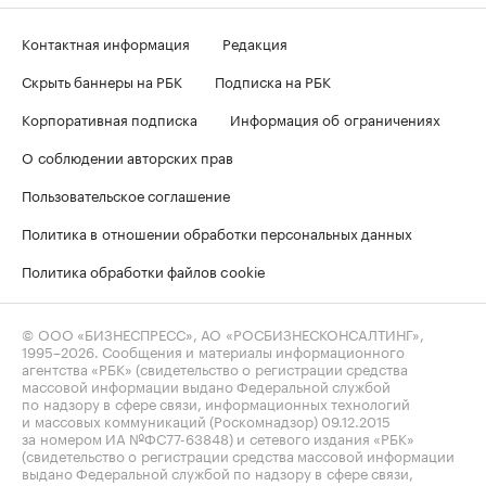
Контактная информация
Редакция
Скрыть баннеры на РБК
Подписка на РБК
Корпоративная подписка
Информация об ограничениях
О соблюдении авторских прав
Пользовательское соглашение
Политика в отношении обработки персональных данных
Политика обработки файлов cookie
© ООО «БИЗНЕСПРЕСС», АО «РОСБИЗНЕСКОНСАЛТИНГ»,
1995–2026
. Сообщения и материалы информационного
агентства «РБК» (свидетельство о регистрации средства
массовой информации выдано Федеральной службой
по надзору в сфере связи, информационных технологий
и массовых коммуникаций (Роскомнадзор) 09.12.2015
за номером ИА №ФС77-63848) и сетевого издания «РБК»
(свидетельство о регистрации средства массовой информации
выдано Федеральной службой по надзору в сфере связи,