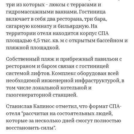
три из которых - люксы с террасами и
гидромассажными ваннами. Гостиница
включает в себя два ресторана, три бара,
сигарную комнату и бильярдную. На
территории отеля находится корпус СПА
площадью 4,5 тыс. кв. м с открытым бассейном и
пляжной площадкой.
Собственный пляж и прибрежный павильон с
рестораном и баром связан с гостиницей
системой лифтов. Комплекс оборудован всей
необходимой инженерной инфраструктурой, в
том числе локальной котельной и
газогенераторной станцией.
Станислав Капинос отметил, что формат СПА-
отеля "рассчитан на состоятельных людей,
которые за несколько дней смогут полностью
восстановить силы".