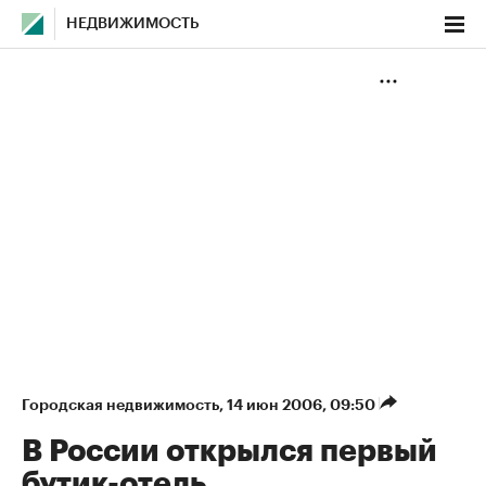
НЕДВИЖИМОСТЬ
Городская недвижимость
⁠,
14 июн 2006, 09:50
В России открылся первый
бутик-отель