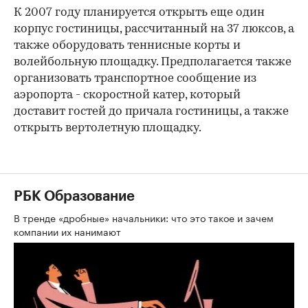
К 2007 году планируется открыть еще один
корпус гостиницы, рассчитанный на 37 люксов, а
также оборудовать теннисные корты и
волейбольную площадку. Предполагается также
организовать транспортное сообщение из
аэропорта - скоростной катер, который
доставит гостей до причала гостиницы, а также
открыть вертолетную площадку.
РБК Образование
В тренде «дробные» начальники: что это такое и зачем
компании их нанимают