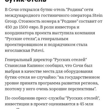
В Сочи открылся бутик-отель "Родина" сети
международного гостиничного оператора Stein
Group. Стоимость номера в "Родине" составит от
450 до 1500 евро. В роли инвестора и
координатора проекта выступила компания
"Русские отели", а генеральным
проектировщиком и подрядчиком стала
югославская Putevi.
Генеральный директор "Русских отелей"
Станислав Капинос сообщил, что Сочи был
выбран в качестве места для оборудования
бутик-отеля не случайно: "на государственном
уровне принята программа развития региона,
поэтому у него очень хорошие перспективы".
По сообщению пресс-службы "Русских отелей",
инвестиции в проект оцениваются в 45 млн