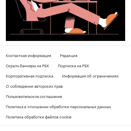
Контактная информация
Редакция
Скрыть баннеры на РБК
Подписка на РБК
Корпоративная подписка
Информация об ограничениях
О соблюдении авторских прав
Пользовательское соглашение
Политика в отношении обработки персональных данных
Политика обработки файлов cookie