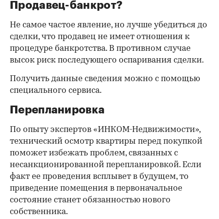
Продавец-банкрот?
Не самое частое явление, но лучше убедиться до
сделки, что продавец не имеет отношения к
процедуре банкротства. В противном случае
высок риск последующего оспаривания сделки.
Получить данные сведения можно с помощью
специального сервиса.
Перепланировка
По опыту экспертов «ИНКОМ-Недвижимости»,
технический осмотр квартиры перед покупкой
поможет избежать проблем, связанных с
несанкционированной перепланировкой. Если
факт ее проведения всплывет в будущем, то
приведение помещения в первоначальное
состояние станет обязанностью нового
собственника.