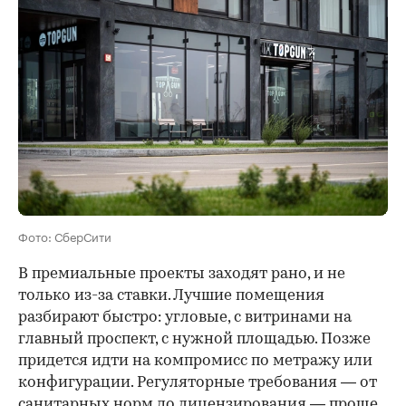
Фото: СберСити
В премиальные проекты заходят рано, и не
только из-за ставки. Лучшие помещения
разбирают быстро: угловые, с витринами на
главный проспект, с нужной площадью. Позже
придется идти на компромисс по метражу или
конфигурации. Регуляторные требования — от
санитарных норм до лицензирования — проще