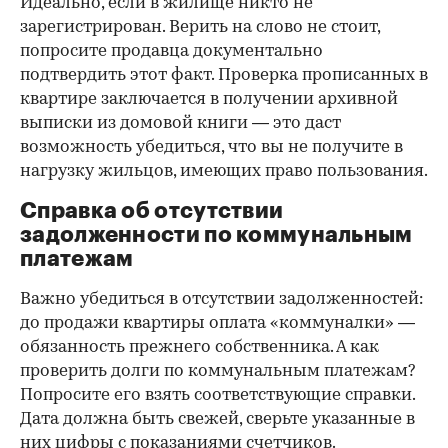
Идеально, если в жилище никто не
зарегистрирован. Верить на слово не стоит,
попросите продавца документально
подтвердить этот факт. Проверка прописанных в
квартире заключается в получении архивной
выписки из домовой книги — это даст
возможность убедиться, что вы не получите в
нагрузку жильцов, имеющих право пользования.
Справка об отсутствии
задолженности по коммунальным
платежам
Важно убедиться в отсутствии задолженностей:
до продажи квартиры оплата «коммуналки» —
обязанность прежнего собственника. А как
проверить долги по коммунальным платежам?
Попросите его взять соответствующие справки.
Дата должна быть свежей, сверьте указанные в
них цифры с показаниями счетчиков.