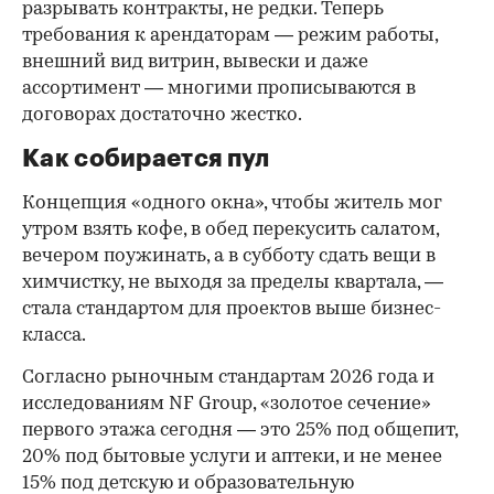
разрывать контракты, не редки. Теперь
требования к арендаторам — режим работы,
внешний вид витрин, вывески и даже
ассортимент — многими прописываются в
договорах достаточно жестко.
Как собирается пул
Концепция «одного окна», чтобы житель мог
утром взять кофе, в обед перекусить салатом,
вечером поужинать, а в субботу сдать вещи в
химчистку, не выходя за пределы квартала, —
стала стандартом для проектов выше бизнес-
класса.
Согласно рыночным стандартам 2026 года и
исследованиям NF Group, «золотое сечение»
первого этажа сегодня — это 25% под общепит,
20% под бытовые услуги и аптеки, и не менее
15% под детскую и образовательную