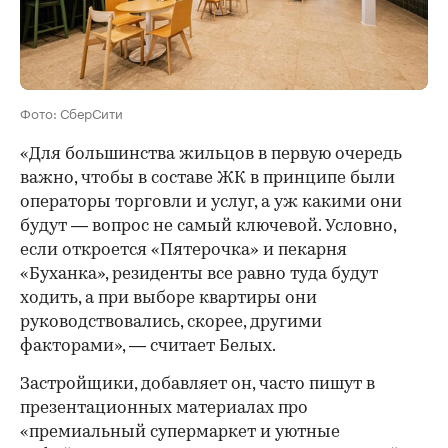
Фото: СберСити
«Для большинства жильцов в первую очередь
важно, чтобы в составе ЖК в принципе были
операторы торговли и услуг, а уж какими они
будут — вопрос не самый ключевой. Условно,
если откроется «Пятерочка» и пекарня
«Буханка», резиденты все равно туда будут
ходить, а при выборе квартиры они
руководствовались, скорее, другими
факторами», — считает Белых.
Застройщики, добавляет он, часто пишут в
презентационных материалах про
«премиальный супермаркет и уютные