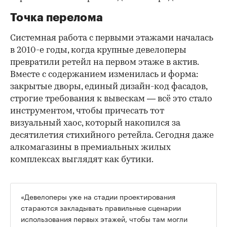
Точка перелома
Системная работа с первыми этажами началась
в 2010-е годы, когда крупные девелоперы
превратили ретейл на первом этаже в актив.
Вместе с содержанием изменилась и форма:
закрытые дворы, единый дизайн-код фасадов,
строгие требования к вывескам — всё это стало
инструментом, чтобы причесать тот
визуальный хаос, который накопился за
десятилетия стихийного ретейла. Сегодня даже
алкомагазины в премиальных жилых
комплексах выглядят как бутики.
«Девелоперы уже на стадии проектирования
стараются закладывать правильные сценарии
использования первых этажей, чтобы там могли