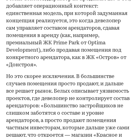
добавляет операционный контекст:
единственная модель, при которой задуманная
концепция реализуется, это когда девелопер
сам управляет составом арендаторов, сдавая
помещения в аренду (как, например,
премиальный ЖК Prime Park от Optima
Development), либо продавая помещения под
конкретного арендатора, как в ЖК «Остров» от
«Донстроя».
Но это скорее исключения. В большинстве
случаев помещения просто продают, и дальше
все решает рынок. Белых описывает уязвимость
проектов, где девелопер не контролирует состав
арендаторов: «Большинство застройщиков не
слишком заботятся о составе и уровне
арендаторов, а просто продают помещения
частным инвесторам, которые дальше уже сами
решают, что откроется — магазин «Красное и