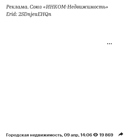
Реклама. Союз «ИНКОМ-Недвижимость»
Erid: 2SDnjeuEHQn
Городская недвижимость
⁠,
09 апр, 14:06
19 869