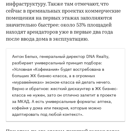
инфраструктуру. Также там отмечают, что
сейчас в премиальных проектах коммерческие
помещения на первых этажах заполняются
значительно быстрее: около 53% площадей
находят арендаторов уже в первые два года
после ввода дома в эксплуатацию.
Антон Белых, генеральный директор DNA Realty,
разбирает универсальный принцип подбора:
«Условная «Кофемания» будет востребована в
больших ЖК бизнес-класса, а в огромных
«муравейниках» эконом-класса ей делать нечего.
Верно и обратное: жесткий дискаунтер в ЖК бизнес-
класса не нужен, зато он отлично залетит в проекте
за МКАД. А есть универсальные форматы: аптека,
кофейня у дома или пекарня, которые можно
адаптировать под любой контекст».