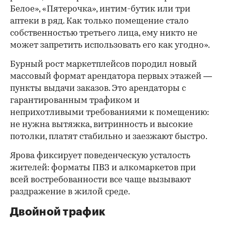
Белое», «Пятерочка», интим-бутик или три
аптеки в ряд. Как только помещение стало
собственностью третьего лица, ему никто не
может запретить использовать его как угодно».
Бурный рост маркетплейсов породил новый
массовый формат арендатора первых этажей —
пункты выдачи заказов. Это арендаторы с
гарантированным трафиком и
неприхотливыми требованиями к помещению:
не нужна вытяжка, витринность и высокие
потолки, платят стабильно и заезжают быстро.
Ярова фиксирует поведенческую усталость
жителей: форматы ПВЗ и алкомаркетов при
всей востребованности все чаще вызывают
раздражение в жилой среде.
Двойной трафик