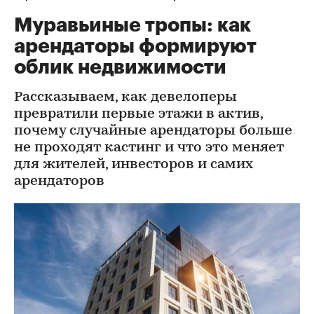
Муравьиные тропы: как
арендаторы формируют
облик недвижимости
Рассказываем, как девелоперы
превратили первые этажи в актив,
почему случайные арендаторы больше
не проходят кастинг и что это меняет
для жителей, инвесторов и самих
арендаторов