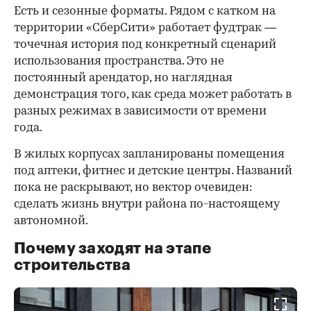
Есть и сезонные форматы. Рядом с катком на
территории «СберСити» работает фудтрак —
точечная история под конкретный сценарий
использования пространства. Это не
постоянный арендатор, но наглядная
демонстрация того, как среда может работать в
разных режимах в зависимости от времени
года.
В жилых корпусах запланированы помещения
под аптеки, фитнес и детские центры. Названий
пока не раскрывают, но вектор очевиден:
сделать жизнь внутри района по-настоящему
автономной.
Почему заходят на этапе
строительства