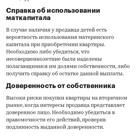
Справка об использовании
маткапитала
В случае наличия у продавца детей есть
вероятность использования материнского
капитала при приобретении квартиры.
Необходимо либо убедиться, что
несовершеннолетние были наделены
полагающимися им долями собственности, либо
получить справку об остатке данной выплаты.
Доверенность от собственника
Высоки риски покупки квартиры на вторичном
рынке, когда интересы продавца представляет
доверенное лицо. Необходимо убедиться в
правомочности его действий, проверив
подлинность выданной доверенности.