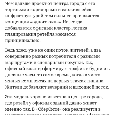
Чем дальше проект от центра города с его
торговыми коридорами и сложившейся
инфраструктурой, тем сильнее проявляется
концепция «одного окна». Но, когда
добавляется офисный кластер, логика
планирования ретейла меняется
принципиально.
Ведь здесь уже не один поток жителей, а два
совершенно разных потребителя с разными
маршрутами и сценариями покупки. Так,
офисный кластер формирует трафик в будни и в
дневные часы, то самое время, когда в чисто
жилых комплексах на первых этажах тишина.
Жители добавляют вечерний и выходной поток.
Эта модель хорошо известна в центре города,
где ретейл у офисных зданий давно живет
именно так. В «СберСити» она реализуется в