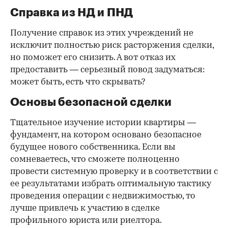
Справка из НД и ПНД
Получение справок из этих учреждений не
исключит полностью риск расторжения сделки,
но поможет его снизить. А вот отказ их
предоставить — серьезный повод задуматься:
может быть, есть что скрывать?
Основы безопасной сделки
Тщательное изучение истории квартиры —
фундамент, на котором основано безопасное
будущее нового собственника. Если вы
сомневаетесь, что сможете полноценно
провести системную проверку и в соответствии с
ее результатами избрать оптимальную тактику
проведения операции с недвижимостью, то
лучше привлечь к участию в сделке
профильного юриста или риелтора.