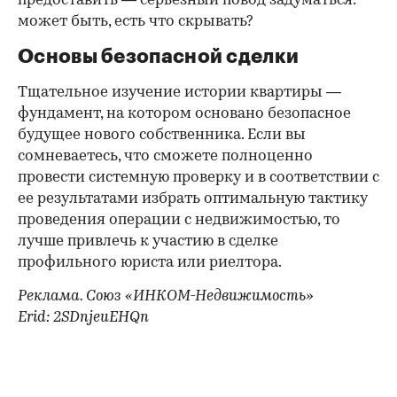
предоставить — серьезный повод задуматься:
может быть, есть что скрывать?
Основы безопасной сделки
Тщательное изучение истории квартиры —
фундамент, на котором основано безопасное
будущее нового собственника. Если вы
сомневаетесь, что сможете полноценно
провести системную проверку и в соответствии с
ее результатами избрать оптимальную тактику
проведения операции с недвижимостью, то
лучше привлечь к участию в сделке
профильного юриста или риелтора.
Реклама. Союз «ИНКОМ-Недвижимость»
Erid: 2SDnjeuEHQn