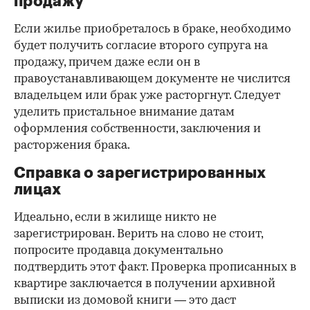
продажу
Если жилье приобреталось в браке, необходимо
будет получить согласие второго супруга на
продажу, причем даже если он в
правоустанавливающем документе не числится
владельцем или брак уже расторгнут. Следует
уделить пристальное внимание датам
оформления собственности, заключения и
расторжения брака.
Справка о зарегистрированных
лицах
Идеально, если в жилище никто не
зарегистрирован. Верить на слово не стоит,
попросите продавца документально
подтвердить этот факт. Проверка прописанных в
квартире заключается в получении архивной
выписки из домовой книги — это даст