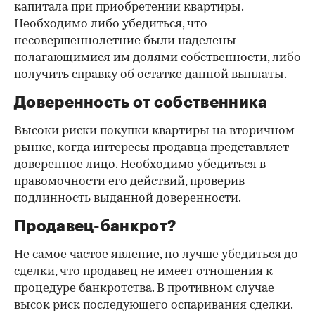
капитала при приобретении квартиры.
Необходимо либо убедиться, что
несовершеннолетние были наделены
полагающимися им долями собственности, либо
получить справку об остатке данной выплаты.
Доверенность от собственника
Высоки риски покупки квартиры на вторичном
рынке, когда интересы продавца представляет
доверенное лицо. Необходимо убедиться в
правомочности его действий, проверив
подлинность выданной доверенности.
Продавец-банкрот?
Не самое частое явление, но лучше убедиться до
сделки, что продавец не имеет отношения к
процедуре банкротства. В противном случае
высок риск последующего оспаривания сделки.