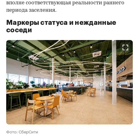
вполне соответствующая реальности раннего
периода заселения.
Маркеры статуса и нежданные
соседи
Фото: СберСити