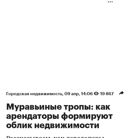
Городская недвижимость
⁠,
09 апр, 14:06
19 867
Муравьиные тропы: как
арендаторы формируют
облик недвижимости