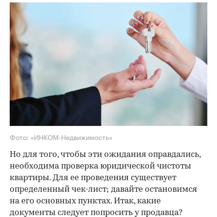
Фото: «ИНКОМ-Недвижимость»
Но для того, чтобы эти ожидания оправдались,
необходима проверка юридической чистоты
квартиры. Для ее проведения существует
определенный чек-лист; давайте остановимся
на его основных пунктах. Итак, какие
документы следует попросить у продавца?