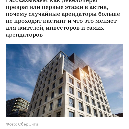
Рассказываем, как девелоперы
превратили первые этажи в актив,
почему случайные арендаторы больше
не проходят кастинг и что это меняет
для жителей, инвесторов и самих
арендаторов
Фото: СберСити