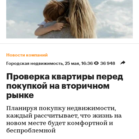
Новости компаний
Городская недвижимость
⁠,
25 мая, 16:36
36 948
Проверка квартиры перед
покупкой на вторичном
рынке
Планируя покупку недвижимости,
каждый рассчитывает, что жизнь на
новом месте будет комфортной и
беспроблемной