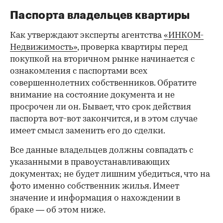
Паспорта владельцев квартиры
Как утверждают эксперты агентства
«ИНКОМ-
Недвижимость»
, проверка квартиры перед
покупкой на вторичном рынке начинается с
ознакомления с паспортами всех
совершеннолетних собственников. Обратите
внимание на состояние документа и не
просрочен ли он. Бывает, что срок действия
паспорта вот-вот закончится, и в этом случае
имеет смысл заменить его до сделки.
Все данные владельцев должны совпадать с
указанными в правоустанавливающих
документах; не будет лишним убедиться, что на
фото именно собственник жилья. Имеет
значение и информация о нахождении в
браке — об этом ниже.