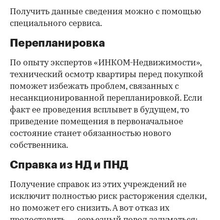
Получить данные сведения можно с помощью
специального сервиса.
Перепланировка
По опыту экспертов «ИНКОМ-Недвижимости»,
технический осмотр квартиры перед покупкой
поможет избежать проблем, связанных с
несанкционированной перепланировкой. Если
факт ее проведения всплывет в будущем, то
приведение помещения в первоначальное
состояние станет обязанностью нового
собственника.
Справка из НД и ПНД
Получение справок из этих учреждений не
исключит полностью риск расторжения сделки,
но поможет его снизить. А вот отказ их