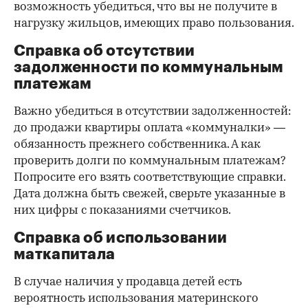
возможность убедиться, что вы не получите в
нагрузку жильцов, имеющих право пользования.
Справка об отсутствии
задолженности по коммунальным
платежам
Важно убедиться в отсутствии задолженностей:
до продажи квартиры оплата «коммуналки» —
обязанность прежнего собственника. А как
проверить долги по коммунальным платежам?
Попросите его взять соответствующие справки.
Дата должна быть свежей, сверьте указанные в
них цифры с показаниями счетчиков.
Справка об использовании
маткапитала
В случае наличия у продавца детей есть
вероятность использования материнского