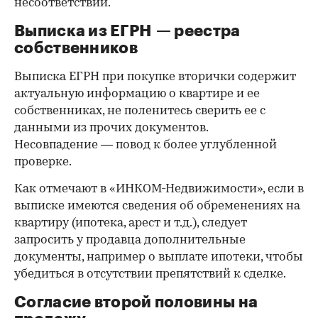
несоответствий.
Выписка из ЕГРН — реестра
собственников
Выписка ЕГРН при покупке вторички содержит
актуальную информацию о квартире и ее
собственниках, не поленитесь сверить ее с
данными из прочих документов.
Несовпадение — повод к более углубленной
проверке.
Как отмечают в «ИНКОМ-Недвижимости», если в
выписке имеются сведения об обременениях на
квартиру (ипотека, арест и т.д.), следует
запросить у продавца дополнительные
документы, например о выплате ипотеки, чтобы
убедиться в отсутствии препятствий к сделке.
Согласие второй половины на