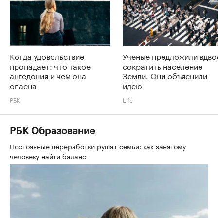
Когда удовольствие
Ученые предложили вдво
пропадает: что такое
сократить население
ангедония и чем она
Земли. Они объяснили
опасна
идею
РБК
Life
РБК Образование
Постоянные переработки рушат семьи: как занятому
человеку найти баланс