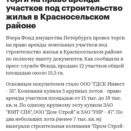
участков под строительство
жилья в Красносельском
районе
Вчера Фонд имущества Петербурга провел торги
на право аренды земельных участков под
строительство жилья в Красносельском районе
по полному пакету документов. Как сообщили в
пресс-службе Фонда, продано 12 участков общей
площадью около 15,5 га.
Основным покупателем стало ООО "ГДСК Инвест
- 35". Компания купила 5 крупных лотов - право
аренды участков площадью от 15 тыс. до 18 тыс.
кв. м. По одному крупному лоту купили ЗАО
"ЮИТ СПб", ООО "Дом-Строй" и ЗАО "УНР - 47". По
два небольших лота (менее 7 тыс. кв. м)
выиграли строительная компания "Пром Строй-