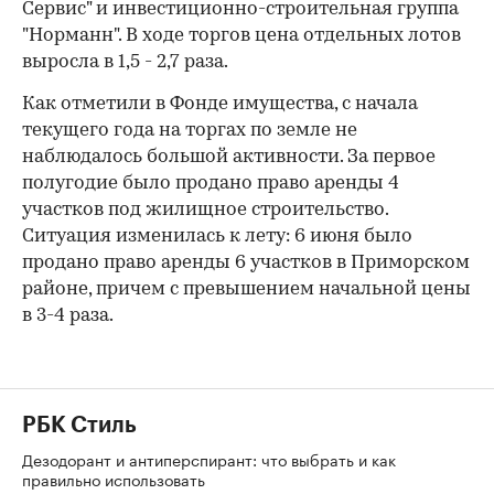
Сервис" и инвестиционно-строительная группа
"Норманн". В ходе торгов цена отдельных лотов
выросла в 1,5 - 2,7 раза.
Как отметили в Фонде имущества, с начала
текущего года на торгах по земле не
наблюдалось большой активности. За первое
полугодие было продано право аренды 4
участков под жилищное строительство.
Ситуация изменилась к лету: 6 июня было
продано право аренды 6 участков в Приморском
районе, причем с превышением начальной цены
в 3-4 раза.
РБК Стиль
Дезодорант и антиперспирант: что выбрать и как
правильно использовать