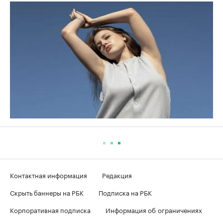
Контактная информация
Редакция
Скрыть баннеры на РБК
Подписка на РБК
Корпоративная подписка
Информация об ограничениях