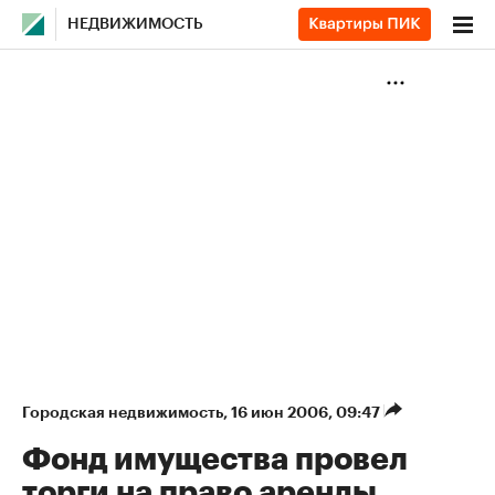
НЕДВИЖИМОСТЬ
Городская недвижимость
⁠,
16 июн 2006, 09:47
Фонд имущества провел
торги на право аренды