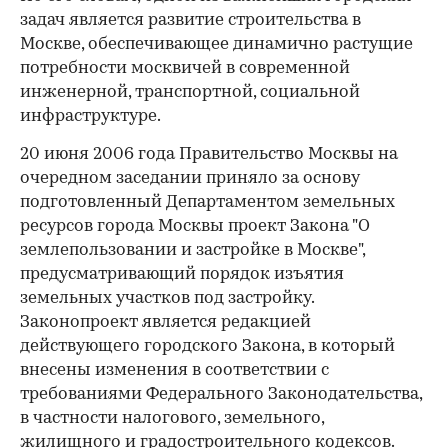
задач является развитие строительства в
Москве, обеспечивающее динамично растущие
потребности москвичей в современной
инженерной, транспортной, социальной
инфраструктуре.
20 июня 2006 года Правительство Москвы на
очередном заседании приняло за основу
подготовленный Департаментом земельных
ресурсов города Москвы проект Закона "О
землепользовании и застройке в Москве",
предусматривающий порядок изъятия
земельных участков под застройку.
Законопроект является редакцией
действующего городского Закона, в который
внесены изменения в соответствии с
требованиями Федерального Законодательства,
в частности налогового, земельного,
жилищного и градостроительного кодексов.