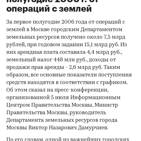
операций с землей
За первое полугодие 2006 года от операций с
землей в Москве городским Департаментом
земельных ресурсов получено около 7,5 млрд
рублей, при годовом задании 15,1 млрд руб. Из
них арендная плата составила 4,4 млрд руб.,
земельный налог 448 млн руб., доходы от
продажи прав аренды - 2,6 млрд руб. Таким
образом, все основные показатели поступления
средств находятся в соответствии с графиком.
Об этом сказал на пресс-конференции,
организованной 5 июля Информационным
Центром Правительства Москвы, Министр
Правительства Москвы, руководитель
Департамента земельных ресурсов города
Москвы Виктор Назарович Дамурчиев.
По его словам, одной из важнейших городских