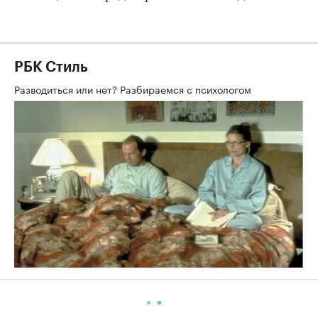
РБК Стиль
Разводиться или нет? Разбираемся с психологом