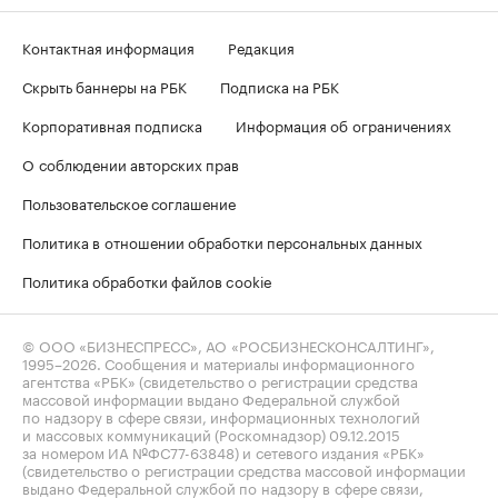
Контактная информация
Редакция
Скрыть баннеры на РБК
Подписка на РБК
Корпоративная подписка
Информация об ограничениях
О соблюдении авторских прав
Пользовательское соглашение
Политика в отношении обработки персональных данных
Политика обработки файлов cookie
© ООО «БИЗНЕСПРЕСС», АО «РОСБИЗНЕСКОНСАЛТИНГ»,
1995–2026
. Сообщения и материалы информационного
агентства «РБК» (свидетельство о регистрации средства
массовой информации выдано Федеральной службой
по надзору в сфере связи, информационных технологий
и массовых коммуникаций (Роскомнадзор) 09.12.2015
за номером ИА №ФС77-63848) и сетевого издания «РБК»
(свидетельство о регистрации средства массовой информации
выдано Федеральной службой по надзору в сфере связи,