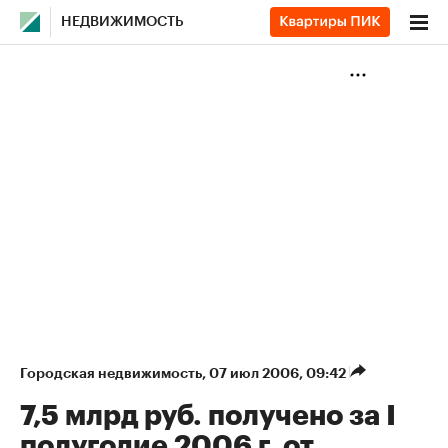
НЕДВИЖИМОСТЬ
Городская недвижимость
⁠,
07 июл 2006, 09:42
7,5 млрд руб. получено за I
полугодие 2006 г. от