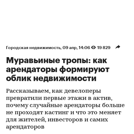
Городская недвижимость
⁠,
09 апр, 14:06
19 829
Муравьиные тропы: как
арендаторы формируют
облик недвижимости
Рассказываем, как девелоперы
превратили первые этажи в актив,
почему случайные арендаторы больше
не проходят кастинг и что это меняет
для жителей, инвесторов и самих
арендаторов