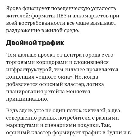
Ярова фиксирует поведенческую усталость
жителей: форматы ПВЗ и алкомаркетов при
всей востребованности все чаще вызывают
раздражение в жилой среде.
Двойной трафик
Чем дальше проект от центра города с его
торговыми коридорами и сложившейся
инфраструктурой, тем сильнее проявляется
концепция «одного окна». Но, когда
добавляется офисный кластер, логика
планирования ретейла меняется
принципиально.
Ведь здесь уже не один поток жителей, а два
совершенно разных потребителя с разными
маршрутами и сценариями покупки. Так,
офисный кластер формирует трафик в будни и в