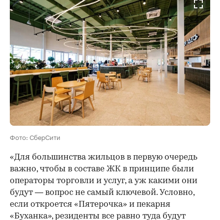
Фото: СберСити
«Для большинства жильцов в первую очередь
важно, чтобы в составе ЖК в принципе были
операторы торговли и услуг, а уж какими они
будут — вопрос не самый ключевой. Условно,
если откроется «Пятерочка» и пекарня
«Буханка», резиденты все равно туда будут