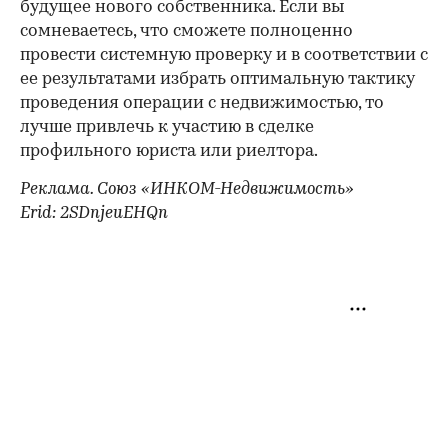
будущее нового собственника. Если вы
сомневаетесь, что сможете полноценно
провести системную проверку и в соответствии с
ее результатами избрать оптимальную тактику
проведения операции с недвижимостью, то
лучше привлечь к участию в сделке
профильного юриста или риелтора.
Реклама. Союз «ИНКОМ-Недвижимость»
Erid: 2SDnjeuEHQn