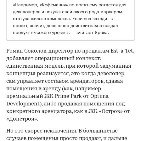
«Например, «Кофемания» по-прежнему остается для
девелоперов и покупателей своего рода маркером
статуса жилого комплекса. Если она заходит в
проект, значит, девелопер действительно создал
продукт высокого уровня», — считает Ярова.
Роман Соколов, директор по продажам Est-a-Tet,
добавляет операционный контекст:
единственная модель, при которой задуманная
концепция реализуется, это когда девелопер
сам управляет составом арендаторов, сдавая
помещения в аренду (как, например,
премиальный ЖК Prime Park от Optima
Development), либо продавая помещения под
конкретного арендатора, как в ЖК «Остров» от
«Донстроя».
Но это скорее исключения. В большинстве
случаев помещения просто продают, и дальше