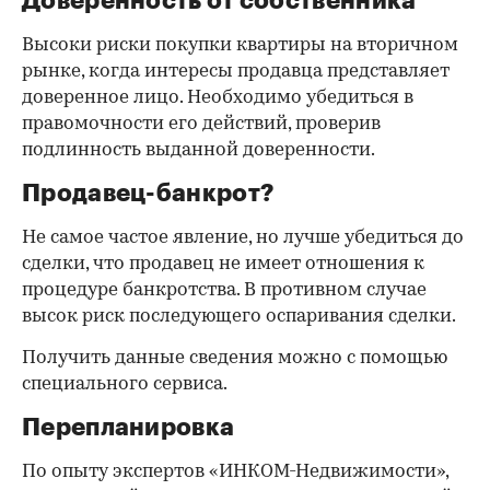
Доверенность от собственника
Высоки риски покупки квартиры на вторичном
рынке, когда интересы продавца представляет
доверенное лицо. Необходимо убедиться в
правомочности его действий, проверив
подлинность выданной доверенности.
Продавец-банкрот?
Не самое частое явление, но лучше убедиться до
сделки, что продавец не имеет отношения к
процедуре банкротства. В противном случае
высок риск последующего оспаривания сделки.
Получить данные сведения можно с помощью
специального сервиса.
Перепланировка
По опыту экспертов «ИНКОМ-Недвижимости»,