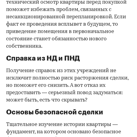
технический осмотр квартиры перед покупкой
поможет избежать проблем, связанных с
несанкционированной перепланировкой. Если
факт ее проведения всплывет в будущем, то
приведение помещения в первоначальное
состояние станет обязанностью нового
собственника.
Справка из НД и ПНД
Получение справок из этих учреждений не
исключит полностью риск расторжения сделки,
но поможет его снизить. А вот отказ их
предоставить — серьезный повод задуматься:
может быть, есть что скрывать?
Основы безопасной сделки
Тщательное изучение истории квартиры —
фундамент, на котором основано безопасное