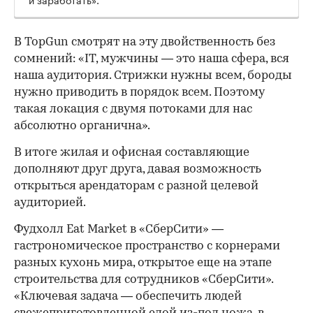
В TopGun смотрят на эту двойственность без
сомнений: «IT, мужчины — это наша сфера, вся
наша аудитория. Стрижки нужны всем, бороды
нужно приводить в порядок всем. Поэтому
такая локация с двумя потоками для нас
абсолютно органична».
В итоге жилая и офисная составляющие
дополняют друг друга, давая возможность
открыться арендаторам с разной целевой
аудиторией.
Фудхолл Eat Market в «СберСити» —
гастрономическое пространство с корнерами
разных кухонь мира, открытое еще на этапе
строительства для сотрудников «СберСити».
«Ключевая задача — обеспечить людей