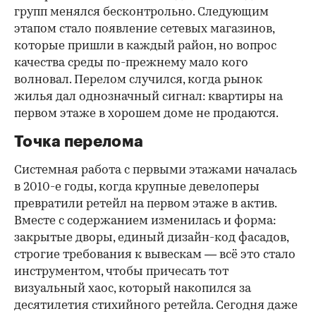
групп менялся бесконтрольно. Следующим
этапом стало появление сетевых магазинов,
которые пришли в каждый район, но вопрос
качества среды по-прежнему мало кого
волновал. Перелом случился, когда рынок
жилья дал однозначный сигнал: квартиры на
первом этаже в хорошем доме не продаются.
Точка перелома
Системная работа с первыми этажами началась
в 2010-е годы, когда крупные девелоперы
превратили ретейл на первом этаже в актив.
Вместе с содержанием изменилась и форма:
закрытые дворы, единый дизайн-код фасадов,
строгие требования к вывескам — всё это стало
инструментом, чтобы причесать тот
визуальный хаос, который накопился за
десятилетия стихийного ретейла. Сегодня даже