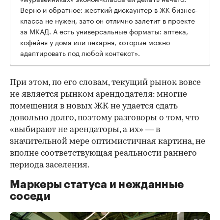
Верно и обратное: жесткий дискаунтер в ЖК бизнес-
класса не нужен, зато он отлично залетит в проекте
за МКАД. А есть универсальные форматы: аптека,
кофейня у дома или пекарня, которые можно
адаптировать под любой контекст».
При этом, по его словам, текущий рынок вовсе
не является рынком арендодателя: многие
помещения в новых ЖК не удается сдать
довольно долго, поэтому разговоры о том, что
«выбирают не арендаторы, а их» — в
значительной мере оптимистичная картина, не
вполне соответствующая реальности раннего
периода заселения.
Маркеры статуса и нежданные
соседи