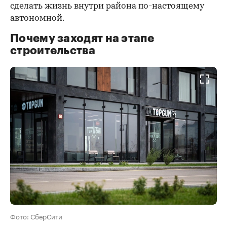
сделать жизнь внутри района по-настоящему
автономной.
Почему заходят на этапе
строительства
Фото: СберСити