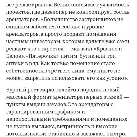
все решает рынок. Белых описывает уязвимость
проектов, где девелопер не контролирует состав
арендаторов: «Большинство застройщиков не
слишком заботятся о составе и уровне
арендаторов, а просто продают помещения
частным инвесторам, которые дальше уже сами
решают, что откроется — магазин «Красное и
Белое», «Пятерочка», интим-бутик или три
аптеки в ряд. Как только помещение стало
собственностью третьего лица, ему никто не
может запретить использовать его как угодно».
Бурный рост маркетплейсов породил новый
массовый формат арендатора первых этажей —
пункты выдачи заказов. Это арендаторы с
гарантированным трафиком и
неприхотливыми требованиями к помещению:
не нужна вытяжка, витринность и высокие
потолки, платят стабильно и заезжают быстро.