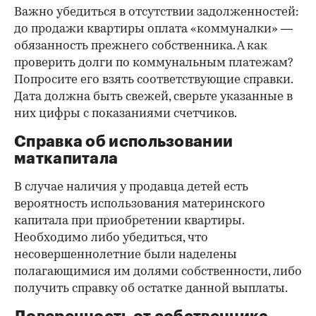
Важно убедиться в отсутствии задолженностей:
до продажи квартиры оплата «коммуналки» —
обязанность прежнего собственника. А как
проверить долги по коммунальным платежам?
Попросите его взять соответствующие справки.
Дата должна быть свежей, сверьте указанные в
них цифры с показаниями счетчиков.
Справка об использовании
маткапитала
В случае наличия у продавца детей есть
вероятность использования материнского
капитала при приобретении квартиры.
Необходимо либо убедиться, что
несовершеннолетние были наделены
полагающимися им долями собственности, либо
получить справку об остатке данной выплаты.