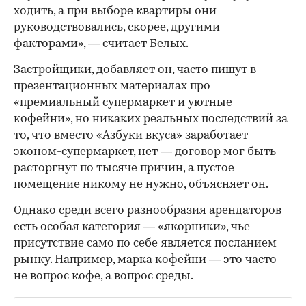
ходить, а при выборе квартиры они
руководствовались, скорее, другими
факторами», — считает Белых.
Застройщики, добавляет он, часто пишут в
презентационных материалах про
«премиальный супермаркет и уютные
кофейни», но никаких реальных последствий за
то, что вместо «Азбуки вкуса» заработает
эконом-супермаркет, нет — договор мог быть
расторгнут по тысяче причин, а пустое
помещение никому не нужно, объясняет он.
Однако среди всего разнообразия арендаторов
есть особая категория — «якорники», чье
присутствие само по себе является посланием
рынку. Например, марка кофейни — это часто
не вопрос кофе, а вопрос среды.