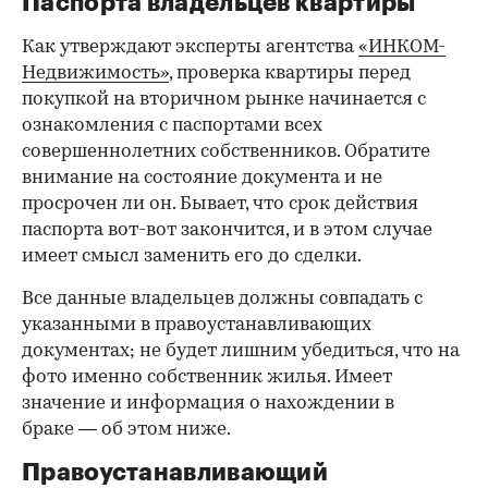
Паспорта владельцев квартиры
Как утверждают эксперты агентства
«ИНКОМ-
Недвижимость»
, проверка квартиры перед
покупкой на вторичном рынке начинается с
ознакомления с паспортами всех
совершеннолетних собственников. Обратите
внимание на состояние документа и не
просрочен ли он. Бывает, что срок действия
паспорта вот-вот закончится, и в этом случае
имеет смысл заменить его до сделки.
Все данные владельцев должны совпадать с
указанными в правоустанавливающих
документах; не будет лишним убедиться, что на
фото именно собственник жилья. Имеет
значение и информация о нахождении в
браке — об этом ниже.
Правоустанавливающий