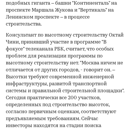
подобных гиганта – башни "Континенталь" на
проспекте Маршала Жукова и "Вертикаль" на
Ленинском проспекте – в процессе
строительства.
Консультант по высотному строительству Октай
Чини, принявший участие в программе "В
фокусе" телеканала РБК, считает, что особых
проблем для реализации программы по
высотному строительству нет. "Москва ничем не
отличается от других городов, - говорит он. –
Высотки требуют современной инженерной
инфраструктуры, развитой транспортной
системы и правильной строительной площадки".
Сегодня практически все 200 участков,
определенных под строительство высоток,
согласно первичным оценкам, соответствуют
предъявляемым требованиям. Сейчас
инвесторы находятся на стадии поиска