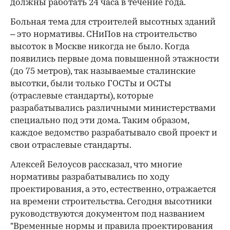
должны работать 24 часа в течение года.
Больная тема для строителей высотных зданий
– это нормативы. СНиПов на строительство
высоток в Москве никогда не было. Когда
появились первые дома повышенной этажности
(до 75 метров), так называемые сталинские
высотки, были только ГОСТы и ОСТы
(отраслевые стандарты), которые
разрабатывались различными министерствами
специально под эти дома. Таким образом,
каждое ведомство разрабатывало свой проект и
свои отраслевые стандарты.
Алексей Белоусов рассказал, что многие
нормативы разрабатывались по ходу
проектирования, а это, естественно, отражается
на времени строительства. Сегодня высотники
руководствуются документом под названием
"Временные нормы и правила проектирования