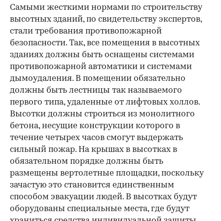
Самыми жесткими нормами по строительству
высотных зданий, по свидетельству экспертов,
стали требования противопожарной
безопасности. Так, все помещения в высотных
зданиях должны быть оснащены системами
противопожарной автоматики и системами
дымоудаления. В помещении обязательно
должны быть лестницы так называемого
первого типа, удаленные от лифтовых холлов.
Высотки должны строиться из монолитного
бетона, несущие конструкции которого в
течение четырех часов смогут выдержать
сильный пожар. На крышах в высотках в
обязательном порядке должны быть
размещены вертолетные площадки, поскольку
зачастую это становится единственным
способом эвакуации людей. В высотках будут
оборудованы специальные места, где будут
храниться средства индивидуальной защиты