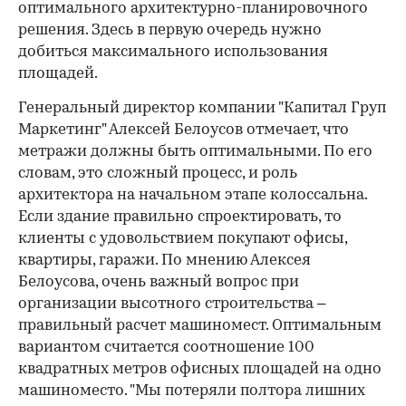
оптимального архитектурно-планировочного
решения. Здесь в первую очередь нужно
добиться максимального использования
площадей.
Генеральный директор компании "Капитал Груп
Маркетинг" Алексей Белоусов отмечает, что
метражи должны быть оптимальными. По его
словам, это сложный процесс, и роль
архитектора на начальном этапе колоссальна.
Если здание правильно спроектировать, то
клиенты с удовольствием покупают офисы,
квартиры, гаражи. По мнению Алексея
Белоусова, очень важный вопрос при
организации высотного строительства –
правильный расчет машиномест. Оптимальным
вариантом считается соотношение 100
квадратных метров офисных площадей на одно
машиноместо. "Мы потеряли полтора лишних