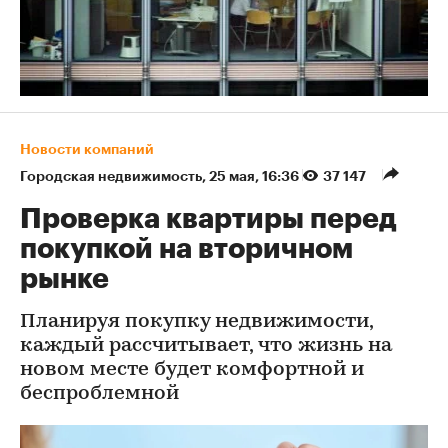
Новости компаний
Городская недвижимость
⁠,
25 мая, 16:36
37 147
Проверка квартиры перед
покупкой на вторичном
рынке
Планируя покупку недвижимости,
каждый рассчитывает, что жизнь на
новом месте будет комфортной и
беспроблемной