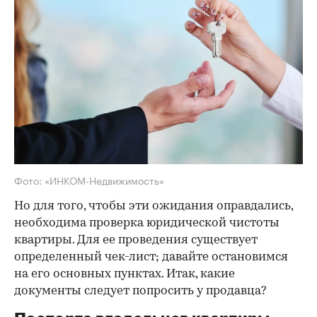
Фото: «ИНКОМ-Недвижимость»
Но для того, чтобы эти ожидания оправдались,
необходима проверка юридической чистоты
квартиры. Для ее проведения существует
определенный чек-лист; давайте остановимся
на его основных пунктах. Итак, какие
документы следует попросить у продавца?