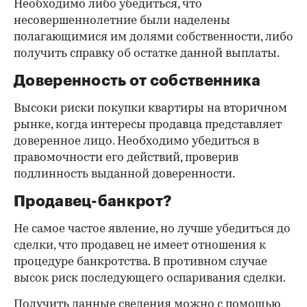
Необходимо либо убедиться, что
несовершеннолетние были наделены
полагающимися им долями собственности, либо
получить справку об остатке данной выплаты.
Доверенность от собственника
Высоки риски покупки квартиры на вторичном
рынке, когда интересы продавца представляет
доверенное лицо. Необходимо убедиться в
правомочности его действий, проверив
подлинность выданной доверенности.
Продавец-банкрот?
Не самое частое явление, но лучше убедиться до
сделки, что продавец не имеет отношения к
процедуре банкротства. В противном случае
высок риск последующего оспаривания сделки.
Получить данные сведения можно с помощью