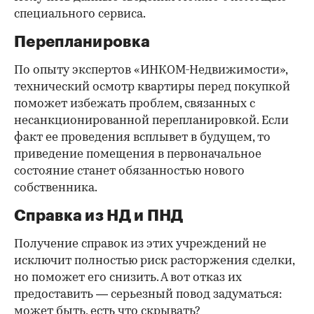
специального сервиса.
Перепланировка
По опыту экспертов «ИНКОМ-Недвижимости»,
технический осмотр квартиры перед покупкой
поможет избежать проблем, связанных с
несанкционированной перепланировкой. Если
факт ее проведения всплывет в будущем, то
приведение помещения в первоначальное
состояние станет обязанностью нового
собственника.
Справка из НД и ПНД
Получение справок из этих учреждений не
исключит полностью риск расторжения сделки,
но поможет его снизить. А вот отказ их
предоставить — серьезный повод задуматься:
может быть, есть что скрывать?