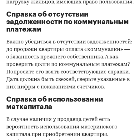
нагрузку жильцов, имеющих право пользования.
Справка об отсутствии
задолженности по коммунальным
платежам
Важно убедиться в отсутствии задолженностей:
до продажи квартиры оплата «коммуналки» —
обязанность прежнего собственника. А как
проверить долги по коммунальным платежам?
Попросите его взять соответствующие справки.
Дата должна быть свежей, сверьте указанные в
них цифры с показаниями счетчиков.
Справка об использовании
маткапитала
В случае наличия у продавца детей есть
вероятность использования материнского
капитала при приобретении квартиры.