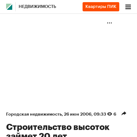
НЕДВИЖИМОСТЬ
Городская недвижимость
⁠,
26 июн 2006, 09:33
6
Строительство высоток
займет 20 лет