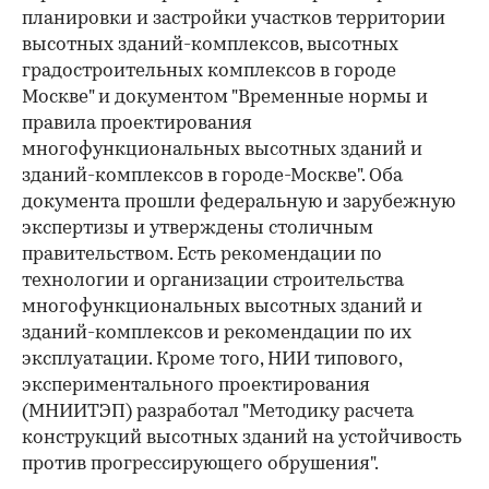
планировки и застройки участков территории
высотных зданий-комплексов, высотных
градостроительных комплексов в городе
Москве" и документом "Временные нормы и
правила проектирования
многофункциональных высотных зданий и
зданий-комплексов в городе-Москве". Оба
документа прошли федеральную и зарубежную
экспертизы и утверждены столичным
правительством. Есть рекомендации по
технологии и организации строительства
многофункциональных высотных зданий и
зданий-комплексов и рекомендации по их
эксплуатации. Кроме того, НИИ типового,
экспериментального проектирования
(МНИИТЭП) разработал "Методику расчета
конструкций высотных зданий на устойчивость
против прогрессирующего обрушения".