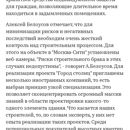
для граждан, позволяющие длительное время
находиться в задымленных помещениях.
Алексей Белоусов отмечает, что для
минимизации рисков и негативных
последствий необходим очень жесткий
контроль над строительным процессом. Для
этого на объекте в "Москва-Сити" установлены
веб-камеры. "Риски строительного брака в этих
случаях недопустимы", - говорит А.Белоусов. Для
реализации проекта "Город столиц" приглашены
несколько иностранных компаний, то есть
выбран принцип узкой специализации. Это
позволяет сконцентрировать огромный массив
знаний в области проектировки какого-то
одного элемента здания. Что касается наших
строителей, то, по словам эксперта, у них нет
опыта реализации таких проектов. Среди
потенциальных покупателей высотных квартир