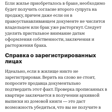
Если жилье приобреталось в браке, необходимо
будет получить согласие второго супруга на
продажу, причем даже если он в
правоустанавливающем документе не числится
владельцем или брак уже расторгнут. Следует
уделить пристальное внимание датам
оформления собственности, заключения и
расторжения брака.
Справка о зарегистрированных
лицах
Идеально, если в жилище никто не
зарегистрирован. Верить на слово не стоит,
попросите продавца документально
подтвердить этот факт. Проверка прописанных в
квартире заключается в получении архивной
выписки из домовой книги — это даст
возможность убедиться, что вы не получите в