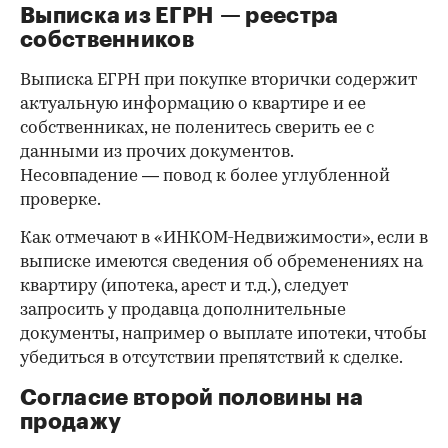
Выписка из ЕГРН — реестра
собственников
Выписка ЕГРН при покупке вторички содержит
актуальную информацию о квартире и ее
собственниках, не поленитесь сверить ее с
данными из прочих документов.
Несовпадение — повод к более углубленной
проверке.
Как отмечают в «ИНКОМ-Недвижимости», если в
выписке имеются сведения об обременениях на
квартиру (ипотека, арест и т.д.), следует
запросить у продавца дополнительные
документы, например о выплате ипотеки, чтобы
убедиться в отсутствии препятствий к сделке.
Согласие второй половины на
продажу