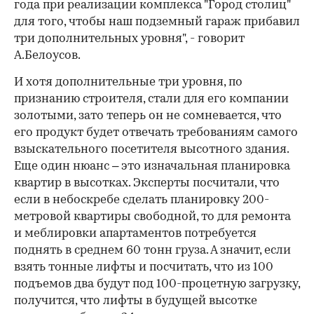
года при реализации комплекса "Город столиц"
для того, чтобы наш подземный гараж прибавил
три дополнительных уровня", - говорит
А.Белоусов.
И хотя дополнительные три уровня, по
признанию строителя, стали для его компании
золотыми, зато теперь он не сомневается, что
его продукт будет отвечать требованиям самого
взыскательного посетителя высотного здания.
Еще один нюанс – это изначальная планировка
квартир в высотках. Эксперты посчитали, что
если в небоскребе сделать планировку 200-
метровой квартиры свободной, то для ремонта
и меблировки апартаментов потребуется
поднять в среднем 60 тонн груза. А значит, если
взять тонные лифты и посчитать, что из 100
подъемов два будут под 100-процетную загрузку,
получится, что лифты в будущей высотке