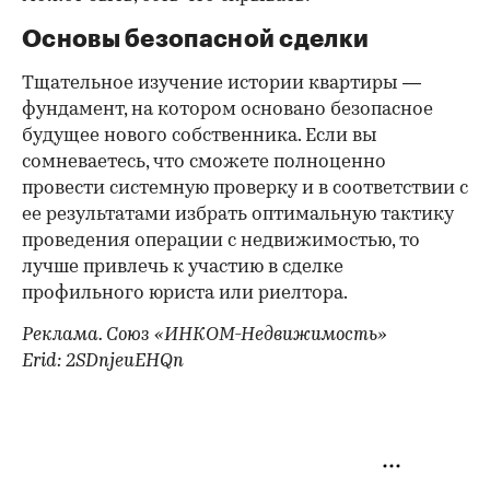
Основы безопасной сделки
Тщательное изучение истории квартиры —
фундамент, на котором основано безопасное
будущее нового собственника. Если вы
сомневаетесь, что сможете полноценно
провести системную проверку и в соответствии с
ее результатами избрать оптимальную тактику
проведения операции с недвижимостью, то
лучше привлечь к участию в сделке
профильного юриста или риелтора.
Реклама. Союз «ИНКОМ-Недвижимость»
Erid: 2SDnjeuEHQn