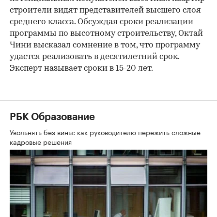
строители видят представителей высшего слоя
среднего класса. Обсуждая сроки реализации
программы по высотному строительству, Октай
Чини высказал сомнение в том, что программу
удастся реализовать в десятилетний срок.
Эксперт называет сроки в 15-20 лет.
РБК Образование
Увольнять без вины: как руководителю пережить сложные
кадровые решения