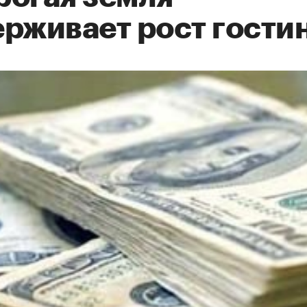
ерживает рост гости