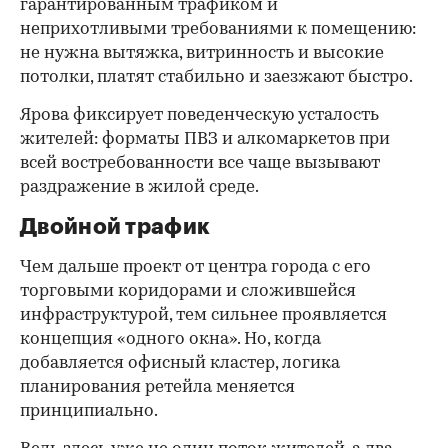
гарантированным трафиком и
неприхотливыми требованиями к помещению:
не нужна вытяжка, витринность и высокие
потолки, платят стабильно и заезжают быстро.
Ярова фиксирует поведенческую усталость
жителей: форматы ПВЗ и алкомаркетов при
всей востребованности все чаще вызывают
раздражение в жилой среде.
Двойной трафик
Чем дальше проект от центра города с его
торговыми коридорами и сложившейся
инфраструктурой, тем сильнее проявляется
концепция «одного окна». Но, когда
добавляется офисный кластер, логика
планирования ретейла меняется
принципиально.