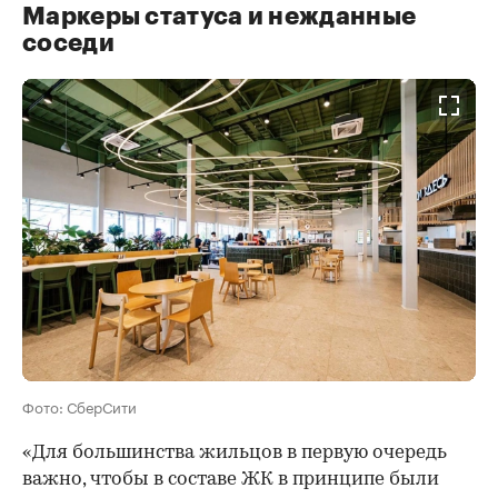
Маркеры статуса и нежданные
соседи
Фото: СберСити
«Для большинства жильцов в первую очередь
важно, чтобы в составе ЖК в принципе были