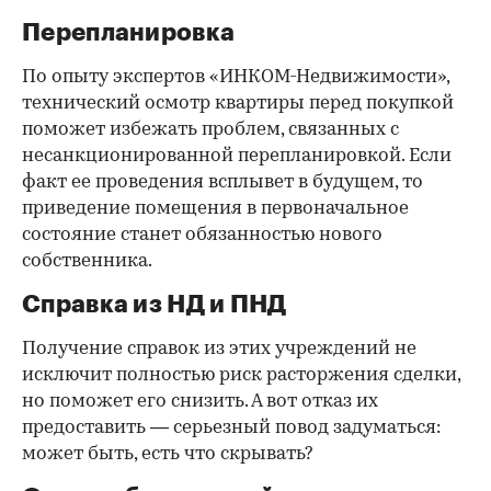
Перепланировка
По опыту экспертов «ИНКОМ-Недвижимости»,
технический осмотр квартиры перед покупкой
поможет избежать проблем, связанных с
несанкционированной перепланировкой. Если
факт ее проведения всплывет в будущем, то
приведение помещения в первоначальное
состояние станет обязанностью нового
собственника.
Справка из НД и ПНД
Получение справок из этих учреждений не
исключит полностью риск расторжения сделки,
но поможет его снизить. А вот отказ их
предоставить — серьезный повод задуматься:
может быть, есть что скрывать?