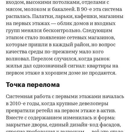
входом, высокими потолками, отделами с
мясом, молоком и бакалеей. В 90-е эта система
распалась. Палатки, ларьки, кафешки, магазины
на первых этажах — облик домов и входных
групп менялся бесконтрольно. Следующим
этапом стало появление сетевых магазинов,
которые пришли в каждый район, но вопрос
качества среды по-прежнему мало кого
волновал. Перелом случился, когда рынок
жилья дал однозначный сигнал: квартиры на
первом этаже в хорошем доме не продаются.
Точка перелома
Системная работа с первыми этажами началась
в 2010-е годы, когда крупные девелоперы
превратили ретейл на первом этаже в актив.
Вместе с содержанием изменилась и форма:
закрытые дворы, единый дизайн-код фасадов,