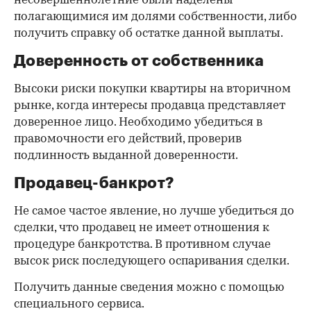
несовершеннолетние были наделены
полагающимися им долями собственности, либо
получить справку об остатке данной выплаты.
Доверенность от собственника
Высоки риски покупки квартиры на вторичном
рынке, когда интересы продавца представляет
доверенное лицо. Необходимо убедиться в
правомочности его действий, проверив
подлинность выданной доверенности.
Продавец-банкрот?
Не самое частое явление, но лучше убедиться до
сделки, что продавец не имеет отношения к
процедуре банкротства. В противном случае
высок риск последующего оспаривания сделки.
Получить данные сведения можно с помощью
специального сервиса.