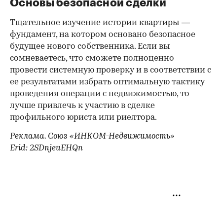
Основы безопасной сделки
Тщательное изучение истории квартиры —
фундамент, на котором основано безопасное
будущее нового собственника. Если вы
сомневаетесь, что сможете полноценно
провести системную проверку и в соответствии с
ее результатами избрать оптимальную тактику
проведения операции с недвижимостью, то
лучше привлечь к участию в сделке
профильного юриста или риелтора.
Реклама. Союз «ИНКОМ-Недвижимость»
Erid: 2SDnjeuEHQn