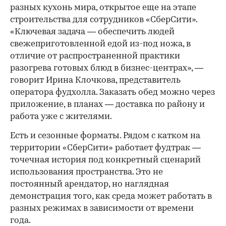
разных кухонь мира, открытое еще на этапе
строительства для сотрудников «СберСити».
«Ключевая задача — обеспечить людей
свежеприготовленной едой из-под ножа, в
отличие от распространенной практики
разогрева готовых блюд в бизнес-центрах», —
говорит Ирина Клочкова, представитель
оператора фудхолла. Заказать обед можно через
приложение, в планах — доставка по району и
работа уже с жителями.
Есть и сезонные форматы. Рядом с катком на
территории «СберСити» работает фудтрак —
точечная история под конкретный сценарий
использования пространства. Это не
постоянный арендатор, но наглядная
демонстрация того, как среда может работать в
разных режимах в зависимости от времени
года.