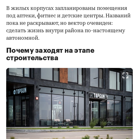
В жилых корпусах запланированы помещения
под аптеки, фитнес и детские центры. Названий
пока не раскрывают, но вектор очевиден:
сделать жизнь внутри района по-настоящему
автономной.
Почему заходят на этапе
строительства