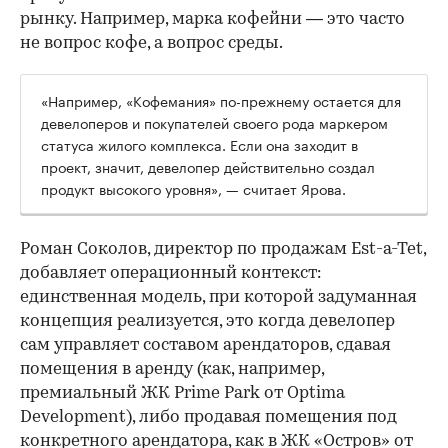
рынку. Например, марка кофейни — это часто
не вопрос кофе, а вопрос среды.
«Например, «Кофемания» по-прежнему остается для
девелоперов и покупателей своего рода маркером
статуса жилого комплекса. Если она заходит в
проект, значит, девелопер действительно создал
продукт высокого уровня», — считает Ярова.
Роман Соколов, директор по продажам Est-a-Tet,
добавляет операционный контекст:
единственная модель, при которой задуманная
концепция реализуется, это когда девелопер
сам управляет составом арендаторов, сдавая
помещения в аренду (как, например,
премиальный ЖК Prime Park от Optima
Development), либо продавая помещения под
конкретного арендатора, как в ЖК «Остров» от