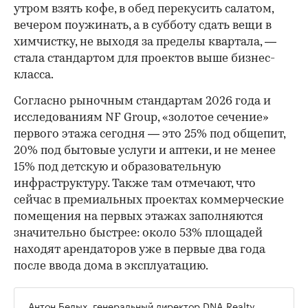
утром взять кофе, в обед перекусить салатом,
вечером поужинать, а в субботу сдать вещи в
химчистку, не выходя за пределы квартала, —
стала стандартом для проектов выше бизнес-
класса.
Согласно рыночным стандартам 2026 года и
исследованиям NF Group, «золотое сечение»
первого этажа сегодня — это 25% под общепит,
20% под бытовые услуги и аптеки, и не менее
15% под детскую и образовательную
инфраструктуру. Также там отмечают, что
сейчас в премиальных проектах коммерческие
помещения на первых этажах заполняются
значительно быстрее: около 53% площадей
находят арендаторов уже в первые два года
после ввода дома в эксплуатацию.
Антон Белых, генеральный директор DNA Realty,