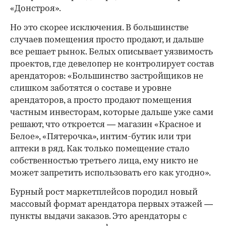
«Донстроя».
Но это скорее исключения. В большинстве
случаев помещения просто продают, и дальше
все решает рынок. Белых описывает уязвимость
проектов, где девелопер не контролирует состав
арендаторов: «Большинство застройщиков не
слишком заботятся о составе и уровне
арендаторов, а просто продают помещения
частным инвесторам, которые дальше уже сами
решают, что откроется — магазин «Красное и
Белое», «Пятерочка», интим-бутик или три
аптеки в ряд. Как только помещение стало
собственностью третьего лица, ему никто не
может запретить использовать его как угодно».
Бурный рост маркетплейсов породил новый
массовый формат арендатора первых этажей —
пункты выдачи заказов. Это арендаторы с