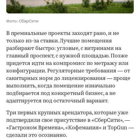
Фото: СберСити
В премиальные проекты заходят рано, и не
только из-за ставки. Лучшие помещения
разбирают быстро: угловые, с витринами на
главный проспект, с нужной площадью. Позже
придется идти на компромисс по метражу или
конфигурации. Регуляторные требования — от
санитарных норм до лицензирования — проще
выполнить, когда помещение изначально
подбирается под конкретный бизнес, а не
адаптируется под остаточный вариант.
Три первых крупных арендатора, которые уже
подтвердили свое присутствие в «СберСити», —
«Гастроном Времена», «Кофемания» и TopGun —
сделали это осознанно.