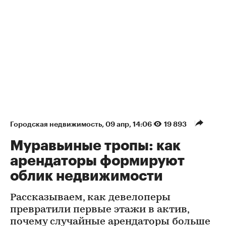
Городская недвижимость
⁠,
09 апр, 14:06
19 893
Муравьиные тропы: как
арендаторы формируют
облик недвижимости
Рассказываем, как девелоперы
превратили первые этажи в актив,
почему случайные арендаторы больше