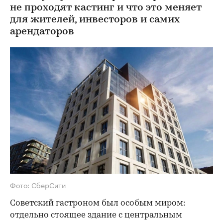
не проходят кастинг и что это меняет
для жителей, инвесторов и самих
арендаторов
Фото: СберСити
Советский гастроном был особым миром:
отдельно стоящее здание с центральным