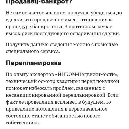
Продавец-банкрот?
Не самое частое явление, но лучше убедиться до
сделки, что продавец не имеет отношения к
процедуре банкротства. В противном случае
высок риск последующего оспаривания сделки.
Получить данные сведения можно с помощью
специального сервиса.
Перепланировка
По опыту экспертов «ИНКОМ-Недвижимости»,
технический осмотр квартиры перед покупкой
поможет избежать проблем, связанных с
несанкционированной перепланировкой. Если
факт ее проведения всплывет в будущем, то
приведение помещения в первоначальное
состояние станет обязанностью нового
собственника.