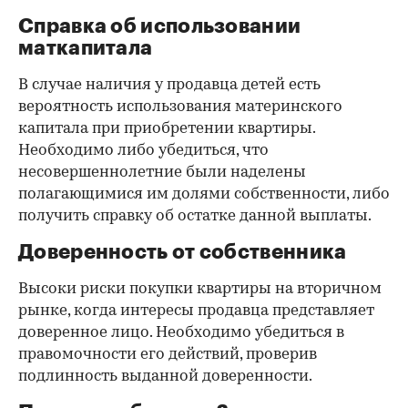
Справка об использовании
маткапитала
В случае наличия у продавца детей есть
вероятность использования материнского
капитала при приобретении квартиры.
Необходимо либо убедиться, что
несовершеннолетние были наделены
полагающимися им долями собственности, либо
получить справку об остатке данной выплаты.
Доверенность от собственника
Высоки риски покупки квартиры на вторичном
рынке, когда интересы продавца представляет
доверенное лицо. Необходимо убедиться в
правомочности его действий, проверив
подлинность выданной доверенности.