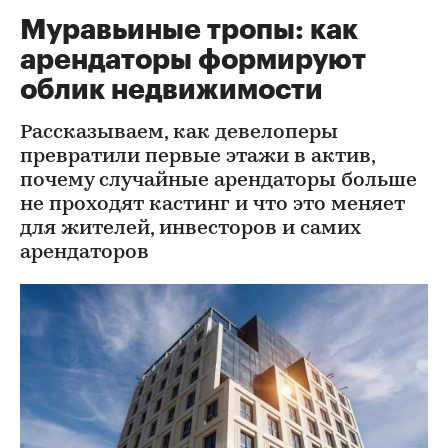
Муравьиные тропы: как
арендаторы формируют
облик недвижимости
Рассказываем, как девелоперы
превратили первые этажи в актив,
почему случайные арендаторы больше
не проходят кастинг и что это меняет
для жителей, инвесторов и самих
арендаторов