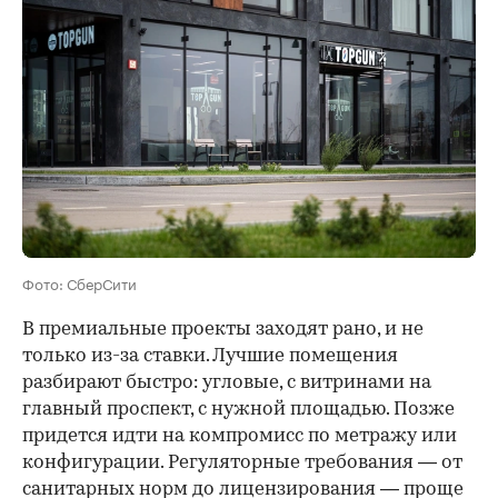
Фото: СберСити
В премиальные проекты заходят рано, и не
только из-за ставки. Лучшие помещения
разбирают быстро: угловые, с витринами на
главный проспект, с нужной площадью. Позже
придется идти на компромисс по метражу или
конфигурации. Регуляторные требования — от
санитарных норм до лицензирования — проще