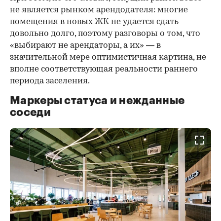
не является рынком арендодателя: многие
помещения в новых ЖК не удается сдать
довольно долго, поэтому разговоры о том, что
«выбирают не арендаторы, а их» — в
значительной мере оптимистичная картина, не
вполне соответствующая реальности раннего
периода заселения.
Маркеры статуса и нежданные
соседи