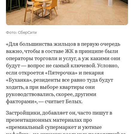
Фото: СберСити
«Для большинства жильцов в первую очередь
важно, чтобы в составе ЖК в принципе были
операторы торговли и услуг, а уж какими они
будут — вопрос не самый ключевой. Условно,
если откроется «Пятерочка» и пекарня
«Буханка», резиденты все равно туда будут
ходить, а при выборе квартиры они
руководствовались, скорее, другими
факторами», — считает Белых.
Застройщики, добавляет он, часто пишут в
презентационных материалах про
«премиальный супермаркет и уютные