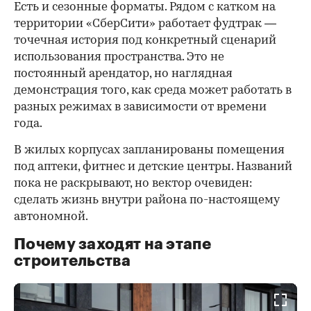
Есть и сезонные форматы. Рядом с катком на
территории «СберСити» работает фудтрак —
точечная история под конкретный сценарий
использования пространства. Это не
постоянный арендатор, но наглядная
демонстрация того, как среда может работать в
разных режимах в зависимости от времени
года.
В жилых корпусах запланированы помещения
под аптеки, фитнес и детские центры. Названий
пока не раскрывают, но вектор очевиден:
сделать жизнь внутри района по-настоящему
автономной.
Почему заходят на этапе
строительства