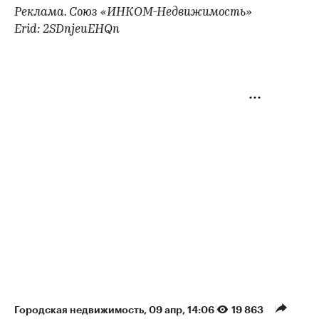
Реклама. Союз «ИНКОМ-Недвижимость»
Erid: 2SDnjeuEHQn
Городская недвижимость
⁠,
09 апр, 14:06
19 863