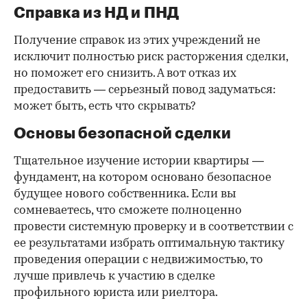
Справка из НД и ПНД
Получение справок из этих учреждений не
исключит полностью риск расторжения сделки,
но поможет его снизить. А вот отказ их
предоставить — серьезный повод задуматься:
может быть, есть что скрывать?
Основы безопасной сделки
Тщательное изучение истории квартиры —
фундамент, на котором основано безопасное
будущее нового собственника. Если вы
сомневаетесь, что сможете полноценно
провести системную проверку и в соответствии с
ее результатами избрать оптимальную тактику
проведения операции с недвижимостью, то
лучше привлечь к участию в сделке
профильного юриста или риелтора.