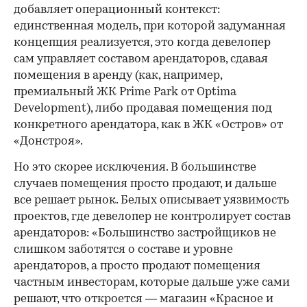
добавляет операционный контекст:
единственная модель, при которой задуманная
концепция реализуется, это когда девелопер
сам управляет составом арендаторов, сдавая
помещения в аренду (как, например,
премиальный ЖК Prime Park от Optima
Development), либо продавая помещения под
конкретного арендатора, как в ЖК «Остров» от
«Донстроя».
Но это скорее исключения. В большинстве
случаев помещения просто продают, и дальше
все решает рынок. Белых описывает уязвимость
проектов, где девелопер не контролирует состав
арендаторов: «Большинство застройщиков не
слишком заботятся о составе и уровне
арендаторов, а просто продают помещения
частным инвесторам, которые дальше уже сами
решают, что откроется — магазин «Красное и