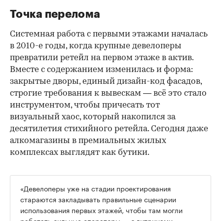
Точка перелома
Системная работа с первыми этажами началась
в 2010-е годы, когда крупные девелоперы
превратили ретейл на первом этаже в актив.
Вместе с содержанием изменилась и форма:
закрытые дворы, единый дизайн-код фасадов,
строгие требования к вывескам — всё это стало
инструментом, чтобы причесать тот
визуальный хаос, который накопился за
десятилетия стихийного ретейла. Сегодня даже
алкомагазины в премиальных жилых
комплексах выглядят как бутики.
«Девелоперы уже на стадии проектирования
стараются закладывать правильные сценарии
использования первых этажей, чтобы там могли
работать сильные операторы — с витринами,