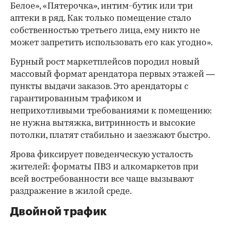
Белое», «Пятерочка», интим-бутик или три
аптеки в ряд. Как только помещение стало
собственностью третьего лица, ему никто не
может запретить использовать его как угодно».
Бурный рост маркетплейсов породил новый
массовый формат арендатора первых этажей —
пункты выдачи заказов. Это арендаторы с
гарантированным трафиком и
неприхотливыми требованиями к помещению:
не нужна вытяжка, витринность и высокие
потолки, платят стабильно и заезжают быстро.
Ярова фиксирует поведенческую усталость
жителей: форматы ПВЗ и алкомаркетов при
всей востребованности все чаще вызывают
раздражение в жилой среде.
Двойной трафик