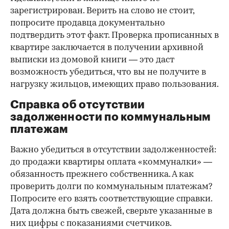
зарегистрирован. Верить на слово не стоит,
попросите продавца документально
подтвердить этот факт. Проверка прописанных в
квартире заключается в получении архивной
выписки из домовой книги — это даст
возможность убедиться, что вы не получите в
нагрузку жильцов, имеющих право пользования.
Справка об отсутствии
задолженности по коммунальным
платежам
Важно убедиться в отсутствии задолженностей:
до продажи квартиры оплата «коммуналки» —
обязанность прежнего собственника. А как
проверить долги по коммунальным платежам?
Попросите его взять соответствующие справки.
Дата должна быть свежей, сверьте указанные в
них цифры с показаниями счетчиков.